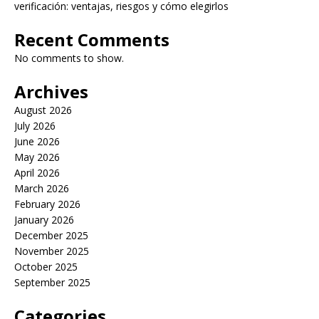
verificación: ventajas, riesgos y cómo elegirlos
Recent Comments
No comments to show.
Archives
August 2026
July 2026
June 2026
May 2026
April 2026
March 2026
February 2026
January 2026
December 2025
November 2025
October 2025
September 2025
Categories