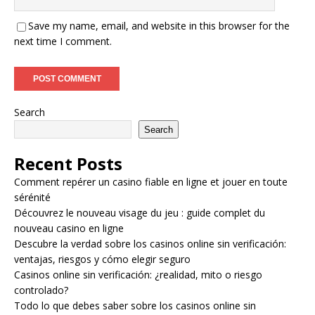
Save my name, email, and website in this browser for the
next time I comment.
Search
Search
Recent Posts
Comment repérer un casino fiable en ligne et jouer en toute
sérénité
Découvrez le nouveau visage du jeu : guide complet du
nouveau casino en ligne
Descubre la verdad sobre los casinos online sin verificación:
ventajas, riesgos y cómo elegir seguro
Casinos online sin verificación: ¿realidad, mito o riesgo
controlado?
Todo lo que debes saber sobre los casinos online sin