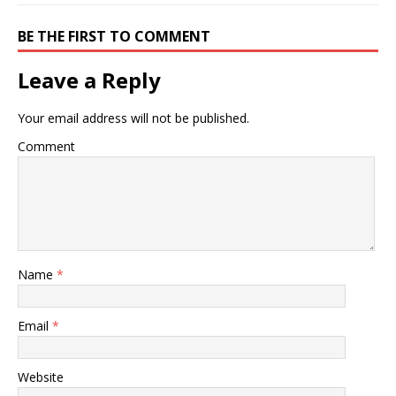
BE THE FIRST TO COMMENT
Leave a Reply
Your email address will not be published.
Comment
Name
*
Email
*
Website