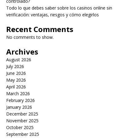
controlado?
Todo lo que debes saber sobre los casinos online sin
verificación: ventajas, riesgos y cómo elegirlos
Recent Comments
No comments to show.
Archives
August 2026
July 2026
June 2026
May 2026
April 2026
March 2026
February 2026
January 2026
December 2025
November 2025
October 2025
September 2025