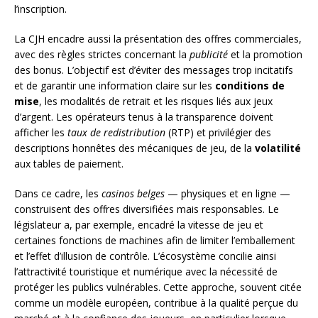
l’inscription.
La CJH encadre aussi la présentation des offres commerciales,
avec des règles strictes concernant la
publicité
et la promotion
des bonus. L’objectif est d’éviter des messages trop incitatifs
et de garantir une information claire sur les
conditions de
mise
, les modalités de retrait et les risques liés aux jeux
d’argent. Les opérateurs tenus à la transparence doivent
afficher les
taux de redistribution
(RTP) et privilégier des
descriptions honnêtes des mécaniques de jeu, de la
volatilité
aux tables de paiement.
Dans ce cadre, les
casinos belges
— physiques et en ligne —
construisent des offres diversifiées mais responsables. Le
législateur a, par exemple, encadré la vitesse de jeu et
certaines fonctions de machines afin de limiter l’emballement
et l’effet d’illusion de contrôle. L’écosystème concilie ainsi
l’attractivité touristique et numérique avec la nécessité de
protéger les publics vulnérables. Cette approche, souvent citée
comme un modèle européen, contribue à la qualité perçue du