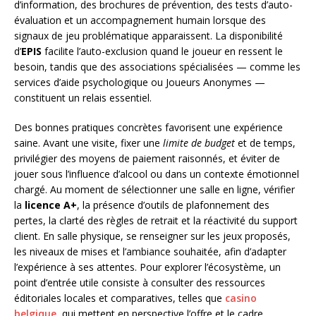
d’information, des brochures de prévention, des tests d’auto-
évaluation et un accompagnement humain lorsque des
signaux de jeu problématique apparaissent. La disponibilité
d’
EPIS
facilite l’auto-exclusion quand le joueur en ressent le
besoin, tandis que des associations spécialisées — comme les
services d’aide psychologique ou Joueurs Anonymes —
constituent un relais essentiel.
Des bonnes pratiques concrètes favorisent une expérience
saine. Avant une visite, fixer une
limite de budget
et de temps,
privilégier des moyens de paiement raisonnés, et éviter de
jouer sous l’influence d’alcool ou dans un contexte émotionnel
chargé. Au moment de sélectionner une salle en ligne, vérifier
la
licence A+
, la présence d’outils de plafonnement des
pertes, la clarté des règles de retrait et la réactivité du support
client. En salle physique, se renseigner sur les jeux proposés,
les niveaux de mises et l’ambiance souhaitée, afin d’adapter
l’expérience à ses attentes. Pour explorer l’écosystème, un
point d’entrée utile consiste à consulter des ressources
éditoriales locales et comparatives, telles que
casino
belgique
, qui mettent en perspective l’offre et le cadre