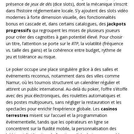
présence de
jeux de dés
(dice slots), dont la mécanique s’inscrit
dans l’histoire réglementaire locale. S’y ajoutent des slots vidéo
modernes à forte dimension visuelle, des fonctionnalités
bonus en cascade et, dans certains catalogues, des
jackpots
progressifs
qui regroupent les mises de plusieurs joueurs
pour créer des cagnottes à gain potentiel élevé. Pour choisir
un titre, l’attention se porte sur le
RTP
, la volatilité (fréquence
vs. taille des gains) et la cohérence entre budget, rythme de
jeu et tolérance au risque.
Le poker occupe une place singulière grâce à des salles et
événements reconnus, notamment dans des villes comme
Namur, où les tournois structurent un calendrier régulier et
attirent un public international. Au-delà du poker, l’offre s’étoffe
avec des jeux électroniques, des roulettes automatiques et
des postes multijoueurs, sans négliger la restauration et les
spectacles pour enrichir l’expérience globale. Les
casinos
terrestres
misent sur l’accueil et la programmation
événementielle, tandis que les opérateurs en ligne se
concentrent sur la fluidité mobile, la personnalisation des