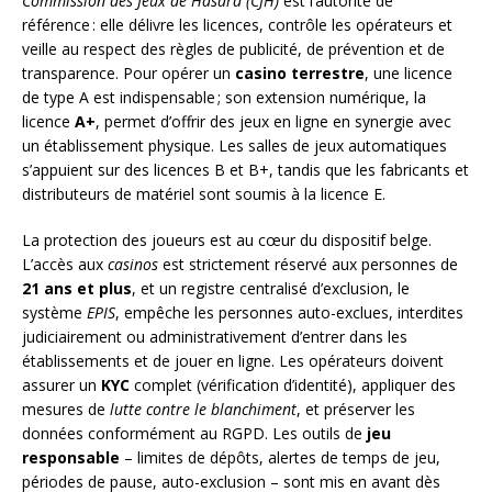
Commission des Jeux de Hasard (CJH)
est l’autorité de
référence : elle délivre les licences, contrôle les opérateurs et
veille au respect des règles de publicité, de prévention et de
transparence. Pour opérer un
casino terrestre
, une licence
de type A est indispensable ; son extension numérique, la
licence
A+
, permet d’offrir des jeux en ligne en synergie avec
un établissement physique. Les salles de jeux automatiques
s’appuient sur des licences B et B+, tandis que les fabricants et
distributeurs de matériel sont soumis à la licence E.
La protection des joueurs est au cœur du dispositif belge.
L’accès aux
casinos
est strictement réservé aux personnes de
21 ans et plus
, et un registre centralisé d’exclusion, le
système
EPIS
, empêche les personnes auto-exclues, interdites
judiciairement ou administrativement d’entrer dans les
établissements et de jouer en ligne. Les opérateurs doivent
assurer un
KYC
complet (vérification d’identité), appliquer des
mesures de
lutte contre le blanchiment
, et préserver les
données conformément au RGPD. Les outils de
jeu
responsable
– limites de dépôts, alertes de temps de jeu,
périodes de pause, auto-exclusion – sont mis en avant dès