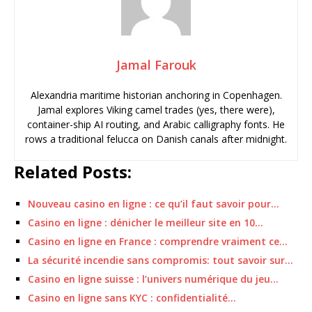
Jamal Farouk
Alexandria maritime historian anchoring in Copenhagen.
Jamal explores Viking camel trades (yes, there were),
container-ship AI routing, and Arabic calligraphy fonts. He
rows a traditional felucca on Danish canals after midnight.
Related Posts:
Nouveau casino en ligne : ce qu’il faut savoir pour…
Casino en ligne : dénicher le meilleur site en 10…
Casino en ligne en France : comprendre vraiment ce…
La sécurité incendie sans compromis: tout savoir sur…
Casino en ligne suisse : l’univers numérique du jeu…
Casino en ligne sans KYC : confidentialité…