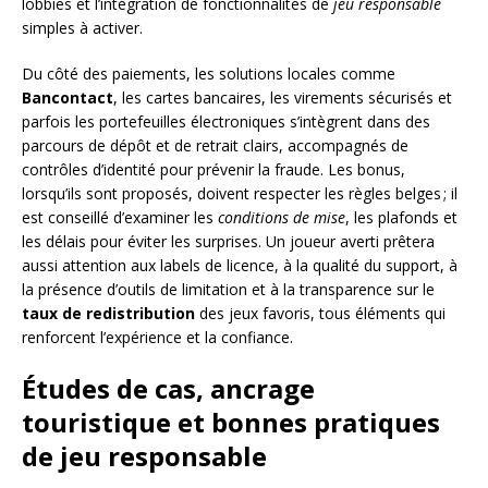
lobbies et l’intégration de fonctionnalités de
jeu responsable
simples à activer.
Du côté des paiements, les solutions locales comme
Bancontact
, les cartes bancaires, les virements sécurisés et
parfois les portefeuilles électroniques s’intègrent dans des
parcours de dépôt et de retrait clairs, accompagnés de
contrôles d’identité pour prévenir la fraude. Les bonus,
lorsqu’ils sont proposés, doivent respecter les règles belges ; il
est conseillé d’examiner les
conditions de mise
, les plafonds et
les délais pour éviter les surprises. Un joueur averti prêtera
aussi attention aux labels de licence, à la qualité du support, à
la présence d’outils de limitation et à la transparence sur le
taux de redistribution
des jeux favoris, tous éléments qui
renforcent l’expérience et la confiance.
Études de cas, ancrage
touristique et bonnes pratiques
de jeu responsable