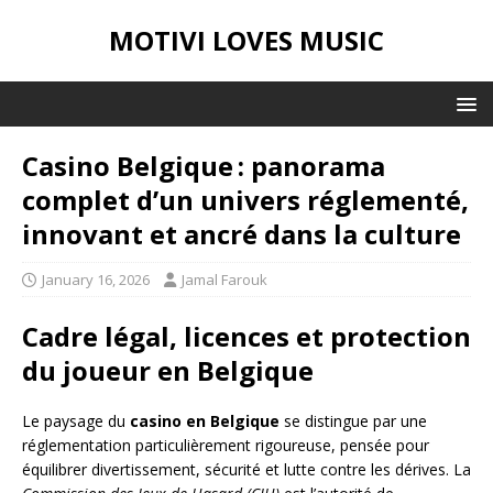
MOTIVI LOVES MUSIC
Casino Belgique : panorama
complet d’un univers réglementé,
innovant et ancré dans la culture
January 16, 2026
Jamal Farouk
Cadre légal, licences et protection
du joueur en Belgique
Le paysage du
casino en Belgique
se distingue par une
réglementation particulièrement rigoureuse, pensée pour
équilibrer divertissement, sécurité et lutte contre les dérives. La