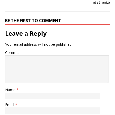
et sérénité
BE THE FIRST TO COMMENT
Leave a Reply
Your email address will not be published.
Comment
Name
*
Email
*