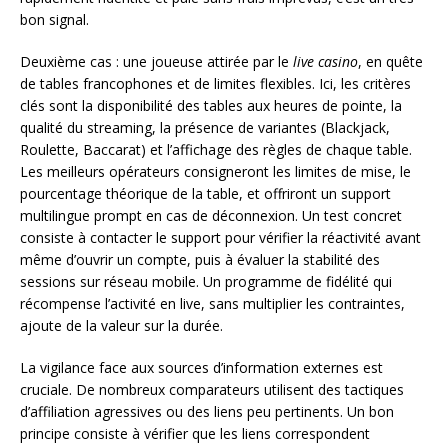
bon signal.
Deuxième cas : une joueuse attirée par le
live casino
, en quête
de tables francophones et de limites flexibles. Ici, les critères
clés sont la disponibilité des tables aux heures de pointe, la
qualité du streaming, la présence de variantes (Blackjack,
Roulette, Baccarat) et l’affichage des règles de chaque table.
Les meilleurs opérateurs consigneront les limites de mise, le
pourcentage théorique de la table, et offriront un support
multilingue prompt en cas de déconnexion. Un test concret
consiste à contacter le support pour vérifier la réactivité avant
même d’ouvrir un compte, puis à évaluer la stabilité des
sessions sur réseau mobile. Un programme de fidélité qui
récompense l’activité en live, sans multiplier les contraintes,
ajoute de la valeur sur la durée.
La vigilance face aux sources d’information externes est
cruciale. De nombreux comparateurs utilisent des tactiques
d’affiliation agressives ou des liens peu pertinents. Un bon
principe consiste à vérifier que les liens correspondent