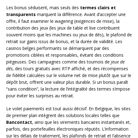
Les bonus séduisent, mais seuls des
termes clairs et
transparents
marquent la différence. Avant d’accepter une
offre, il faut examiner le wagering (exigences de mise), la
contribution des jeux (les jeux de table et live contribuent
souvent moins que les machines ou jeux de dés), le plafond de
retrait sur gains issus de bonus, et la durée de validité. Les
casinos belges performants se démarquent par des
promotions ciblées et responsables, évitant des conditions
piégeuses. Des campagnes comme des tournois de
jeux de
dés
, des tours gratuits avec RTP affiché, et des récompenses
de fidélité calculées sur le volume net de mise plutôt que sur le
dépôt brut, offrent une valeur plus durable. Si un bonus paraît
“sans condition”, la lecture de l’intégralité des termes s’impose
pour éviter les surprises au retrait.
Le volet paiements est tout aussi décisif. En Belgique, les sites
de premier plan intègrent des solutions locales telles que
Bancontact
, ainsi que les virements bancaires instantanés et,
parfois, des portefeuilles électroniques réputés. L’information
sur les délais de traitement, les plafonds de retrait et l’absence