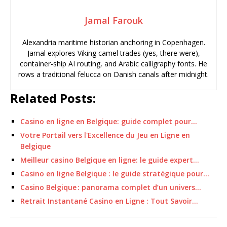
Jamal Farouk
Alexandria maritime historian anchoring in Copenhagen.
Jamal explores Viking camel trades (yes, there were),
container-ship AI routing, and Arabic calligraphy fonts. He
rows a traditional felucca on Danish canals after midnight.
Related Posts:
Casino en ligne en Belgique: guide complet pour…
Votre Portail vers l'Excellence du Jeu en Ligne en
Belgique
Meilleur casino Belgique en ligne: le guide expert…
Casino en ligne Belgique : le guide stratégique pour…
Casino Belgique : panorama complet d’un univers…
Retrait Instantané Casino en Ligne : Tout Savoir…