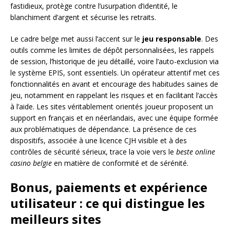
fastidieux, protège contre l’usurpation d’identité, le
blanchiment d’argent et sécurise les retraits.
Le cadre belge met aussi l’accent sur le
jeu responsable
. Des
outils comme les limites de dépôt personnalisées, les rappels
de session, l’historique de jeu détaillé, voire l’auto-exclusion via
le système EPIS, sont essentiels. Un opérateur attentif met ces
fonctionnalités en avant et encourage des habitudes saines de
jeu, notamment en rappelant les risques et en facilitant l’accès
à l’aide. Les sites véritablement orientés joueur proposent un
support en français et en néerlandais, avec une équipe formée
aux problématiques de dépendance. La présence de ces
dispositifs, associée à une licence CJH visible et à des
contrôles de sécurité sérieux, trace la voie vers le
beste online
casino belgie
en matière de conformité et de sérénité.
Bonus, paiements et expérience
utilisateur : ce qui distingue les
meilleurs sites