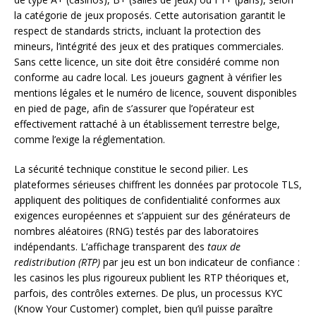
la catégorie de jeux proposés. Cette autorisation garantit le
respect de standards stricts, incluant la protection des
mineurs, l’intégrité des jeux et des pratiques commerciales.
Sans cette licence, un site doit être considéré comme non
conforme au cadre local. Les joueurs gagnent à vérifier les
mentions légales et le numéro de licence, souvent disponibles
en pied de page, afin de s’assurer que l’opérateur est
effectivement rattaché à un établissement terrestre belge,
comme l’exige la réglementation.
La sécurité technique constitue le second pilier. Les
plateformes sérieuses chiffrent les données par protocole TLS,
appliquent des politiques de confidentialité conformes aux
exigences européennes et s’appuient sur des générateurs de
nombres aléatoires (RNG) testés par des laboratoires
indépendants. L’affichage transparent des
taux de
redistribution (RTP)
par jeu est un bon indicateur de confiance :
les casinos les plus rigoureux publient les RTP théoriques et,
parfois, des contrôles externes. De plus, un processus KYC
(Know Your Customer) complet, bien qu’il puisse paraître