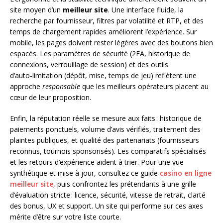
site moyen d’un
meilleur site
. Une interface fluide, la
recherche par fournisseur, filtres par volatilité et RTP, et des
temps de chargement rapides améliorent l’expérience. Sur
mobile, les pages doivent rester légères avec des boutons bien
espacés. Les paramètres de sécurité (2FA, historique de
connexions, verrouillage de session) et des outils
d’auto‑limitation (dépôt, mise, temps de jeu) reflètent une
approche
responsable
que les meilleurs opérateurs placent au
cœur de leur proposition.
Enfin, la réputation réelle se mesure aux faits : historique de
paiements ponctuels, volume d’avis vérifiés, traitement des
plaintes publiques, et qualité des partenariats (fournisseurs
reconnus, tournois sponsorisés). Les comparatifs spécialisés
et les retours d’expérience aident à trier. Pour une vue
synthétique et mise à jour, consultez ce guide
casino en ligne
meilleur site
, puis confrontez les prétendants à une grille
d’évaluation stricte : licence, sécurité, vitesse de retrait, clarté
des bonus, UX et support. Un site qui performe sur ces axes
mérite d’être sur votre liste courte.