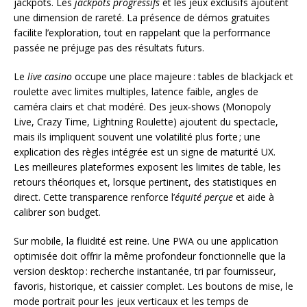
jackpots. Les
jackpots progressifs
et les jeux exclusifs ajoutent
une dimension de rareté. La présence de démos gratuites
facilite l’exploration, tout en rappelant que la performance
passée ne préjuge pas des résultats futurs.
Le
live casino
occupe une place majeure : tables de blackjack et
roulette avec limites multiples, latence faible, angles de
caméra clairs et chat modéré. Des jeux‑shows (Monopoly
Live, Crazy Time, Lightning Roulette) ajoutent du spectacle,
mais ils impliquent souvent une volatilité plus forte ; une
explication des règles intégrée est un signe de maturité UX.
Les meilleures plateformes exposent les limites de table, les
retours théoriques et, lorsque pertinent, des statistiques en
direct. Cette transparence renforce l’
équité perçue
et aide à
calibrer son budget.
Sur mobile, la fluidité est reine. Une PWA ou une application
optimisée doit offrir la même profondeur fonctionnelle que la
version desktop : recherche instantanée, tri par fournisseur,
favoris, historique, et caissier complet. Les boutons de mise, le
mode portrait pour les jeux verticaux et les temps de