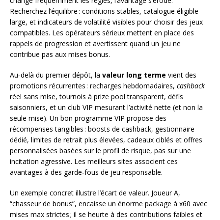
change fréquemment les règles, l’avantage s’érode.
Recherchez l’équilibre : conditions stables, catalogue éligible
large, et indicateurs de volatilité visibles pour choisir des jeux
compatibles. Les opérateurs sérieux mettent en place des
rappels de progression et avertissent quand un jeu ne
contribue pas aux mises bonus.
Au‑delà du premier dépôt, la
valeur long terme
vient des
promotions récurrentes : recharges hebdomadaires,
cashback
réel sans mise, tournois à prize pool transparent, défis
saisonniers, et un club VIP mesurant l’activité nette (et non la
seule mise). Un bon programme VIP propose des
récompenses tangibles : boosts de cashback, gestionnaire
dédié, limites de retrait plus élevées, cadeaux ciblés et offres
personnalisées basées sur le profil de risque, pas sur une
incitation agressive. Les meilleurs sites associent ces
avantages à des garde‑fous de jeu responsable.
Un exemple concret illustre l’écart de valeur. Joueur A,
“chasseur de bonus”, encaisse un énorme package à x60 avec
mises max strictes ; il se heurte à des contributions faibles et