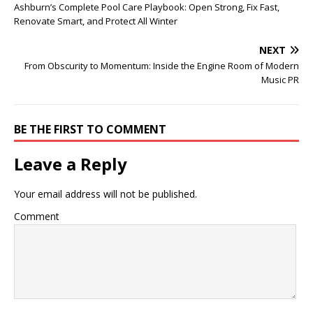
Ashburn’s Complete Pool Care Playbook: Open Strong, Fix Fast,
Renovate Smart, and Protect All Winter
NEXT
From Obscurity to Momentum: Inside the Engine Room of Modern
Music PR
BE THE FIRST TO COMMENT
Leave a Reply
Your email address will not be published.
Comment