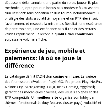
dépasse le délai, annulant une partie du solde. Joueur B, plus
méthodique, opte pour un bonus plus modeste à x30 assorti
d’un
cashback
sans condition et d’un tournoi hebdomadaire. Il
privilégie des slots à volatilité moyenne et un RTP élevé, suit
l’avancement et respecte la mise max. Résultat : une espérance
de perte moindre, une expérience plus fluide et des retraits
validés rapidement. La leçon : la
qualité des conditions
surpasse le volume affiché.
Expérience de jeu, mobile et
paiements : là où se joue la
différence
Le catalogue définit l’ADN d’un
casino en ligne
. La variété
des fournisseurs (Evolution, Play’n GO, Pragmatic Play, NetEnt,
Nolimit City, Microgaming, Ezugi, Relax Gaming, Yggdrasil)
garantit des mécaniques diverses, des visuels soignés et des
RTP compétitifs. Un
meilleur site
organise son lobby par
thèmes, fonctionnalités (buy feature, cluster pays), volatilité et