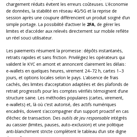
chargement réduits évitent les erreurs coûteuses. L’économie
de données, la stabilité en réseau 4G/5G et la reprise de
session après une coupure différencient un produit soigné d’un
simple portage. La possibilité d’activer le
2FA
, de gérer les
limites et d’accéder aux relevés directement sur mobile reflète
un réel souci utilisateur.
Les paiements résument la promesse : dépôts instantanés,
retraits rapides et sans friction. Privilégiez les opérateurs qui
valident le KYC en amont et annoncent clairement les délais :
e‑wallets en quelques heures, virement 24–72 h, cartes 1–3
jours, et options locales selon le pays. L’absence de frais
cachés, des limites d’acceptation adaptées et des plafonds de
retrait progressifs pour les comptes vérifiés témoignent d’une
structure saine. Les méthodes populaires (cartes, virement,
e‑wallets) et, là où c’est autorisé, des actifs numériques
encadrés, doivent s’accompagner d’un support proactif en cas
d’échec de transaction. Des
outils de jeu responsable
intégrés
au caissier (limites, pauses, auto‑exclusion) et une politique
anti‑blanchiment stricte complètent le tableau d’un site digne