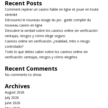
Recent Posts
Comment repérer un casino fiable en ligne et jouer en toute
sérénité
Découvrez le nouveau visage du jeu : guide complet du
nouveau casino en ligne
Descubre la verdad sobre los casinos online sin verificación:
ventajas, riesgos y cómo elegir seguro
Casinos online sin verificación: ¿realidad, mito o riesgo
controlado?
Todo lo que debes saber sobre los casinos online sin
verificación: ventajas, riesgos y cómo elegirlos
Recent Comments
No comments to show.
Archives
August 2026
July 2026
June 2026