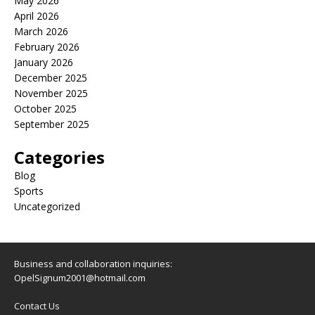
May 2026
April 2026
March 2026
February 2026
January 2026
December 2025
November 2025
October 2025
September 2025
Categories
Blog
Sports
Uncategorized
Business and collaboration inquiries:
OpelSignum2001@hotmail.com
Contact Us