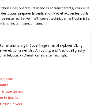
 choisir des opérateurs licenciés et transparents, calibrer la
ns des
bonus
, préparer la vérification KYC et activer les outils
rience reste récréative, maîtrisée et techniquement optimisée,
jack
ou les croupiers en direct.
storian anchoring in Copenhagen. Jamal explores Viking
e were), container-ship AI routing, and Arabic calligraphy
ional felucca on Danish canals after midnight.
 promesse…
ialité…
umérique du jeu…
er le jeu, la…
t d’un univers…