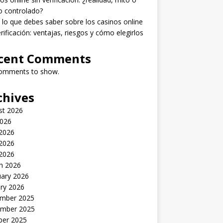
o controlado?
lo que debes saber sobre los casinos online
erificación: ventajas, riesgos y cómo elegirlos
cent Comments
omments to show.
chives
st 2026
2026
 2026
2026
 2026
h 2026
uary 2026
ry 2026
mber 2025
mber 2025
ber 2025