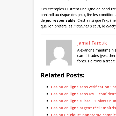
Ces exemples illustrent une ligne de conduite:
bankroll au risque des jeux, lire les conditio
de
jeu responsable
. C’est ainsi que l’expé
que l’on préfère les
machines à sous
, le
black
Jamal Farouk
Alexandria maritime hi
camel trades (yes, ther
fonts. He rows a tradit
Related Posts:
Casino en ligne sans vérification :
Casino en ligne sans KYC : confident
Casino en ligne suisse : l’univers n
Casino en ligne argent réel : maîtris
Casino Belgique : panorama comple