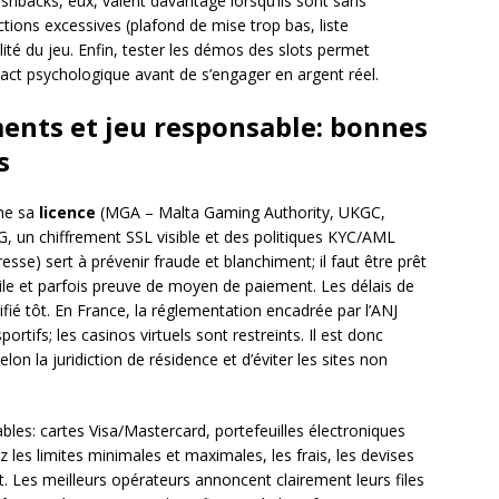
shbacks, eux, valent davantage lorsqu’ils sont sans
ctions excessives (plafond de mise trop bas, liste
ilité du jeu. Enfin, tester les démos des slots permet
pact psychologique avant de s’engager en argent réel.
ments et jeu responsable: bonnes
s
che sa
licence
(MGA – Malta Gaming Authority, UKGC,
G, un chiffrement SSL visible et des politiques KYC/AML
dresse) sert à prévenir fraude et blanchiment; il faut être prêt
micile et parfois preuve de moyen de paiement. Les délais de
ifié tôt. En France, la réglementation encadrée par l’ANJ
ortifs; les casinos virtuels sont restreints. Il est donc
selon la juridiction de résidence et d’éviter les sites non
iables: cartes Visa/Mastercard, portefeuilles électroniques
 les limites minimales et maximales, les frais, les devises
nt. Les meilleurs opérateurs annoncent clairement leurs files