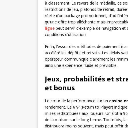
à classement. Le revers de la médaille, ce so
restrictions de jeu, plafonds de retrait, duré
réelle d’un package promotionnel, d’où l’inté
qu’une offre trop alléchante mais impraticab
ligne
peut servir d’exemple de navigation et d
conditions d’utilisation.
Enfin, l’essor des méthodes de paiement (cart
accéléré les dépôts et retraits. Les délais var
opérateur communique clairement les minimum
ainsi une expérience fluide et prévisible.
Jeux, probabilités et str
et bonus
Le cœur de la performance sur un
casino en
rendement. Le
RTP
(Return to Player) indique
mises redistribuées aux joueurs. Un slot à
de la maison sur le long terme. Toutefois, la
distribuera moins souvent, mais peut offrir des