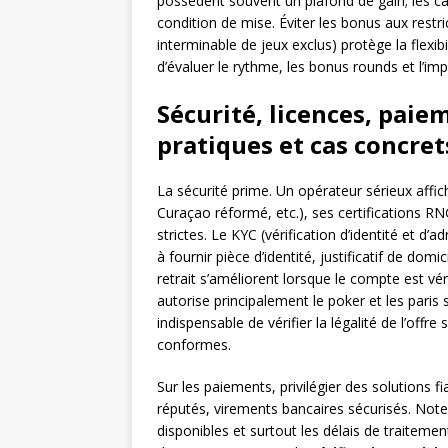
possèdent souvent un plafond de gain; les ca
condition de mise. Éviter les bonus aux restri
interminable de jeux exclus) protège la flexib
d’évaluer le rythme, les bonus rounds et l’im
Sécurité, licences, paie
pratiques et cas concret
La sécurité prime. Un opérateur sérieux affi
Curaçao réformé, etc.), ses certifications RN
strictes. Le KYC (vérification d’identité et d’a
à fournir pièce d’identité, justificatif de do
retrait s’améliorent lorsque le compte est vér
autorise principalement le poker et les paris sp
indispensable de vérifier la légalité de l’offre 
conformes.
Sur les paiements, privilégier des solutions f
réputés, virements bancaires sécurisés. Notez
disponibles et surtout les délais de traiteme