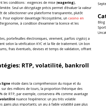
nt les conditions : exigences de mise (
wagering
),
Sept
e limitée. Seul un décryptage précis permet d’évaluer la valeur
rêt de sélectionner une plateforme transparente, plutôt
Ca
le. Pour explorer davantage l’écosystème, un
casino en
Blog
’ergonomie, à condition d’examiner la licence et les
Sport
Unca
es, portefeuilles électroniques, virement, parfois crypto) a
ient selon la vérification KYC et la file de traitement. Un bon
s, frais éventuels, devises et temps de validation, offrant
atégies: RTP, volatilité, bankroll
 ligne
réside dans la compréhension du risque et du
, sur des millions de tours, la proportion théorique des
 96% de RTP, par exemple, conservera 4% comme avantage
volatilité
nuance l’expérience: un jeu très volatile
 gains plus importants; un jeu à faible volatilité paie plus