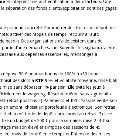
pée
et intègrent une authentification à deux facteurs. Une
la séparation des fonds clients/exploitation sont des gages
 une pratique concrète. Paramétrer des limites de dépôt, de
te; activer des rappels de temps; recourir à l’auto-
e besoin. Des organisations d’aide existent dans de
partie d’une démarche saine. Surveiller les signaux d’alerte
nécessaire aux dépenses essentielles, mensonges à
Léa dépose 50 € pour un bonus de 100% à x30 bonus.
choisit des slots à
RTP
96% et volatilité moyenne, mise 0,60
e mise sans dépasser 1% par spin. Elle évite les jeux à
ficiellement le wagering. Résultat: même sans « gros hit »,
etit retrait possible. 2) Paiements et KYC: Yassine vérifie son
en amont, choisit un portefeuille électronique. Son retrait
plet et la méthode de dépôt correspond au retrait. 3) Live
le fixe un budget de 200 € pour la semaine, mise 2–3 € sur
vantage maison élevé et s’impose des sessions de 45
le jeu, mais de contrôler le temps et l’intensité des mises.