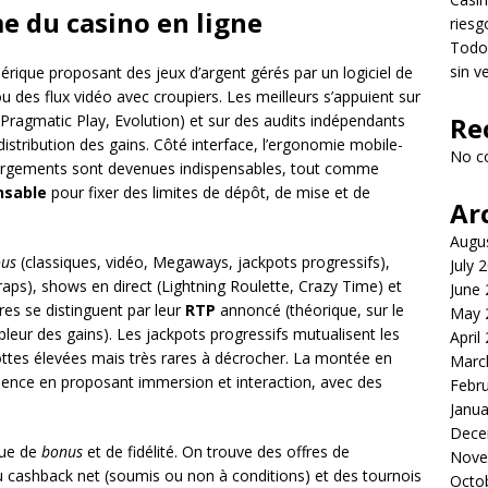
e du casino en ligne
riesg
Todo 
sin v
ique proposant des jeux d’argent gérés par un logiciel de
 des flux vidéo avec croupiers. Les meilleurs s’appuient sur
 Pragmatic Play, Evolution) et sur des audits indépendants
Re
distribution des gains. Côté interface, l’ergonomie mobile-
No c
s chargements sont devenues indispensables, tout comme
nsable
pour fixer des limites de dépôt, de mise et de
Ar
Augu
ous
(classiques, vidéo, Megaways, jackpots progressifs),
July 
craps), shows en direct (Lightning Roulette, Crazy Time) et
June
tres se distinguent par leur
RTP
annoncé (théorique, sur le
May 
eur des gains). Les jackpots progressifs mutualisent les
April
ottes élevées mais très rares à décrocher. La montée en
Marc
rience en proposant immersion et interaction, avec des
Febr
Janua
Dece
ique de
bonus
et de fidélité. On trouve des offres de
Nove
 cashback net (soumis ou non à conditions) et des tournois
Octo