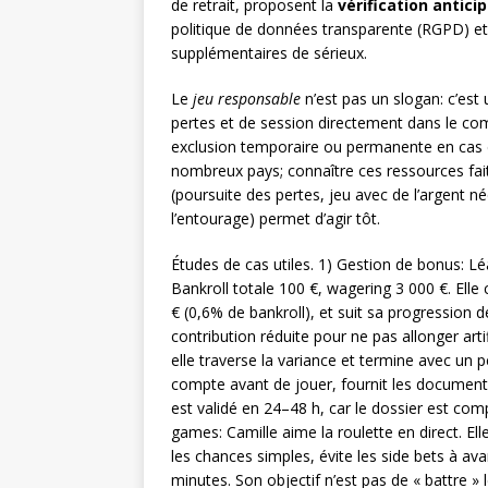
de retrait, proposent la
vérification antici
politique de données transparente (RGPD) et 
supplémentaires de sérieux.
Le
jeu responsable
n’est pas un slogan: c’est
pertes et de session directement dans le comp
exclusion temporaire ou permanente en cas d
nombreux pays; connaître ces ressources fait 
(poursuite des pertes, jeu avec de l’argent 
l’entourage) permet d’agir tôt.
Études de cas utiles. 1) Gestion de bonus: 
Bankroll totale 100 €, wagering 3 000 €. Elle 
€ (0,6% de bankroll), et suit sa progression d
contribution réduite pour ne pas allonger arti
elle traverse la variance et termine avec un p
compte avant de jouer, fournit les documents 
est validé en 24–48 h, car le dossier est com
games: Camille aime la roulette en direct. El
les chances simples, évite les side bets à a
minutes. Son objectif n’est pas de « battre » 