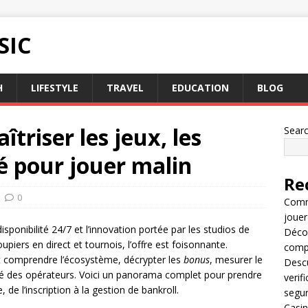
SIC
H
LIFESTYLE
TRAVEL
EDUCATION
BLOG
îtriser les jeux, les
Sear
té pour jouer malin
Re
0
Comme
jouer
disponibilité 24/7 et l’innovation portée par les studios de
Décou
oupiers en direct et tournois, l’offre est foisonnante.
compl
aut comprendre l’écosystème, décrypter les
bonus
, mesurer le
Descu
rmité des opérateurs. Voici un panorama complet pour prendre
verif
 de l’inscription à la gestion de bankroll.
segu
Casin