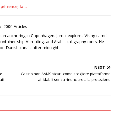
xpérience, la…
2000 Articles
rian anchoring in Copenhagen. Jamal explores Viking camel
container-ship AI routing, and Arabic calligraphy fonts. He
 on Danish canals after midnight.
NEXT
he
Casino non AAMS sicuri: come scegliere piattaforme
aii
affidabili senza rinunciare alla protezione