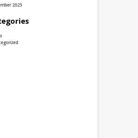
ember 2025
tegories
s
tegorized