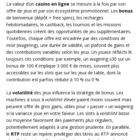
La valeur d’un
casino en ligne
se mesure à la fois par son
offre de jeux et par son écosystème promotionnel. Les
bonus
de bienvenue (dépôt + free spins), les recharges
hebdomadaires, le cashback, les tournois et les missions
quotidiennes créent des opportunités de jeu supplémentaires.
Toutefois, chaque offre est encadrée par des
conditions de
mise
(wagering), une durée de validité, un plafond de gains et
des contributions variables selon les jeux. Un joueur réfléchi lit
toujours ces conditions: par exemple, un wagering x30 sur un
bonus de 100 € implique 3 000 € de mises, souvent plus
accessibles sur les
slots
que sur les jeux de table, dont la
contribution est parfois réduite à 10 % ou 0 %.
La
volatilité
des jeux influence la stratégie de bonus. Les
machines à sous à
volatilité élevée
paient moins souvent mais
peuvent offrir de gros gains, utiles pour « passer » un wagering
si la variance joue en votre faveur. Les slots à
volatilité basse
ou moyenne favorisent des paiements plus réguliers,
potentiellement adaptés à une gestion prudente. En parallèle,
le
RTP
reste un repère: privilégier des titres au RTP annoncé