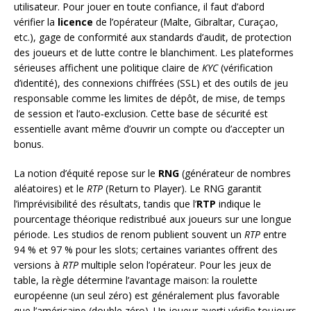
utilisateur. Pour jouer en toute confiance, il faut d’abord
vérifier la
licence
de l’opérateur (Malte, Gibraltar, Curaçao,
etc.), gage de conformité aux standards d’audit, de protection
des joueurs et de lutte contre le blanchiment. Les plateformes
sérieuses affichent une politique claire de
KYC
(vérification
d’identité), des connexions chiffrées (SSL) et des outils de jeu
responsable comme les limites de dépôt, de mise, de temps
de session et l’auto‑exclusion. Cette base de sécurité est
essentielle avant même d’ouvrir un compte ou d’accepter un
bonus.
La notion d’équité repose sur le
RNG
(générateur de nombres
aléatoires) et le
RTP
(Return to Player). Le RNG garantit
l’imprévisibilité des résultats, tandis que l’
RTP
indique le
pourcentage théorique redistribué aux joueurs sur une longue
période. Les studios de renom publient souvent un
RTP
entre
94 % et 97 % pour les slots; certaines variantes offrent des
versions à
RTP
multiple selon l’opérateur. Pour les jeux de
table, la règle détermine l’avantage maison: la roulette
européenne (un seul zéro) est généralement plus favorable
que l’américaine (double zéro). Un joueur averti vérifie toujours