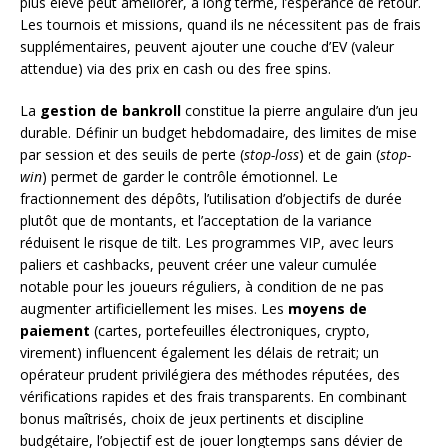
plus élevé peut améliorer, à long terme, l’espérance de retour.
Les tournois et missions, quand ils ne nécessitent pas de frais
supplémentaires, peuvent ajouter une couche d’EV (valeur
attendue) via des prix en cash ou des free spins.
La
gestion de bankroll
constitue la pierre angulaire d’un jeu
durable. Définir un budget hebdomadaire, des limites de mise
par session et des seuils de perte (
stop-loss
) et de gain (
stop-
win
) permet de garder le contrôle émotionnel. Le
fractionnement des dépôts, l’utilisation d’objectifs de durée
plutôt que de montants, et l’acceptation de la variance
réduisent le risque de tilt. Les programmes VIP, avec leurs
paliers et cashbacks, peuvent créer une valeur cumulée
notable pour les joueurs réguliers, à condition de ne pas
augmenter artificiellement les mises. Les
moyens de
paiement
(cartes, portefeuilles électroniques, crypto,
virement) influencent également les délais de retrait; un
opérateur prudent privilégiera des méthodes réputées, des
vérifications rapides et des frais transparents. En combinant
bonus maîtrisés, choix de jeux pertinents et discipline
budgétaire, l’objectif est de jouer longtemps sans dévier de