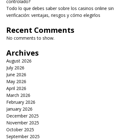
controlado?
Todo lo que debes saber sobre los casinos online sin
verificación: ventajas, riesgos y cómo elegirlos
Recent Comments
No comments to show.
Archives
August 2026
July 2026
June 2026
May 2026
April 2026
March 2026
February 2026
January 2026
December 2025
November 2025
October 2025
September 2025