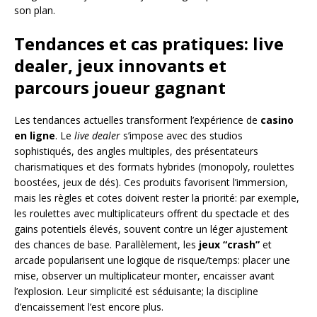
son plan.
Tendances et cas pratiques: live
dealer, jeux innovants et
parcours joueur gagnant
Les tendances actuelles transforment l’expérience de
casino
en ligne
. Le
live dealer
s’impose avec des studios
sophistiqués, des angles multiples, des présentateurs
charismatiques et des formats hybrides (monopoly, roulettes
boostées, jeux de dés). Ces produits favorisent l’immersion,
mais les règles et cotes doivent rester la priorité: par exemple,
les roulettes avec multiplicateurs offrent du spectacle et des
gains potentiels élevés, souvent contre un léger ajustement
des chances de base. Parallèlement, les
jeux “crash”
et
arcade popularisent une logique de risque/temps: placer une
mise, observer un multiplicateur monter, encaisser avant
l’explosion. Leur simplicité est séduisante; la discipline
d’encaissement l’est encore plus.