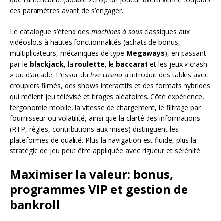
ces paramètres avant de s’engager.
Le catalogue s’étend des
machines à sous
classiques aux
vidéoslots à hautes fonctionnalités (achats de bonus,
multiplicateurs, mécaniques de type
Megaways
), en passant
par le
blackjack
, la
roulette
, le
baccarat
et les jeux « crash
» ou d’arcade. L’essor du
live casino
a introduit des tables avec
croupiers filmés, des shows interactifs et des formats hybrides
qui mêlent jeu télévisé et tirages aléatoires. Côté expérience,
l’ergonomie mobile, la vitesse de chargement, le filtrage par
fournisseur ou volatilité, ainsi que la clarté des informations
(RTP, règles, contributions aux mises) distinguent les
plateformes de qualité. Plus la navigation est fluide, plus la
stratégie de jeu peut être appliquée avec rigueur et sérénité.
Maximiser la valeur: bonus,
programmes VIP et gestion de
bankroll