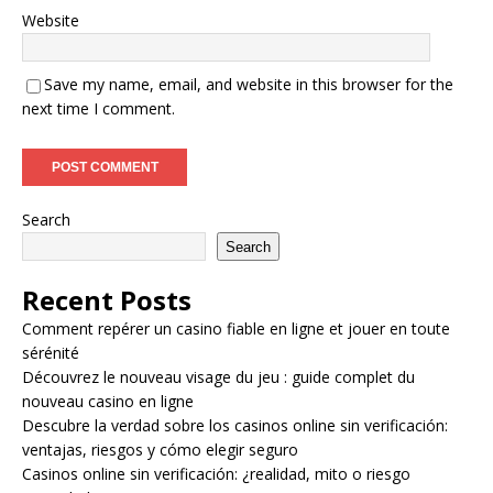
Website
Save my name, email, and website in this browser for the
next time I comment.
Search
Search
Recent Posts
Comment repérer un casino fiable en ligne et jouer en toute
sérénité
Découvrez le nouveau visage du jeu : guide complet du
nouveau casino en ligne
Descubre la verdad sobre los casinos online sin verificación:
ventajas, riesgos y cómo elegir seguro
Casinos online sin verificación: ¿realidad, mito o riesgo