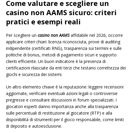
Come valutare e scegliere un
casino non AAMS sicuro: criteri
pratici e esempi reali
Per scegliere un
casino non AAMS
affidabile nel 2026, occorre
applicare criteri chiari: licenza riconosciuta, prove di auditing
indipendente (certificati RNG), trasparenza sui termini e sulle
politiche di bonus, metodi di pagamento sicuri e supporto
clienti efficiente. Un buon indicatore è la presenza di
certificazioni rilasciate da enti terzi che testano correttezza dei
giochi e sicurezza dei sistemi.
Un altro elemento chiave è la reputazione: leggere recensioni
aggiornate, verificare eventuali azioni legali o controversie
pregresse e consultare discussioni in forum specializzati. I
giocatori esperti danno importanza anche alla trasparenza
sulle percentuali di restituzione al giocatore (RTP) e alla
disponibilità di strumenti per il gioco responsabile, come limiti
di deposito e autoesclusione.