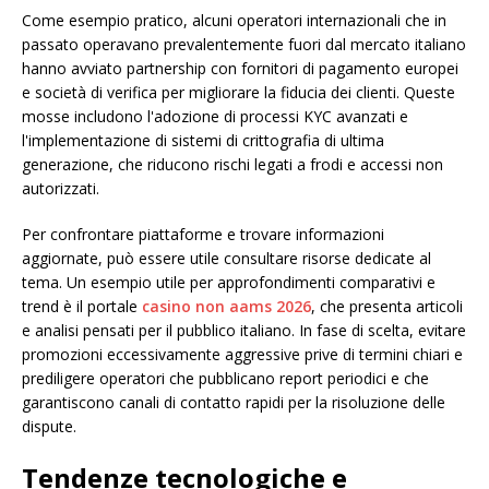
Come esempio pratico, alcuni operatori internazionali che in
passato operavano prevalentemente fuori dal mercato italiano
hanno avviato partnership con fornitori di pagamento europei
e società di verifica per migliorare la fiducia dei clienti. Queste
mosse includono l'adozione di processi KYC avanzati e
l'implementazione di sistemi di crittografia di ultima
generazione, che riducono rischi legati a frodi e accessi non
autorizzati.
Per confrontare piattaforme e trovare informazioni
aggiornate, può essere utile consultare risorse dedicate al
tema. Un esempio utile per approfondimenti comparativi e
trend è il portale
casino non aams 2026
, che presenta articoli
e analisi pensati per il pubblico italiano. In fase di scelta, evitare
promozioni eccessivamente aggressive prive di termini chiari e
prediligere operatori che pubblicano report periodici e che
garantiscono canali di contatto rapidi per la risoluzione delle
dispute.
Tendenze tecnologiche e