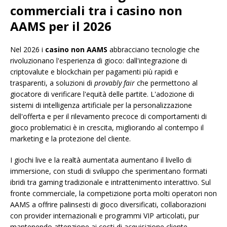
commerciali tra i casino non
AAMS per il 2026
Nel 2026 i
casino non AAMS
abbracciano tecnologie che
rivoluzionano l'esperienza di gioco: dall'integrazione di
criptovalute e blockchain per pagamenti più rapidi e
trasparenti, a soluzioni di
provably fair
che permettono al
giocatore di verificare l'equità delle partite. L'adozione di
sistemi di intelligenza artificiale per la personalizzazione
dell'offerta e per il rilevamento precoce di comportamenti di
gioco problematici è in crescita, migliorando al contempo il
marketing e la protezione del cliente.
I giochi live e la realtà aumentata aumentano il livello di
immersione, con studi di sviluppo che sperimentano formati
ibridi tra gaming tradizionale e intrattenimento interattivo. Sul
fronte commerciale, la competizione porta molti operatori non
AAMS a offrire palinsesti di gioco diversificati, collaborazioni
con provider internazionali e programmi VIP articolati, pur
mantenendo attenzione ai costi di acquisizione cliente.