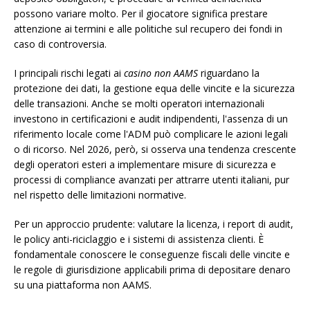
possono variare molto. Per il giocatore significa prestare
attenzione ai termini e alle politiche sul recupero dei fondi in
caso di controversia.
I principali rischi legati ai
casino non AAMS
riguardano la
protezione dei dati, la gestione equa delle vincite e la sicurezza
delle transazioni. Anche se molti operatori internazionali
investono in certificazioni e audit indipendenti, l'assenza di un
riferimento locale come l'ADM può complicare le azioni legali
o di ricorso. Nel 2026, però, si osserva una tendenza crescente
degli operatori esteri a implementare misure di sicurezza e
processi di compliance avanzati per attrarre utenti italiani, pur
nel rispetto delle limitazioni normative.
Per un approccio prudente: valutare la licenza, i report di audit,
le policy anti-riciclaggio e i sistemi di assistenza clienti. È
fondamentale conoscere le conseguenze fiscali delle vincite e
le regole di giurisdizione applicabili prima di depositare denaro
su una piattaforma non AAMS.