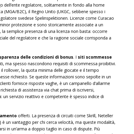
go dell’ente regolatore, solitamente in fondo alla home
alta (MGA/B2C), il Regno Unito (UKGC, sebbene spesso i
 regolatore svedese Spelinspektionen. Licenze come Curacao
minor protezione e sono storicamente associate a un
, la semplice presenza di una licenza non basta: occorre
ficiale del regolatore e che la ragione sociale corrisponda a
sparenza delle condizioni di bonus
. I
siti scommesse
ti, ma spesso nascondono requisiti di scommessa proibitivi.
il rollover, la quota minima delle giocate e il tempo
se richiesto. Se queste informazioni sono sepolte in un
o clienti fornisce risposte vaghe, è un campanello d’allarme
hiesta di assistenza via chat prima di iscriversi,
à: un servizio reattivo e competente è spesso indice di
gamento
offerti. La presenza di circuiti come Skrill, Neteller
) è un vantaggio per chi cerca velocità, ma queste modalità,
i in un’arma a doppio taglio in caso di dispute. Più