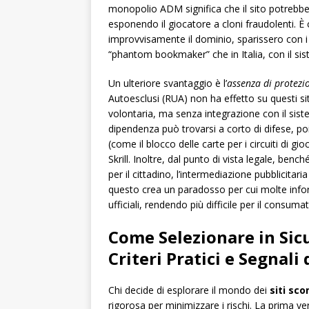
monopolio ADM significa che il sito potrebbe 
esponendo il giocatore a cloni fraudolenti.
improvvisamente il dominio, sparissero con 
“phantom bookmaker” che in Italia, con il si
Un ulteriore svantaggio è l’
assenza di protezi
Autoesclusi (RUA) non ha effetto su questi si
volontaria, ma senza integrazione con il siste
dipendenza può trovarsi a corto di difese, po
(come il blocco delle carte per i circuiti di 
Skrill. Inoltre, dal punto di vista legale, be
per il cittadino, l’intermediazione pubblicitari
questo crea un paradosso per cui molte infor
ufficiali, rendendo più difficile per il consum
Come Selezionare in Si
Criteri Pratici e Segnali
Chi decide di esplorare il mondo dei
siti s
rigorosa per minimizzare i rischi. La prima ver