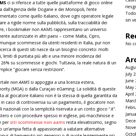
AMS
ci si riferisce a tutte quelle piattaforme di gioco online
riesg
 dall’Agenzia delle Dogane e dei Monopoli, l’ente
Todo 
lamentato come quello italiano, dove ogni operatore legale
sin v
e a rigide norme sulla pubblicità, sulla tracciabilità dei
catore, i bookmaker non AAMS rappresentano un universo
Re
mente autorizzate in altri paesi – come Malta, Cipro,
munque scommesse da utenti residenti in Italia, pur non
No c
ricerca di questi siti nasce da un bisogno concreto: molti
, limiti di puntata più alti e una minore incidenza del
Ar
 del 26% su scommesse e giochi. Tuttavia, la reale natura di un
Augu
lice “giocare senza restrizioni”.
July 
June
ortale
non AAMS
si appoggia a una licenza estera,
May 
rity (MGA) o dalla Curaçao eGaming. La solidità di queste
April
ta al giocatore italiano non è la stessa di quella garantita da
Marc
in caso di controversia su un pagamento, il giocatore non
Febr
ali nazionali con la semplicità riservata a un conto gioco “.it”.
Janua
estero e con procedure spesso in inglese, più macchinose e
Dece
he per
siti scommesse non aams
resta elevatissimo, segno
Nove
no un’ampia fetta di appassionati a valutare alternative
Octo
bonus di benvenuto più generosi o di quote leggermente più