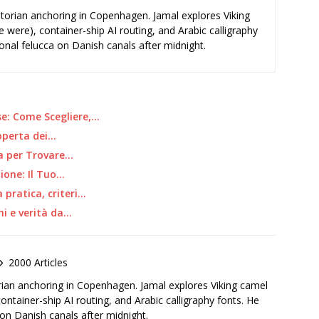
storian anchoring in Copenhagen. Jamal explores Viking
e were), container-ship AI routing, and Arabic calligraphy
ional felucca on Danish canals after midnight.
e: Come Scegliere,…
coperta dei…
a per Trovare…
ione: Il Tuo…
pratica, criteri…
hi e verità da…
2000 Articles
rian anchoring in Copenhagen. Jamal explores Viking camel
container-ship AI routing, and Arabic calligraphy fonts. He
 on Danish canals after midnight.