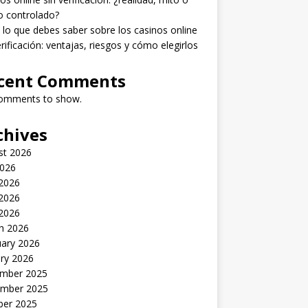
o controlado?
lo que debes saber sobre los casinos online
erificación: ventajas, riesgos y cómo elegirlos
cent Comments
omments to show.
chives
st 2026
2026
 2026
2026
 2026
h 2026
uary 2026
ry 2026
mber 2025
mber 2025
ber 2025