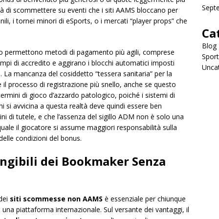
Sept
ilità di scommettere su eventi che i siti AAMS bloccano per
li, i tornei minori di eSports, o i mercati “player props” che
Ca
Blog
 permettono metodi di pagamento più agili, comprese
Sport
tempi di accredito e aggirano i blocchi automatici imposti
Unca
oco. La mancanza del cosiddetto “tessera sanitaria” per la
de il processo di registrazione più snello, anche se questo
ermini di gioco d’azzardo patologico, poiché i sistemi di
hi si avvicina a questa realtà deve quindi essere ben
ini di tutele, e che l’assenza del sigillo ADM non è solo una
quale il giocatore si assume maggiori responsabilità sulla
delle condizioni del bonus.
ngibili dei Bookmaker Senza
 dei
siti scommesse non AAMS
è essenziale per chiunque
a una piattaforma internazionale. Sul versante dei vantaggi, il