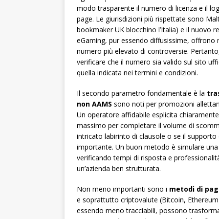
modo trasparente il numero di licenza e il lo
page. Le giurisdizioni più rispettate sono M
bookmaker UK blocchino l’Italia) e il nuovo
eGaming, pur essendo diffusissime, offrono 
numero più elevato di controversie. Pertanto
verificare che il numero sia valido sul sito uf
quella indicata nei termini e condizioni.
Il secondo parametro fondamentale è la
tra
non AAMS
sono noti per promozioni allettan
Un operatore affidabile esplicita chiaramente 
massimo per completare il volume di scommes
intricato labirinto di clausole o se il support
importante. Un buon metodo è simulare una ric
verificando tempi di risposta e professionalit
un’azienda ben strutturata.
Non meno importanti sono i
metodi di pa
e soprattutto criptovalute (Bitcoin, Ethereum
essendo meno tracciabili, possono trasformars