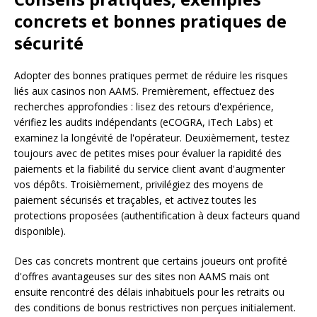
concrets et bonnes pratiques de
sécurité
Adopter des bonnes pratiques permet de réduire les risques
liés aux casinos non AAMS. Premièrement, effectuez des
recherches approfondies : lisez des retours d'expérience,
vérifiez les audits indépendants (eCOGRA, iTech Labs) et
examinez la longévité de l'opérateur. Deuxièmement, testez
toujours avec de petites mises pour évaluer la rapidité des
paiements et la fiabilité du service client avant d'augmenter
vos dépôts. Troisièmement, privilégiez des moyens de
paiement sécurisés et traçables, et activez toutes les
protections proposées (authentification à deux facteurs quand
disponible).
Des cas concrets montrent que certains joueurs ont profité
d'offres avantageuses sur des sites non AAMS mais ont
ensuite rencontré des délais inhabituels pour les retraits ou
des conditions de bonus restrictives non perçues initialement.