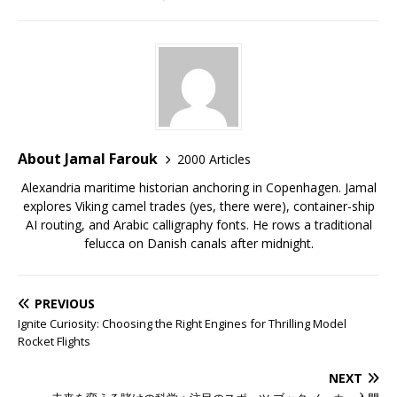
About Jamal Farouk
2000 Articles
Alexandria maritime historian anchoring in Copenhagen. Jamal
explores Viking camel trades (yes, there were), container-ship
AI routing, and Arabic calligraphy fonts. He rows a traditional
felucca on Danish canals after midnight.
PREVIOUS
Ignite Curiosity: Choosing the Right Engines for Thrilling Model
Rocket Flights
NEXT