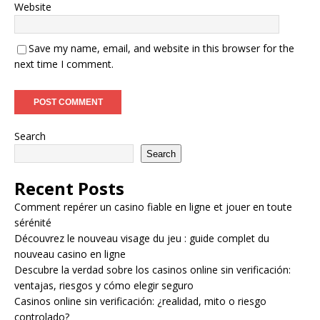
Website
Save my name, email, and website in this browser for the
next time I comment.
Search
Search
Recent Posts
Comment repérer un casino fiable en ligne et jouer en toute
sérénité
Découvrez le nouveau visage du jeu : guide complet du
nouveau casino en ligne
Descubre la verdad sobre los casinos online sin verificación:
ventajas, riesgos y cómo elegir seguro
Casinos online sin verificación: ¿realidad, mito o riesgo
controlado?