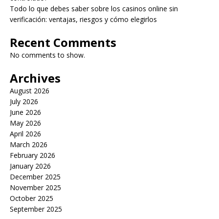
Todo lo que debes saber sobre los casinos online sin
verificación: ventajas, riesgos y cómo elegirlos
Recent Comments
No comments to show.
Archives
August 2026
July 2026
June 2026
May 2026
April 2026
March 2026
February 2026
January 2026
December 2025
November 2025
October 2025
September 2025