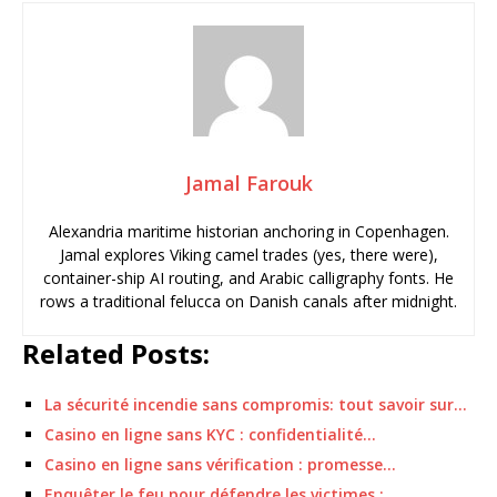
Jamal Farouk
Alexandria maritime historian anchoring in Copenhagen.
Jamal explores Viking camel trades (yes, there were),
container-ship AI routing, and Arabic calligraphy fonts. He
rows a traditional felucca on Danish canals after midnight.
Related Posts:
La sécurité incendie sans compromis: tout savoir sur…
Casino en ligne sans KYC : confidentialité…
Casino en ligne sans vérification : promesse…
Enquêter le feu pour défendre les victimes :…