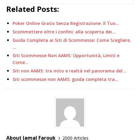
Related Posts:
Poker Online Gratis Senza Registrazione: Il Tuo…
Scommettere oltre i confini: alla scoperta dei…
Guida Completa ai Siti di Scommesse: Come Scegliere,
…
Siti Scommesse Non AAMS: Opportunità, Limiti e
Come…
Siti non AAMS: tra mito e realtà nel panorama del…
Siti scommesse non AAMS: guida completa tra…
About Jamal Farouk
2000 Articles