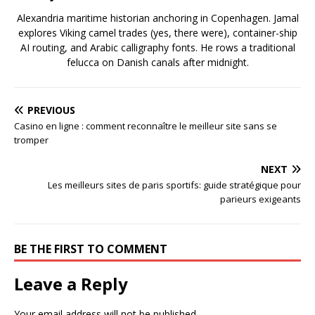
Alexandria maritime historian anchoring in Copenhagen. Jamal
explores Viking camel trades (yes, there were), container-ship
AI routing, and Arabic calligraphy fonts. He rows a traditional
felucca on Danish canals after midnight.
PREVIOUS
Casino en ligne : comment reconnaître le meilleur site sans se
tromper
NEXT
Les meilleurs sites de paris sportifs: guide stratégique pour
parieurs exigeants
BE THE FIRST TO COMMENT
Leave a Reply
Your email address will not be published.