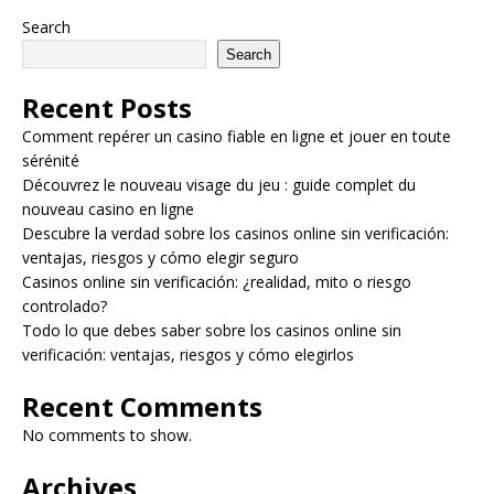
Search
Search
Recent Posts
Comment repérer un casino fiable en ligne et jouer en toute
sérénité
Découvrez le nouveau visage du jeu : guide complet du
nouveau casino en ligne
Descubre la verdad sobre los casinos online sin verificación:
ventajas, riesgos y cómo elegir seguro
Casinos online sin verificación: ¿realidad, mito o riesgo
controlado?
Todo lo que debes saber sobre los casinos online sin
verificación: ventajas, riesgos y cómo elegirlos
Recent Comments
No comments to show.
Archives