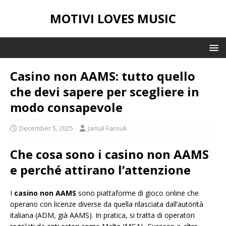
MOTIVI LOVES MUSIC
Casino non AAMS: tutto quello
che devi sapere per scegliere in
modo consapevole
December 5, 2025
Jamal Farouk
Che cosa sono i casino non AAMS
e perché attirano l’attenzione
I
casino non AAMS
sono piattaforme di gioco online che
operano con licenze diverse da quella rilasciata dall’autorità
italiana (ADM, già AAMS). In pratica, si tratta di operatori