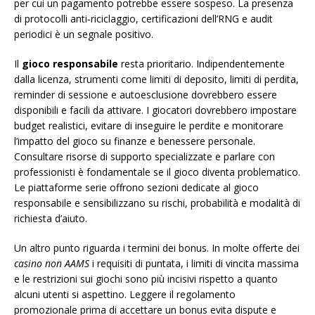
per cui un pagamento potrebbe essere sospeso. La presenza
di protocolli anti‑riciclaggio, certificazioni dell’RNG e audit
periodici è un segnale positivo.
Il
gioco responsabile
resta prioritario. Indipendentemente
dalla licenza, strumenti come limiti di deposito, limiti di perdita,
reminder di sessione e autoesclusione dovrebbero essere
disponibili e facili da attivare. I giocatori dovrebbero impostare
budget realistici, evitare di inseguire le perdite e monitorare
l’impatto del gioco su finanze e benessere personale.
Consultare risorse di supporto specializzate e parlare con
professionisti è fondamentale se il gioco diventa problematico.
Le piattaforme serie offrono sezioni dedicate al gioco
responsabile e sensibilizzano su rischi, probabilità e modalità di
richiesta d’aiuto.
Un altro punto riguarda i termini dei bonus. In molte offerte dei
casino non AAMS
i requisiti di puntata, i limiti di vincita massima
e le restrizioni sui giochi sono più incisivi rispetto a quanto
alcuni utenti si aspettino. Leggere il regolamento
promozionale prima di accettare un bonus evita dispute e