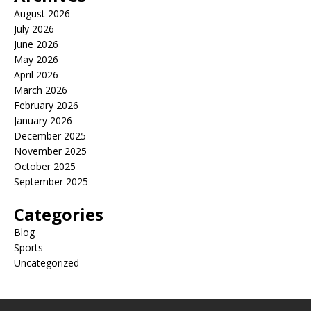
August 2026
July 2026
June 2026
May 2026
April 2026
March 2026
February 2026
January 2026
December 2025
November 2025
October 2025
September 2025
Categories
Blog
Sports
Uncategorized