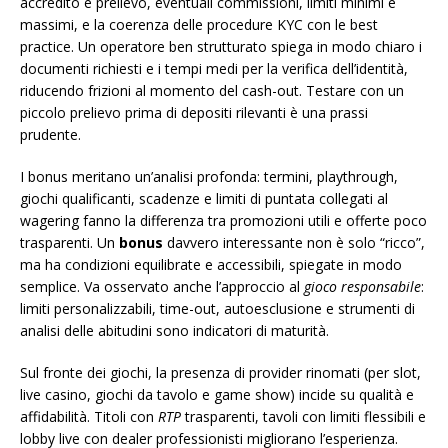
accredito e prelievo, eventuali commissioni, limiti minimi e
massimi, e la coerenza delle procedure KYC con le best
practice. Un operatore ben strutturato spiega in modo chiaro i
documenti richiesti e i tempi medi per la verifica dell’identità,
riducendo frizioni al momento del cash-out. Testare con un
piccolo prelievo prima di depositi rilevanti è una prassi
prudente.
I bonus meritano un’analisi profonda: termini, playthrough,
giochi qualificanti, scadenze e limiti di puntata collegati al
wagering fanno la differenza tra promozioni utili e offerte poco
trasparenti. Un
bonus
davvero interessante non è solo “ricco”,
ma ha condizioni equilibrate e accessibili, spiegate in modo
semplice. Va osservato anche l’approccio al
gioco responsabile
:
limiti personalizzabili, time-out, autoesclusione e strumenti di
analisi delle abitudini sono indicatori di maturità.
Sul fronte dei giochi, la presenza di provider rinomati (per slot,
live casino, giochi da tavolo e game show) incide su qualità e
affidabilità. Titoli con
RTP
trasparenti, tavoli con limiti flessibili e
lobby live con dealer professionisti migliorano l’esperienza.