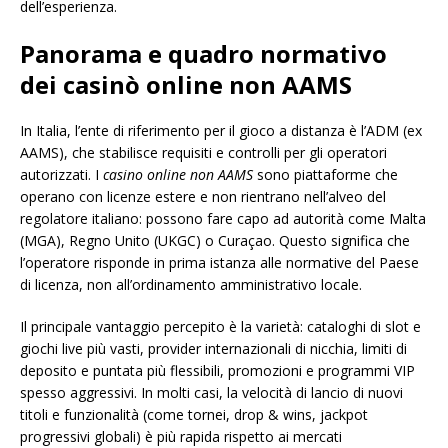
dell’esperienza.
Panorama e quadro normativo
dei casinò online non AAMS
In Italia, l’ente di riferimento per il gioco a distanza è l’ADM (ex
AAMS), che stabilisce requisiti e controlli per gli operatori
autorizzati. I
casino online non AAMS
sono piattaforme che
operano con licenze estere e non rientrano nell’alveo del
regolatore italiano: possono fare capo ad autorità come Malta
(MGA), Regno Unito (UKGC) o Curaçao. Questo significa che
l’operatore risponde in prima istanza alle normative del Paese
di licenza, non all’ordinamento amministrativo locale.
Il principale vantaggio percepito è la varietà: cataloghi di slot e
giochi live più vasti, provider internazionali di nicchia, limiti di
deposito e puntata più flessibili, promozioni e programmi VIP
spesso aggressivi. In molti casi, la velocità di lancio di nuovi
titoli e funzionalità (come tornei, drop & wins, jackpot
progressivi globali) è più rapida rispetto ai mercati