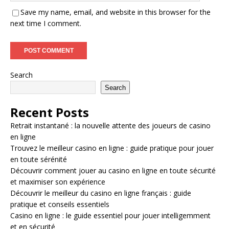
Save my name, email, and website in this browser for the
next time I comment.
Search
Search
Recent Posts
Retrait instantané : la nouvelle attente des joueurs de casino
en ligne
Trouvez le meilleur casino en ligne : guide pratique pour jouer
en toute sérénité
Découvrir comment jouer au casino en ligne en toute sécurité
et maximiser son expérience
Découvrir le meilleur du casino en ligne français : guide
pratique et conseils essentiels
Casino en ligne : le guide essentiel pour jouer intelligemment
et en sécurité