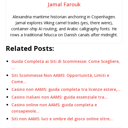
Jamal Farouk
Alexandria maritime historian anchoring in Copenhagen.
Jamal explores Viking camel trades (yes, there were),
container-ship AI routing, and Arabic calligraphy fonts. He
rows a traditional felucca on Danish canals after midnight.
Related Posts:
Guida Completa ai Siti di Scommesse: Come Scegliere,
…
Siti Scommesse Non AAMS: Opportunità, Limiti e
Come…
Casino non AAMS: guida completa tra licenze estere,…
Casino italiani non AAMS: guida essenziale tra…
Casino online non AAMS: guida completa e
consapevole…
Siti non AAMS: luci e ombre del gioco online oltre…