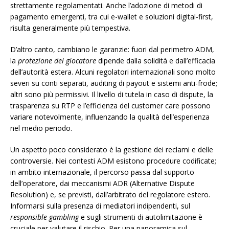
strettamente regolamentati. Anche l’adozione di metodi di
pagamento emergenti, tra cui e-wallet e soluzioni digital-first,
risulta generalmente più tempestiva.
D’altro canto, cambiano le garanzie: fuori dal perimetro ADM,
la
protezione del giocatore
dipende dalla solidità e dall’efficacia
dell’autorità estera. Alcuni regolatori internazionali sono molto
severi su conti separati, auditing di payout e sistemi anti-frode;
altri sono più permissivi. Il livello di tutela in caso di dispute, la
trasparenza su RTP e l’efficienza del customer care possono
variare notevolmente, influenzando la qualità dell’esperienza
nel medio periodo.
Un aspetto poco considerato è la gestione dei reclami e delle
controversie. Nei contesti ADM esistono procedure codificate;
in ambito internazionale, il percorso passa dal supporto
dell’operatore, dai meccanismi ADR (Alternative Dispute
Resolution) e, se previsti, dall’arbitrato del regolatore estero.
Informarsi sulla presenza di mediatori indipendenti, sul
responsible gambling
e sugli strumenti di autolimitazione è
cruciale per valutare il rischio. Per una panoramica sul