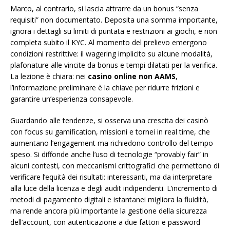
Marco, al contrario, si lascia attrarre da un bonus “senza
requisiti” non documentato. Deposita una somma importante,
ignora i dettagli su limiti di puntata e restrizioni ai giochi, e non
completa subito il KYC. Al momento del prelievo emergono
condizioni restrittive: il wagering implicito su alcune modalità,
plafonature alle vincite da bonus e tempi dilatati per la verifica.
La lezione è chiara: nei
casino online non AAMS
,
l’informazione preliminare è la chiave per ridurre frizioni e
garantire un’esperienza consapevole.
Guardando alle tendenze, si osserva una crescita dei casinò
con focus su gamification, missioni e tornei in real time, che
aumentano l’engagement ma richiedono controllo del tempo
speso. Si diffonde anche l’uso di tecnologie “provably fair” in
alcuni contesti, con meccanismi crittografici che permettono di
verificare l’equità dei risultati: interessanti, ma da interpretare
alla luce della licenza e degli audit indipendenti. L’incremento di
metodi di pagamento digitali e istantanei migliora la fluidità,
ma rende ancora più importante la gestione della sicurezza
dell’account, con autenticazione a due fattori e password