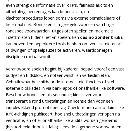
even streng: de informatie over RTP’s, fairness-audits en
uitbetalingspercentages kan beperkt zijn, en
klachtenprocedures lopen soms via externe bemiddelaars of
helemaal niet. Bonussen zijn geregeld voorzien van hoge
rondspeelvoorwaarden, uitgesloten spellen en maximale
inzetlimieten tijdens het vrijspelen. Een
casino zonder Cruks
kan bovendien beperktere tools hebben om verlieslimieten af
te dwingen of speelpauzes te activeren, waardoor eigen
discipline cruciaal wordt.
Verantwoord spelen begint bij kaderen: bepaal vooraf een vast
budget en tijdsblok, en noteer winst- en verlieslimieten.
Gebruik waar beschikbaar de interne limietfuncties of stel
externe blokkades in via bank-apps of onafhankelijke software.
Beschouw bonussen als secundair; kies liever voor
transparantie rond uitbetalingen en licentie dan voor een
indrukwekkend promotiebedrag. Check of het casino duidelijke
KYC-richtlijnen publiceert, hoe snel uitbetalingen verlopen na
verificatie, en of er onafhankelijke audits worden genoemd
(bijvoorbeeld door testlabs). Lees de algemene voorwaarden