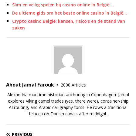
Slim en veilig spelen bij casino online in België:…
De ultieme gids om het beste online casino in België…
Crypto casino België: kansen, risico’s en de stand van
zaken
About Jamal Farouk
2000 Articles
Alexandria maritime historian anchoring in Copenhagen. Jamal
explores Viking camel trades (yes, there were), container-ship
AI routing, and Arabic calligraphy fonts. He rows a traditional
felucca on Danish canals after midnight.
PREVIOUS