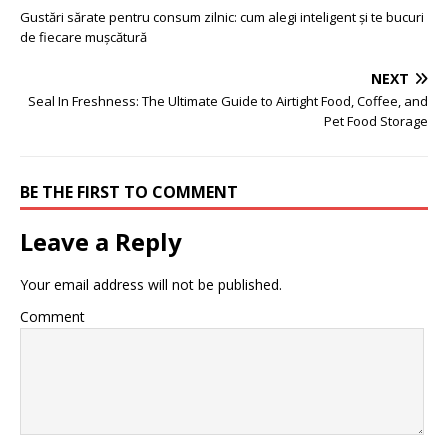
Gustări sărate pentru consum zilnic: cum alegi inteligent și te bucuri
de fiecare mușcătură
NEXT
Seal In Freshness: The Ultimate Guide to Airtight Food, Coffee, and
Pet Food Storage
BE THE FIRST TO COMMENT
Leave a Reply
Your email address will not be published.
Comment