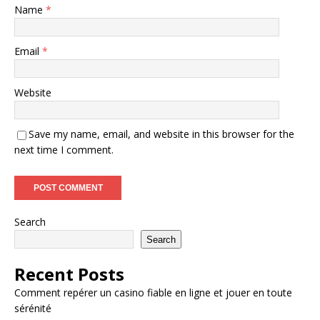
Name
*
Email
*
Website
Save my name, email, and website in this browser for the
next time I comment.
Search
Search
Recent Posts
Comment repérer un casino fiable en ligne et jouer en toute
sérénité