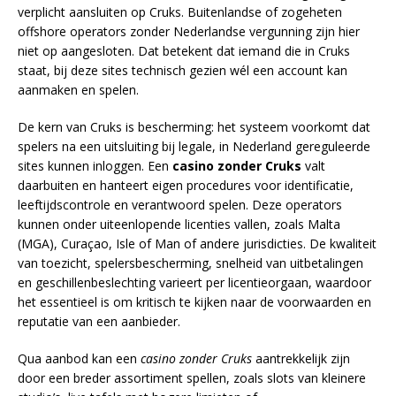
verplicht aansluiten op Cruks. Buitenlandse of zogeheten
offshore operators zonder Nederlandse vergunning zijn hier
niet op aangesloten. Dat betekent dat iemand die in Cruks
staat, bij deze sites technisch gezien wél een account kan
aanmaken en spelen.
De kern van Cruks is bescherming: het systeem voorkomt dat
spelers na een uitsluiting bij legale, in Nederland gereguleerde
sites kunnen inloggen. Een
casino zonder Cruks
valt
daarbuiten en hanteert eigen procedures voor identificatie,
leeftijdscontrole en verantwoord spelen. Deze operators
kunnen onder uiteenlopende licenties vallen, zoals Malta
(MGA), Curaçao, Isle of Man of andere jurisdicties. De kwaliteit
van toezicht, spelersbescherming, snelheid van uitbetalingen
en geschillenbeslechting varieert per licentieorgaan, waardoor
het essentieel is om kritisch te kijken naar de voorwaarden en
reputatie van een aanbieder.
Qua aanbod kan een
casino zonder Cruks
aantrekkelijk zijn
door een breder assortiment spellen, zoals slots van kleinere