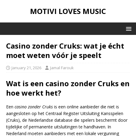
MOTIVI LOVES MUSIC
Casino zonder Cruks: wat je écht
moet weten vóór je speelt
January 21, 2026
Jamal Farouk
Wat is een casino zonder Cruks en
hoe werkt het?
Een
casino zonder Cruks
is een online aanbieder die niet is
aangesloten op het Centraal Register Uitsluiting Kansspelen
(Cruks), de Nederlandse database die spelers beschermt door
tijdelijke of permanente uitsluitingen te handhaven. In
Nederland moeten aanbieders met een lokale vergunning