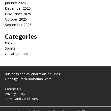
January 2026
December 2025
November 2025
October 2025
September 2025
Categories
Blog
Sports
Uncategorized
Business and collaboration inquiries:
OpelSignum2001@hotmail.com
Contact Us
Privacy Policy
Terms and Conditions