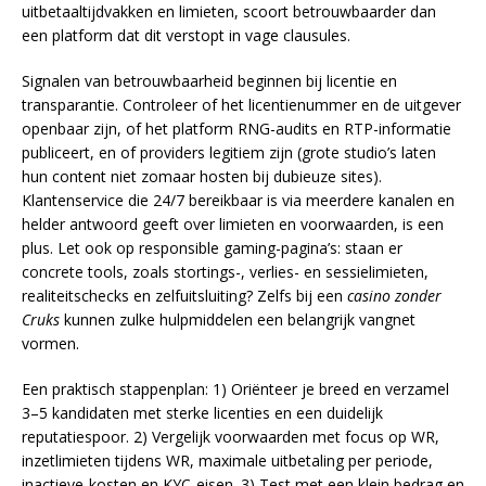
uitbetaaltijdvakken en limieten, scoort betrouwbaarder dan
een platform dat dit verstopt in vage clausules.
Signalen van betrouwbaarheid beginnen bij licentie en
transparantie. Controleer of het licentienummer en de uitgever
openbaar zijn, of het platform RNG-audits en RTP-informatie
publiceert, en of providers legitiem zijn (grote studio’s laten
hun content niet zomaar hosten bij dubieuze sites).
Klantenservice die 24/7 bereikbaar is via meerdere kanalen en
helder antwoord geeft over limieten en voorwaarden, is een
plus. Let ook op responsible gaming-pagina’s: staan er
concrete tools, zoals stortings-, verlies- en sessielimieten,
realiteitschecks en zelfuitsluiting? Zelfs bij een
casino zonder
Cruks
kunnen zulke hulpmiddelen een belangrijk vangnet
vormen.
Een praktisch stappenplan: 1) Oriënteer je breed en verzamel
3–5 kandidaten met sterke licenties en een duidelijk
reputatiespoor. 2) Vergelijk voorwaarden met focus op WR,
inzetlimieten tijdens WR, maximale uitbetaling per periode,
inactieve-kosten en KYC-eisen. 3) Test met een klein bedrag en