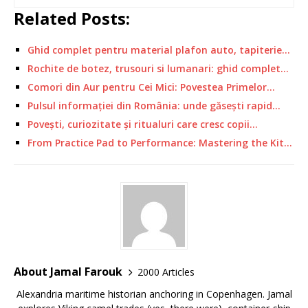
Related Posts:
Ghid complet pentru material plafon auto, tapiterie…
Rochite de botez, trusouri si lumanari: ghid complet…
Comori din Aur pentru Cei Mici: Povestea Primelor…
Pulsul informației din România: unde găsești rapid…
Povești, curiozitate și ritualuri care cresc copii…
From Practice Pad to Performance: Mastering the Kit…
About Jamal Farouk
2000 Articles
Alexandria maritime historian anchoring in Copenhagen. Jamal