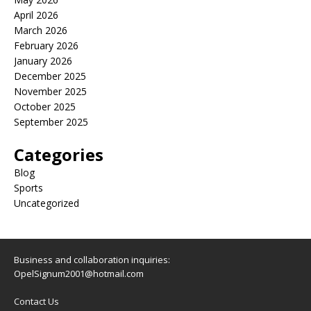
April 2026
March 2026
February 2026
January 2026
December 2025
November 2025
October 2025
September 2025
Categories
Blog
Sports
Uncategorized
Business and collaboration inquiries:
OpelSignum2001@hotmail.com
Contact Us