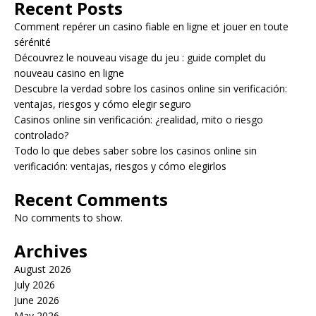
Recent Posts
Comment repérer un casino fiable en ligne et jouer en toute
sérénité
Découvrez le nouveau visage du jeu : guide complet du
nouveau casino en ligne
Descubre la verdad sobre los casinos online sin verificación:
ventajas, riesgos y cómo elegir seguro
Casinos online sin verificación: ¿realidad, mito o riesgo
controlado?
Todo lo que debes saber sobre los casinos online sin
verificación: ventajas, riesgos y cómo elegirlos
Recent Comments
No comments to show.
Archives
August 2026
July 2026
June 2026
May 2026