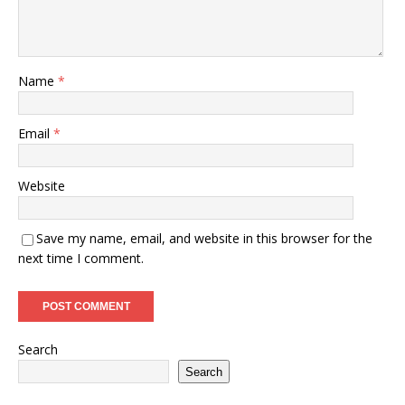
Name
*
Email
*
Website
Save my name, email, and website in this browser for the
next time I comment.
Search
Search