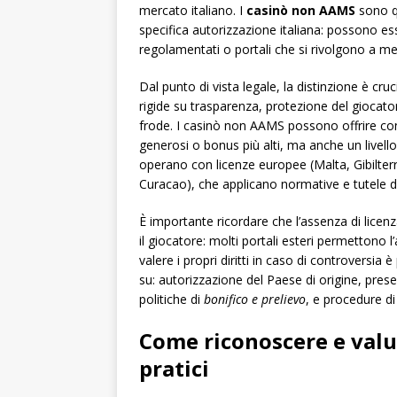
mercato italiano. I
casinò non AAMS
sono q
specifica autorizzazione italiana: possono e
regolamentati o portali che si rivolgono a merca
Dal punto di vista legale, la distinzione è cr
rigide su trasparenza, protezione del giocator
frode. I casinò non AAMS possono offrire con
generosi o bonus più alti, ma anche un livello d
operano con licenze europee (Malta, Gibilter
Curacao), che applicano normative e tutele di
È importante ricordare che l’assenza di lic
il giocatore: molti portali esteri permettono l’a
valere i propri diritti in caso di controversia 
su: autorizzazione del Paese di origine, prese
politiche di
bonifico e prelievo
, e procedure di
Come riconoscere e valu
pratici