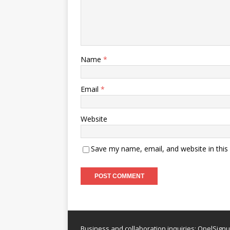
Name
*
Email
*
Website
Save my name, email, and website in this
Business and collaboration inquiries:
OpelSign