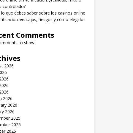
o controlado?
lo que debes saber sobre los casinos online
erificación: ventajas, riesgos y cómo elegirlos
cent Comments
omments to show.
chives
st 2026
2026
 2026
2026
 2026
h 2026
uary 2026
ry 2026
mber 2025
mber 2025
ber 2025