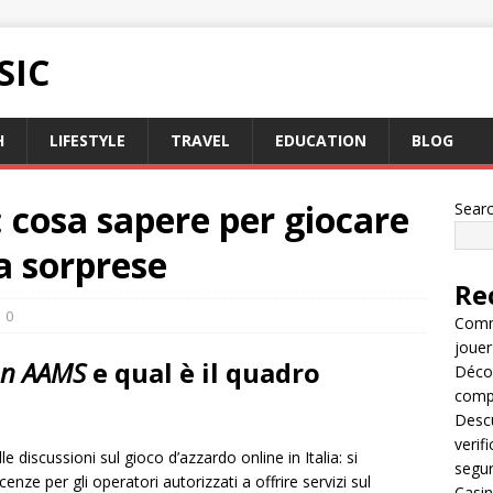
SIC
H
LIFESTYLE
TRAVEL
EDUCATION
BLOG
 cosa sapere per giocare
Sear
a sorprese
Re
0
Comme
jouer
on AAMS
e qual è il quadro
Décou
compl
Descu
verif
iscussioni sul gioco d’azzardo online in Italia: si
segu
icenze per gli operatori autorizzati a offrire servizi sul
Casin