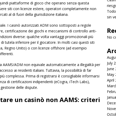
uindi piattaforme di gioco che operano senza questa
riesg
ssere siti con licenze estere, operatori completamente non
Todo 
ti al di fuori della giurisdizione italiana.
sin v
uciale. I casinò autorizzati ADM sono sottoposti a regole
Re
e, certificazione dei giochi e meccanismi di controllo anti-
dizioni diverse: qualche volta vantaggi promozionali più
No c
i tutela inferiore per il giocatore. In molti casi questi siti
ra, Regno Unito) o con licenze offshore (ad esempio
Ar
fferenti.
Augu
July 
enza AAMS/ADM non equivale automaticamente a illegalità per
June
ccesso ai residenti italiani. Tuttavia, la possibilità di far
May 
è più complessa. Prima di registrarsi è consigliabile informarsi
April
nza di certificazioni indipendenti (eCogra, iTech Labs),
Marc
 gestione delle dispute.
Febr
Janua
tare un casinò non AAMS: criteri
Dece
Nove
Octo