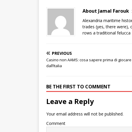
About Jamal Farouk
Alexandria maritime histo
trades (yes, there were), 
rows a traditional felucca
PREVIOUS
Casino non AAMS: cosa sapere prima di giocare
dall’Italia
BE THE FIRST TO COMMENT
Leave a Reply
Your email address will not be published.
Comment