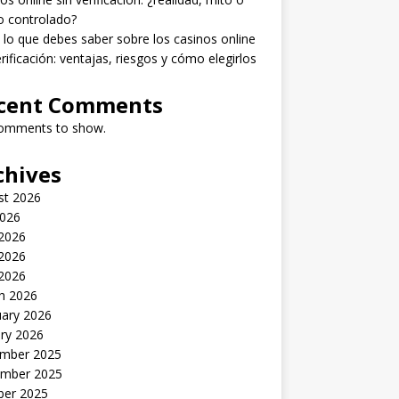
o controlado?
lo que debes saber sobre los casinos online
erificación: ventajas, riesgos y cómo elegirlos
cent Comments
omments to show.
chives
st 2026
2026
 2026
2026
 2026
h 2026
uary 2026
ry 2026
mber 2025
mber 2025
ber 2025