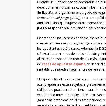
Cuando un jugador decide adentrarse en el u
debe dominar no son las cuotas ni los mercad
En España, el organismo encargado de regula
Ordenación del Juego
(DGOJ). Este ente públi
auditoría, sino que supervisa de forma conti
juego responsable
, prevención del blanqu
Operar con una licencia española implica qu
clientes en cuentas protegidas, garantizando 
los apostantes esté a salvo. Además, la DGOJ
ofrezca herramientas de autoexclusión y lím
al mercado español en uno de los más segur
de
casas de apuestas españa
, verificar el
rentable que puedes hacer antes de registrar
El aspecto fiscal es otro pilar que diferenc
azar y apuestas están sujetas a gravamen en
obligado a practicar retenciones cuando se 
ventaja que muy pocos jugadores aprovecha
ganancias obtenidas en el mismo periodo, s
apuestas con licencia facilitan certificados 