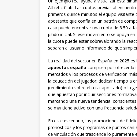
Un ejemplo real ayuda a visualizar esta diná
Athletic Club. Las cuotas previas al encuentro 
primeros quince minutos el equipo visitante 
apostante que confía en un patrón de compo
casa puede encontrar una cuota de 3.50 a fav
pitido inicial. Si ese movimiento se apoya en
la cuota puede estar sobrevalorando la reacc
separan al usuario informado del que simpl
La realidad del sector en España en 2025 es
apuestas españa
compiten por ofrecer la 
mercados y los procesos de verificación más
la educación del jugador: dedicar tiempo a
(rendimiento sobre el total apostado) o la 
que apuestan por incluir secciones formativas
marcando una nueva tendencia, conscientes 
se mantiene activo con una frecuencia salud
En este escenario, las promociones de fidel
pronósticos y los programas de puntos canj
de vinculación que trasciende lo puramente