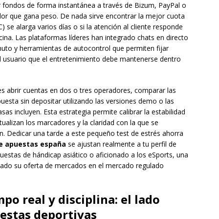
irar fondos de forma instantánea a través de Bizum, PayPal o
ador que gana peso. De nada sirve encontrar la mejor cuota
C) se alarga varios días o si la atención al cliente responde
cina. Las plataformas líderes han integrado chats en directo
nuto y herramientas de autocontrol que permiten fijar
l usuario que el entretenimiento debe mantenerse dentro
 es abrir cuentas en dos o tres operadores, comparar las
esta sin depositar utilizando las versiones demo o las
s incluyen. Esta estrategia permite calibrar la estabilidad
ctualizan los marcadores y la claridad con la que se
. Dedicar una tarde a este pequeño test de estrés ahorra
e apuestas españa
se ajustan realmente a tu perfil de
puestas de hándicap asiático o aficionado a los eSports, una
licado su oferta de mercados en el mercado regulado
po real y disciplina: el lado
uestas deportivas