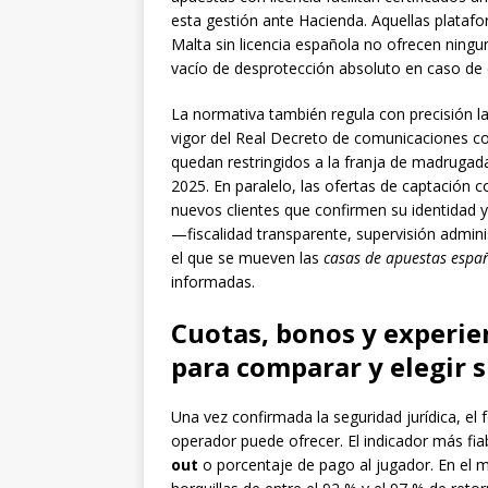
esta gestión ante Hacienda. Aquellas plata
Malta sin licencia española no ofrecen ningu
vacío de desprotección absoluto en caso de 
La normativa también regula con precisión la
vigor del Real Decreto de comunicaciones com
quedan restringidos a la franja de madrugada,
2025. En paralelo, las ofertas de captación
nuevos clientes que confirmen su identidad y 
—fiscalidad transparente, supervisión admini
el que se mueven las
casas de apuestas espa
informadas.
Cuotas, bonos y experien
para comparar y elegir 
Una vez confirmada la seguridad jurídica, el 
operador puede ofrecer. El indicador más fia
out
o porcentaje de pago al jugador. En el 