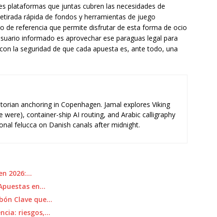
es plataformas que juntas cubren las necesidades de
retirada rápida de fondos y herramientas de juego
 de referencia que permite disfrutar de esta forma de ocio
l usuario informado es aprovechar ese paraguas legal para
y con la seguridad de que cada apuesta es, ante todo, una
storian anchoring in Copenhagen. Jamal explores Viking
e were), container-ship AI routing, and Arabic calligraphy
ional felucca on Danish canals after midnight.
en 2026:…
e Apuestas en…
labón Clave que…
encia: riesgos,…