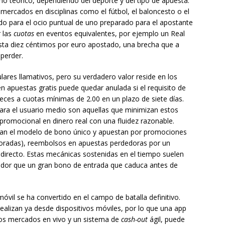
rno teórico, dependiendo del deporte y del tipo de apuesta.
mercados en disciplinas como el fútbol, el baloncesto o el
ado para el ocio puntual de uno preparado para el apostante
r las
cuotas
en eventos equivalentes, por ejemplo un Real
asta diez céntimos por euro apostado, una brecha que a
 perder.
lares llamativos, pero su verdadero valor reside en los
en apuestas gratis puede quedar anulada si el requisito de
veces a cuotas mínimas de 2.00 en un plazo de siete días.
ara el usuario medio son aquellas que minimizan estos
 promocional en dinero real con una fluidez razonable.
n el modelo de bono único y apuestan por promociones
oradas), reembolsos en apuestas perdedoras por un
directo. Estas mecánicas sostenidas en el tiempo suelen
gador que un gran bono de entrada que caduca antes de
óvil se ha convertido en el campo de batalla definitivo.
ealizan ya desde dispositivos móviles, por lo que una app
a los mercados en vivo y un sistema de
cash-out
ágil, puede