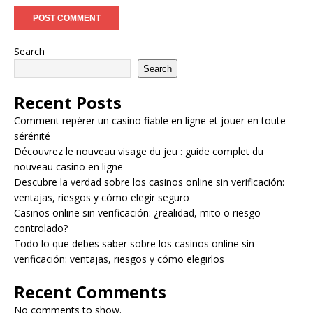
Search
Search
Recent Posts
Comment repérer un casino fiable en ligne et jouer en toute
sérénité
Découvrez le nouveau visage du jeu : guide complet du
nouveau casino en ligne
Descubre la verdad sobre los casinos online sin verificación:
ventajas, riesgos y cómo elegir seguro
Casinos online sin verificación: ¿realidad, mito o riesgo
controlado?
Todo lo que debes saber sobre los casinos online sin
verificación: ventajas, riesgos y cómo elegirlos
Recent Comments
No comments to show.