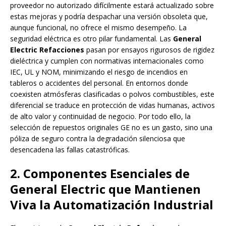
proveedor no autorizado difícilmente estará actualizado sobre
estas mejoras y podría despachar una versión obsoleta que,
aunque funcional, no ofrece el mismo desempeño. La
seguridad eléctrica es otro pilar fundamental. Las
General
Electric Refacciones
pasan por ensayos rigurosos de rigidez
dieléctrica y cumplen con normativas internacionales como
IEC, UL y NOM, minimizando el riesgo de incendios en
tableros o accidentes del personal. En entornos donde
coexisten atmósferas clasificadas o polvos combustibles, este
diferencial se traduce en protección de vidas humanas, activos
de alto valor y continuidad de negocio. Por todo ello, la
selección de repuestos originales GE no es un gasto, sino una
póliza de seguro contra la degradación silenciosa que
desencadena las fallas catastróficas.
2. Componentes Esenciales de
General Electric que Mantienen
Viva la Automatización Industrial