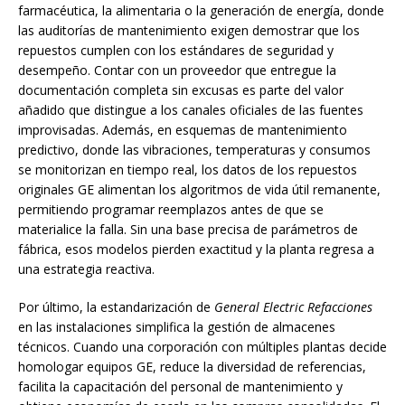
farmacéutica, la alimentaria o la generación de energía, donde
las auditorías de mantenimiento exigen demostrar que los
repuestos cumplen con los estándares de seguridad y
desempeño. Contar con un proveedor que entregue la
documentación completa sin excusas es parte del valor
añadido que distingue a los canales oficiales de las fuentes
improvisadas. Además, en esquemas de mantenimiento
predictivo, donde las vibraciones, temperaturas y consumos
se monitorizan en tiempo real, los datos de los repuestos
originales GE alimentan los algoritmos de vida útil remanente,
permitiendo programar reemplazos antes de que se
materialice la falla. Sin una base precisa de parámetros de
fábrica, esos modelos pierden exactitud y la planta regresa a
una estrategia reactiva.
Por último, la estandarización de
General Electric Refacciones
en las instalaciones simplifica la gestión de almacenes
técnicos. Cuando una corporación con múltiples plantas decide
homologar equipos GE, reduce la diversidad de referencias,
facilita la capacitación del personal de mantenimiento y