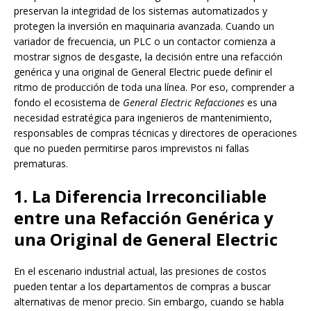
preservan la integridad de los sistemas automatizados y
protegen la inversión en maquinaria avanzada. Cuando un
variador de frecuencia, un PLC o un contactor comienza a
mostrar signos de desgaste, la decisión entre una refacción
genérica y una original de General Electric puede definir el
ritmo de producción de toda una línea. Por eso, comprender a
fondo el ecosistema de
General Electric Refacciones
es una
necesidad estratégica para ingenieros de mantenimiento,
responsables de compras técnicas y directores de operaciones
que no pueden permitirse paros imprevistos ni fallas
prematuras.
1. La Diferencia Irreconciliable
entre una Refacción Genérica y
una Original de General Electric
En el escenario industrial actual, las presiones de costos
pueden tentar a los departamentos de compras a buscar
alternativas de menor precio. Sin embargo, cuando se habla