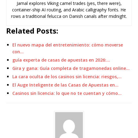
Jamal explores Viking camel trades (yes, there were),
container-ship AI routing, and Arabic calligraphy fonts. He
rows a traditional felucca on Danish canals after midnight.
Related Posts:
El nuevo mapa del entretenimiento: cómo moverse
con…
guía experta de casas de apuestas en 2026:…
Gira y gana: Guía completa de tragamonedas online…
La cara oculta de los casinos sin licencia: riesgos,…
El Auge Inteligente de las Casas de Apuestas en…
Casinos sin licencia: lo que no te cuentan y cómo…