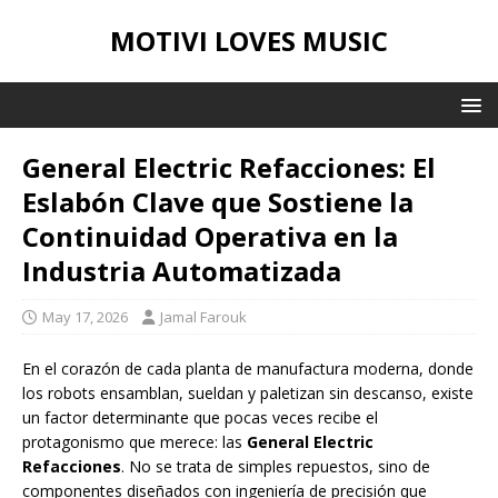
MOTIVI LOVES MUSIC
General Electric Refacciones: El
Eslabón Clave que Sostiene la
Continuidad Operativa en la
Industria Automatizada
May 17, 2026
Jamal Farouk
En el corazón de cada planta de manufactura moderna, donde
los robots ensamblan, sueldan y paletizan sin descanso, existe
un factor determinante que pocas veces recibe el
protagonismo que merece: las
General Electric
Refacciones
. No se trata de simples repuestos, sino de
componentes diseñados con ingeniería de precisión que