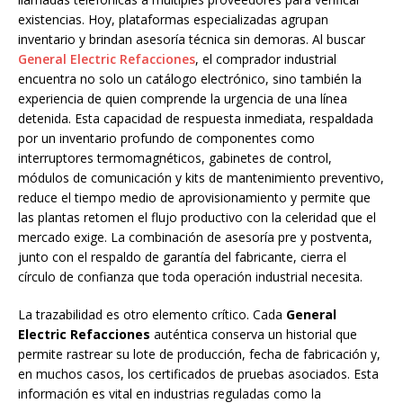
existencias. Hoy, plataformas especializadas agrupan
inventario y brindan asesoría técnica sin demoras. Al buscar
General Electric Refacciones
, el comprador industrial
encuentra no solo un catálogo electrónico, sino también la
experiencia de quien comprende la urgencia de una línea
detenida. Esta capacidad de respuesta inmediata, respaldada
por un inventario profundo de componentes como
interruptores termomagnéticos, gabinetes de control,
módulos de comunicación y kits de mantenimiento preventivo,
reduce el tiempo medio de aprovisionamiento y permite que
las plantas retomen el flujo productivo con la celeridad que el
mercado exige. La combinación de asesoría pre y postventa,
junto con el respaldo de garantía del fabricante, cierra el
círculo de confianza que toda operación industrial necesita.
La trazabilidad es otro elemento crítico. Cada
General
Electric Refacciones
auténtica conserva un historial que
permite rastrear su lote de producción, fecha de fabricación y,
en muchos casos, los certificados de pruebas asociados. Esta
información es vital en industrias reguladas como la