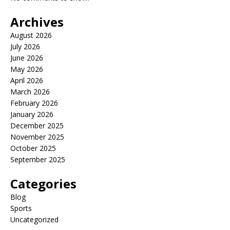
Archives
August 2026
July 2026
June 2026
May 2026
April 2026
March 2026
February 2026
January 2026
December 2025
November 2025
October 2025
September 2025
Categories
Blog
Sports
Uncategorized