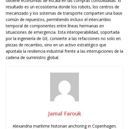
obtiene economías de escala en las compras consolidadas. El
resultado es un ecosistema donde los robots, los centros de
mecanizado y los sistemas de transporte comparten una base
común de repuestos, permitiendo incluso el intercambio
temporal de componentes entre líneas hermanas en
situaciones de emergencia. Esta interoperabilidad, soportada
por la ingeniería de GE, convierte a las refacciones no solo en
piezas de recambio, sino en un activo estratégico que
apuntala la resiliencia industrial frente a las interrupciones de la
cadena de suministro global.
Jamal Farouk
Alexandria maritime historian anchoring in Copenhagen.