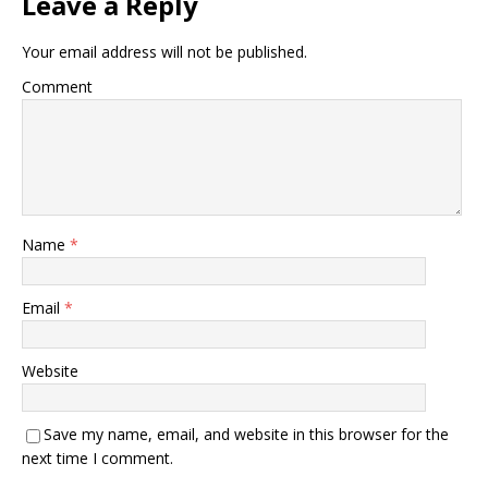
Leave a Reply
Your email address will not be published.
Comment
Name
*
Email
*
Website
Save my name, email, and website in this browser for the
next time I comment.