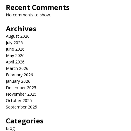
Recent Comments
No comments to show.
Archives
August 2026
July 2026
June 2026
May 2026
April 2026
March 2026
February 2026
January 2026
December 2025
November 2025
October 2025
September 2025
Categories
Blog