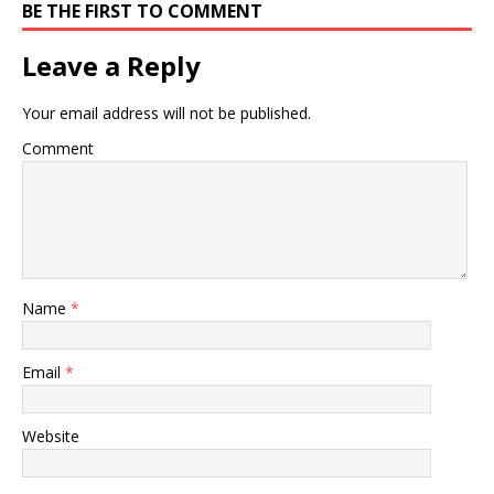
BE THE FIRST TO COMMENT
Leave a Reply
Your email address will not be published.
Comment
Name
*
Email
*
Website