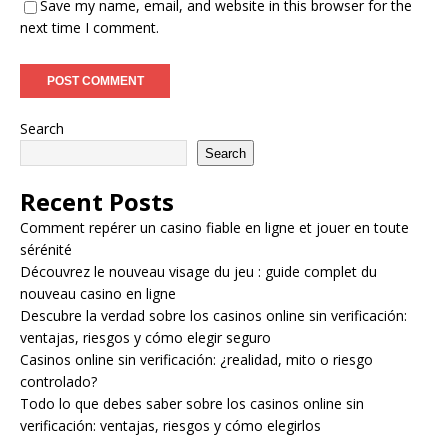
Save my name, email, and website in this browser for the
next time I comment.
Search
Search
Recent Posts
Comment repérer un casino fiable en ligne et jouer en toute
sérénité
Découvrez le nouveau visage du jeu : guide complet du
nouveau casino en ligne
Descubre la verdad sobre los casinos online sin verificación:
ventajas, riesgos y cómo elegir seguro
Casinos online sin verificación: ¿realidad, mito o riesgo
controlado?
Todo lo que debes saber sobre los casinos online sin
verificación: ventajas, riesgos y cómo elegirlos