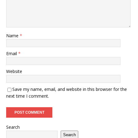
Name
*
Email
*
Website
Save my name, email, and website in this browser for the
next time I comment.
Search
Search