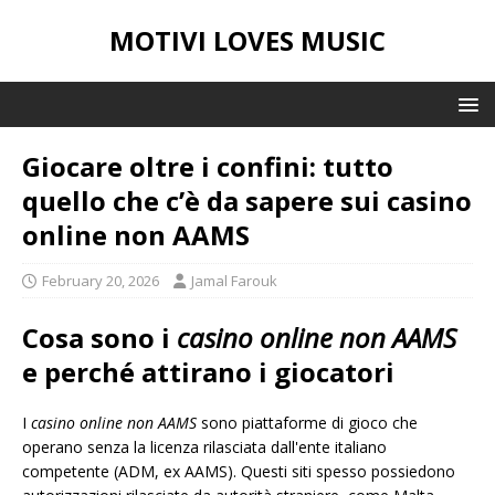
MOTIVI LOVES MUSIC
Giocare oltre i confini: tutto
quello che c’è da sapere sui casino
online non AAMS
February 20, 2026
Jamal Farouk
Cosa sono i
casino online non AAMS
e perché attirano i giocatori
I
casino online non AAMS
sono piattaforme di gioco che
operano senza la licenza rilasciata dall'ente italiano
competente (ADM, ex AAMS). Questi siti spesso possiedono