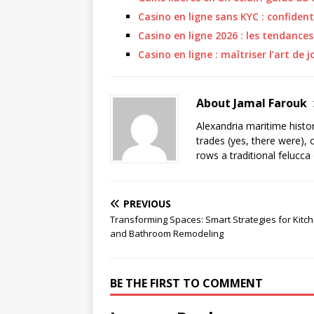
Casino en ligne sans KYC : confident
Casino en ligne 2026 : les tendance
Casino en ligne : maîtriser l’art de 
About Jamal Farouk
Alexandria maritime histo
trades (yes, there were), 
rows a traditional felucca
PREVIOUS
Transforming Spaces: Smart Strategies for Kitc
and Bathroom Remodeling
BE THE FIRST TO COMMENT