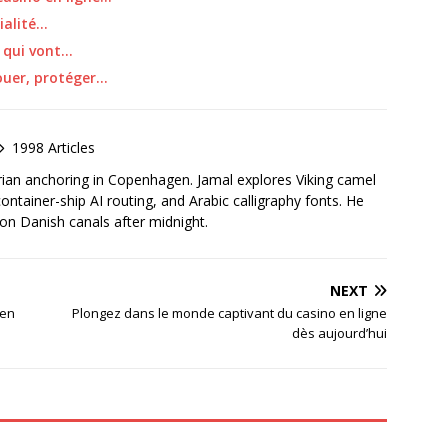
ialité…
s qui vont…
jouer, protéger…
1998 Articles
rian anchoring in Copenhagen. Jamal explores Viking camel
container-ship AI routing, and Arabic calligraphy fonts. He
 on Danish canals after midnight.
NEXT
hen
Plongez dans le monde captivant du casino en ligne
dès aujourd’hui