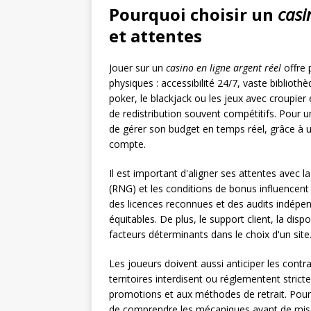
Pourquoi choisir un
casi
et attentes
Jouer sur un
casino en ligne argent réel
offre 
physiques : accessibilité 24/7, vaste biblioth
poker, le blackjack ou les jeux avec croupie
de redistribution souvent compétitifs. Pour un
de gérer son budget en temps réel, grâce à un
compte.
Il est important d'aligner ses attentes avec la 
(RNG) et les conditions de bonus influencen
des licences reconnues et des audits indépen
équitables. De plus, le support client, la disp
facteurs déterminants dans le choix d'un site
Les joueurs doivent aussi anticiper les contra
territoires interdisent ou réglementent strict
promotions et aux méthodes de retrait. Pour
de comprendre les mécaniques avant de mise