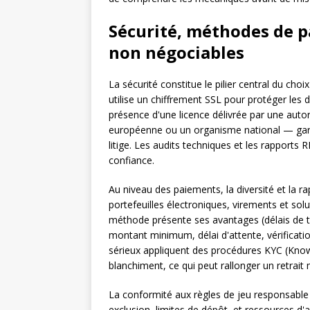
Sécurité, méthodes de pa
non négociables
La sécurité constitue le pilier central du choi
utilise un chiffrement SSL pour protéger les 
présence d'une licence délivrée par une au
européenne ou un organisme national — garan
litige. Les audits techniques et les rapports 
confiance.
Au niveau des paiements, la diversité et la ra
portefeuilles électroniques, virements et s
méthode présente ses avantages (délais de trai
montant minimum, délai d'attente, vérificatio
sérieux appliquent des procédures KYC (Know
blanchiment, ce qui peut rallonger un retrait 
La conformité aux règles de jeu responsable 
exclusion, limites de dépôt, et ressources d'a