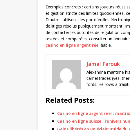
Exemples concrets : certains joueurs réussis
et gestion stricte des limites quotidiennes, 
D'autres utilisent des portefeuilles électroniq
de litiges résolus publiquement montrent l'i
de contacter les autorités de régulation com
testées et comparées, consulter un annuaire s
casino en ligne argent réel
fiable.
Jamal Farouk
Alexandria maritime hi
camel trades (yes, ther
fonts. He rows a tradit
Related Posts:
Casino en ligne argent réel : maîtris
Casino en ligne suisse : l’univers n
Gains libérés en un éclair: guide du