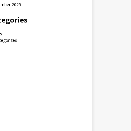
ember 2025
tegories
s
tegorized