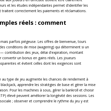
ateurs et les études indépendantes permet d'identifier les
 traitent correctement les paiements et réclamations.
emples réels : comment
 mais parfois piégeuse. Les offres de bienvenue, tours
 des conditions de mise (wagering) qui déterminent si un
s — contribution des jeux, délai d'expiration, montant
 convertir un bonus en gains réels. Les joueurs
sparentes et évitent celles dont les exigences sont
he au type de jeu augmente les chances de rendement à
blackjack, apprendre les stratégies de base et gérer la mise
ison. Pour les machines à sous, gérer la bankroll et choisir
RTP) élevé peuvent améliorer la longévité des sessions. Les
sociale ; observer et comprendre le rythme du jeu y est