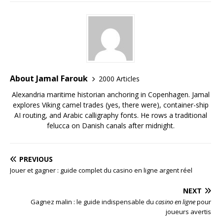
About Jamal Farouk
2000 Articles
Alexandria maritime historian anchoring in Copenhagen. Jamal
explores Viking camel trades (yes, there were), container-ship
AI routing, and Arabic calligraphy fonts. He rows a traditional
felucca on Danish canals after midnight.
PREVIOUS
Jouer et gagner : guide complet du casino en ligne argent réel
NEXT
Gagnez malin : le guide indispensable du
casino en ligne
pour
joueurs avertis