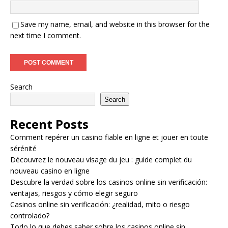
Save my name, email, and website in this browser for the
next time I comment.
Search
Search
Recent Posts
Comment repérer un casino fiable en ligne et jouer en toute
sérénité
Découvrez le nouveau visage du jeu : guide complet du
nouveau casino en ligne
Descubre la verdad sobre los casinos online sin verificación:
ventajas, riesgos y cómo elegir seguro
Casinos online sin verificación: ¿realidad, mito o riesgo
controlado?
Todo lo que debes saber sobre los casinos online sin