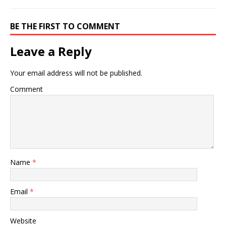
BE THE FIRST TO COMMENT
Leave a Reply
Your email address will not be published.
Comment
Name
*
Email
*
Website