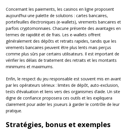
Concernant les paiements, les casinos en ligne proposent
aujourd’hui une palette de solutions : cartes bancaires,
portefeuilles électroniques (e-wallets), virements bancaires et
parfois cryptomonnaies. Chacune présente des avantages en
termes de rapidité et de frais. Les e-wallets offrent
généralement des dépôts et retraits rapides, tandis que les
virements bancaires peuvent être plus lents mais perçus
comme plus sûrs par certains utilisateurs. Il est important de
vérifier les délais de traitement des retraits et les montants
minimums et maximums.
Enfin, le respect du jeu responsable est souvent mis en avant
par les opérateurs sérieux : limites de dépôt, auto-exclusion,
tests d’évaluation et liens vers des organismes d’aide. Un site
digne de confiance proposera ces outils et les expliquera
clairement pour aider les joueurs à garder le contrôle de leur
pratique.
Stratégies, bonus et exemples