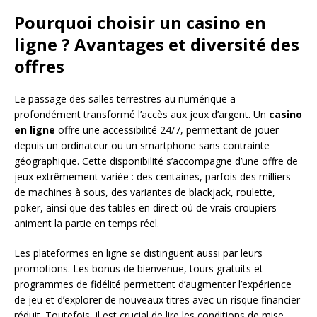
Pourquoi choisir un casino en
ligne ? Avantages et diversité des
offres
Le passage des salles terrestres au numérique a
profondément transformé l’accès aux jeux d’argent. Un
casino
en ligne
offre une accessibilité 24/7, permettant de jouer
depuis un ordinateur ou un smartphone sans contrainte
géographique. Cette disponibilité s’accompagne d’une offre de
jeux extrêmement variée : des centaines, parfois des milliers
de machines à sous, des variantes de blackjack, roulette,
poker, ainsi que des tables en direct où de vrais croupiers
animent la partie en temps réel.
Les plateformes en ligne se distinguent aussi par leurs
promotions. Les bonus de bienvenue, tours gratuits et
programmes de fidélité permettent d’augmenter l’expérience
de jeu et d’explorer de nouveaux titres avec un risque financier
réduit. Toutefois, il est crucial de lire les conditions de mise