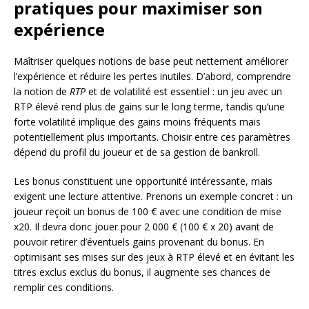
pratiques pour maximiser son
expérience
Maîtriser quelques notions de base peut nettement améliorer
l’expérience et réduire les pertes inutiles. D’abord, comprendre
la notion de
RTP
et de volatilité est essentiel : un jeu avec un
RTP élevé rend plus de gains sur le long terme, tandis qu’une
forte volatilité implique des gains moins fréquents mais
potentiellement plus importants. Choisir entre ces paramètres
dépend du profil du joueur et de sa gestion de bankroll.
Les bonus constituent une opportunité intéressante, mais
exigent une lecture attentive. Prenons un exemple concret : un
joueur reçoit un bonus de 100 € avec une condition de mise
x20. Il devra donc jouer pour 2 000 € (100 € x 20) avant de
pouvoir retirer d’éventuels gains provenant du bonus. En
optimisant ses mises sur des jeux à RTP élevé et en évitant les
titres exclus exclus du bonus, il augmente ses chances de
remplir ces conditions.