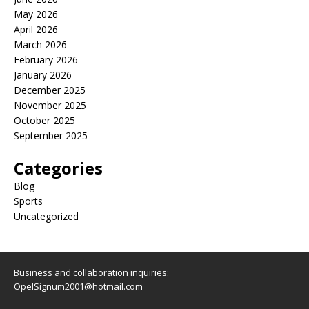
May 2026
April 2026
March 2026
February 2026
January 2026
December 2025
November 2025
October 2025
September 2025
Categories
Blog
Sports
Uncategorized
Business and collaboration inquiries:
OpelSignum2001@hotmail.com