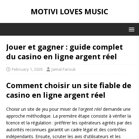
MOTIVI LOVES MUSIC
Jouer et gagner : guide complet
du casino en ligne argent réel
February 1, 2026
Jamal Farouk
Comment choisir un site fiable de
casino en ligne argent réel
Choisir un site de jeu pour miser de l'
argent réel
demande une
approche méthodique. La première étape consiste à vérifier la
licence et la régulation : préférer les opérateurs agréés par des
autorités reconnues garantit un cadre légal et des contrôles
indépendants. Ensuite, scruter les avis d'utilisateurs et les