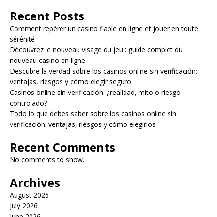
Recent Posts
Comment repérer un casino fiable en ligne et jouer en toute
sérénité
Découvrez le nouveau visage du jeu : guide complet du
nouveau casino en ligne
Descubre la verdad sobre los casinos online sin verificación:
ventajas, riesgos y cómo elegir seguro
Casinos online sin verificación: ¿realidad, mito o riesgo
controlado?
Todo lo que debes saber sobre los casinos online sin
verificación: ventajas, riesgos y cómo elegirlos
Recent Comments
No comments to show.
Archives
August 2026
July 2026
June 2026