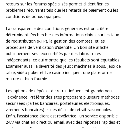
retours sur les forums spécialisés permet d'identifier les
problèmes récurrents tels que les retards de paiement ou les
conditions de bonus opaques.
La transparence des conditions générales est un critère
déterminant. Rechercher des informations claires sur les taux
de redistribution (RTP), la gestion des comptes, et les
procédures de vérification d'identité. Un bon site affiche
publiquement ses jeux certifiés par des laboratoires
indépendants, ce qui montre que les résultats sont équitables.
Examiner aussi la diversité des jeux : machines à sous, jeux de
table, vidéo poker et live casino indiquent une plateforme
mature et bien fournie.
Les options de dépôt et de retrait influencent grandement
l'expérience. Préférer des sites proposant plusieurs méthodes
sécurisées (cartes bancaires, portefeuilles électroniques,
virements bancaires) et des délais de retrait raisonnables.
Enfin, l'assistance client est révélatrice : un service disponible
24/7 via chat en direct ou email, avec des réponses rapides et