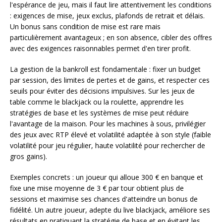
l'espérance de jeu, mais il faut lire attentivement les conditions
: exigences de mise, jeux exclus, plafonds de retrait et délais.
Un bonus sans condition de mise est rare mais
particulièrement avantageux ; en son absence, cibler des offres
avec des exigences raisonnables permet d'en tirer profit.
La gestion de la bankroll est fondamentale : fixer un budget
par session, des limites de pertes et de gains, et respecter ces
seuils pour éviter des décisions impulsives. Sur les jeux de
table comme le blackjack ou la roulette, apprendre les
stratégies de base et les systèmes de mise peut réduire
l'avantage de la maison. Pour les machines à sous, privilégier
des jeux avec RTP élevé et volatilité adaptée à son style (faible
volatilité pour jeu régulier, haute volatilité pour rechercher de
gros gains).
Exemples concrets : un joueur qui alloue 300 € en banque et
fixe une mise moyenne de 3 € par tour obtient plus de
sessions et maximise ses chances d'atteindre un bonus de
fidélité. Un autre joueur, adepte du live blackjack, améliore ses
résultats en pratiquant la stratégie de base et en évitant les