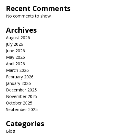
Recent Comments
No comments to show.
Archives
August 2026
July 2026
June 2026
May 2026
April 2026
March 2026
February 2026
January 2026
December 2025
November 2025
October 2025
September 2025
Categories
Blog