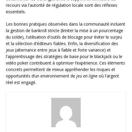
recours via l'autorité de régulation locale sont des réflexes
essentiels.
Les bonnes pratiques observées dans la communauté incluent
la gestion de bankroll stricte (limiter la mise à un pourcentage
du solde), l'utilisation d'outils de blocage pour éviter le surjeu
et la sélection d'éditeurs fiables. Enfin, la diversification des
jeux (alternance entre jeux à faible et forte variance) et
l'apprentissage des stratégies de base pour le blackjack ou le
vidéo poker contribuent à optimiser l’expérience. Ces éléments
concrets permettent de mieux appréhender les risques et
opportunités d’un environnement de
jeu en ligne
où l'argent
réel est engagé.