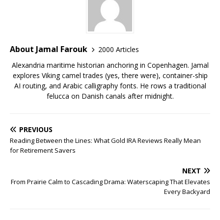
About Jamal Farouk
2000 Articles
Alexandria maritime historian anchoring in Copenhagen. Jamal
explores Viking camel trades (yes, there were), container-ship
AI routing, and Arabic calligraphy fonts. He rows a traditional
felucca on Danish canals after midnight.
PREVIOUS
Reading Between the Lines: What Gold IRA Reviews Really Mean
for Retirement Savers
NEXT
From Prairie Calm to Cascading Drama: Waterscaping That Elevates
Every Backyard