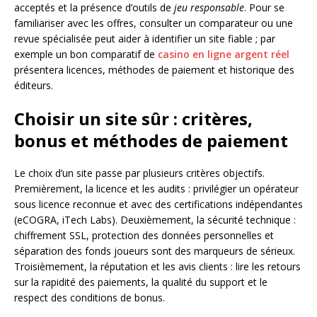
acceptés et la présence d’outils de
jeu responsable
. Pour se
familiariser avec les offres, consulter un comparateur ou une
revue spécialisée peut aider à identifier un site fiable ; par
exemple un bon comparatif de
casino en ligne argent réel
présentera licences, méthodes de paiement et historique des
éditeurs.
Choisir un site sûr : critères,
bonus et méthodes de paiement
Le choix d’un site passe par plusieurs critères objectifs.
Premièrement, la licence et les audits : privilégier un opérateur
sous licence reconnue et avec des certifications indépendantes
(eCOGRA, iTech Labs). Deuxièmement, la sécurité technique :
chiffrement SSL, protection des données personnelles et
séparation des fonds joueurs sont des marqueurs de sérieux.
Troisièmement, la réputation et les avis clients : lire les retours
sur la rapidité des paiements, la qualité du support et le
respect des conditions de bonus.