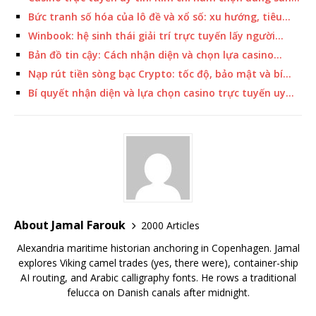
Bức tranh số hóa của lô đề và xổ số: xu hướng, tiêu…
Winbook: hệ sinh thái giải trí trực tuyến lấy người…
Bản đồ tin cậy: Cách nhận diện và chọn lựa casino…
Nạp rút tiền sòng bạc Crypto: tốc độ, bảo mật và bí…
Bí quyết nhận diện và lựa chọn casino trực tuyến uy…
About Jamal Farouk
2000 Articles
Alexandria maritime historian anchoring in Copenhagen. Jamal
explores Viking camel trades (yes, there were), container-ship
AI routing, and Arabic calligraphy fonts. He rows a traditional
felucca on Danish canals after midnight.