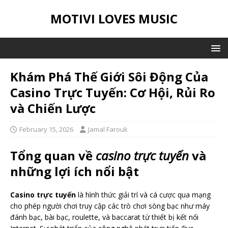
MOTIVI LOVES MUSIC
Khám Phá Thế Giới Sôi Động Của
Casino Trực Tuyến: Cơ Hội, Rủi Ro
và Chiến Lược
February 15, 2026
Jamal Farouk
Tổng quan về
casino trực tuyến
và
những lợi ích nổi bật
Casino trực tuyến
là hình thức giải trí và cá cược qua mạng
cho phép người chơi truy cập các trò chơi sòng bạc như máy
đánh bạc, bài bạc, roulette, và baccarat từ thiết bị kết nối