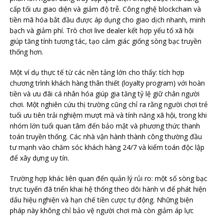
cấp tối ưu giao diện và giảm độ trễ. Công nghệ blockchain và
tiền mã hóa bắt đầu được áp dụng cho giao dịch nhanh, minh
bạch và giảm phí. Trò chơi live dealer kết hợp yếu tố xã hội
giúp tăng tính tương tác, tạo cảm giác giống sòng bạc truyền
thống hơn.
Một ví dụ thực tế từ các nền tảng lớn cho thấy: tích hợp
chương trình khách hàng thân thiết (loyalty program) với hoàn
tiền và ưu đãi cá nhân hóa giúp gia tăng tỷ lệ giữ chân người
chơi. Một nghiên cứu thị trường cũng chỉ ra rằng người chơi trẻ
tuổi ưu tiên trải nghiệm mượt mà và tính năng xã hội, trong khi
nhóm lớn tuổi quan tâm đến bảo mật và phương thức thanh
toán truyền thống. Các nhà vận hành thành công thường đầu
tư mạnh vào chăm sóc khách hàng 24/7 và kiểm toán độc lập
để xây dựng uy tín.
Trường hợp khác liên quan đến quản lý rủi ro: một số sòng bạc
trực tuyến đã triển khai hệ thống theo dõi hành vi để phát hiện
dấu hiệu nghiện và hạn chế tiền cược tự động. Những biện
pháp này không chỉ bảo vệ người chơi mà còn giảm áp lực