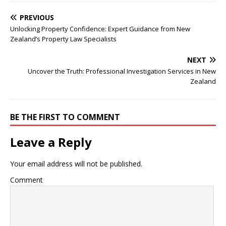
PREVIOUS
Unlocking Property Confidence: Expert Guidance from New
Zealand’s Property Law Specialists
NEXT
Uncover the Truth: Professional Investigation Services in New
Zealand
BE THE FIRST TO COMMENT
Leave a Reply
Your email address will not be published.
Comment