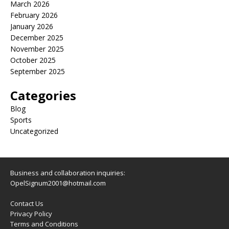
March 2026
February 2026
January 2026
December 2025
November 2025
October 2025
September 2025
Categories
Blog
Sports
Uncategorized
Business and collaboration inquiries:
OpelSignum2001@hotmail.com
Contact Us
Privacy Policy
Terms and Conditions