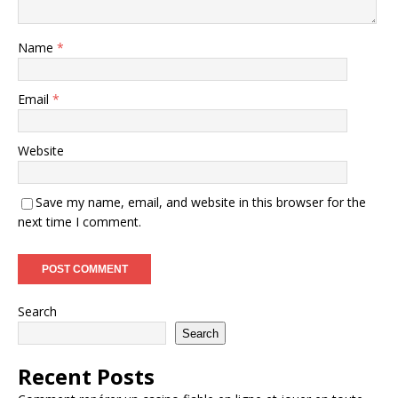
Name
*
Email
*
Website
Save my name, email, and website in this browser for the
next time I comment.
Search
Search
Recent Posts