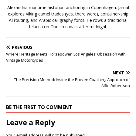
Alexandria maritime historian anchoring in Copenhagen. Jamal
explores Viking camel trades (yes, there were), container-ship
AI routing, and Arabic calligraphy fonts. He rows a traditional
felucca on Danish canals after midnight.
PREVIOUS
Where Heritage Meets Horsepower: Los Angeles’ Obsession with
Vintage Motorcycles
NEXT
The Precision Method: Inside the Proven Coaching Approach of
Alfie Robertson
BE THE FIRST TO COMMENT
Leave a Reply
Your email address will not be published.