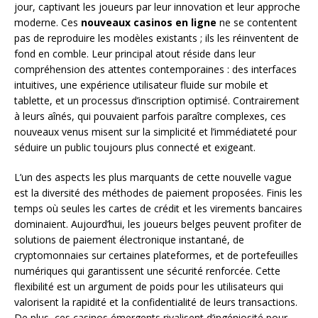
jour, captivant les joueurs par leur innovation et leur approche
moderne. Ces
nouveaux casinos en ligne
ne se contentent
pas de reproduire les modèles existants ; ils les réinventent de
fond en comble. Leur principal atout réside dans leur
compréhension des attentes contemporaines : des interfaces
intuitives, une expérience utilisateur fluide sur mobile et
tablette, et un processus d’inscription optimisé. Contrairement
à leurs aînés, qui pouvaient parfois paraître complexes, ces
nouveaux venus misent sur la simplicité et l’immédiateté pour
séduire un public toujours plus connecté et exigeant.
L’un des aspects les plus marquants de cette nouvelle vague
est la diversité des méthodes de paiement proposées. Finis les
temps où seules les cartes de crédit et les virements bancaires
dominaient. Aujourd’hui, les joueurs belges peuvent profiter de
solutions de paiement électronique instantané, de
cryptomonnaies sur certaines plateformes, et de portefeuilles
numériques qui garantissent une sécurité renforcée. Cette
flexibilité est un argument de poids pour les utilisateurs qui
valorisent la rapidité et la confidentialité de leurs transactions.
De plus, ces casinos émergents rivalisent d’ingéniosité pour