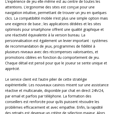
L’expérience de jeu elle-même est au centre de toutes les
attentions. L’ergonomie des sites est conçue pour une
navigation intuitive, permettant de trouver un jeu en quelques
clics. La compatibilité mobile n’est plus une simple option mais
une exigence de base ; les applications dédiées et les sites
optimisés pour smartphone offrent une qualité graphique et
une réactivité équivalente à la version bureau. La
personnalisation est également un levier important : systèmes
de recommandation de jeux, programmes de fidélité à
plusieurs niveaux avec des récompenses valorisantes, et
promotions ciblées en fonction du comportement de jeu.
Chaque détail est pensé pour que le joueur se sente unique et
apprécié.
Le service client est l’autre pilier de cette stratégie
expérientielle. Les nouveaux casinos misent sur une assistance
réactive et multicanale, disponible par chat en direct 24h/24,
par email et parfois par téléphone. La formation des
conseillers est renforcée pour qu’ils puissent résoudre les
problèmes efficacement et avec empathie. Enfin, la rapidité
des retraits est devenue un critère de sélection majeur. Alors