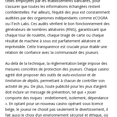
celles employées par les établissements bancaires, pour
s’assurer que toutes les informations échangées restent
confidentielles. Par ailleurs, l’équité des jeux est constamment
auditées par des organismes indépendants comme eCOGRA
ou iTech Labs. Ces audits vérifient le bon fonctionnement des
générateurs de nombres aléatoires (RNG), garantissant que
chaque tour de roulette, chaque tirage de carte ou chaque
résultat de machine à sous est parfaitement aléatoire et
imprévisible. Cette transparence est cruciale pour établir une
relation de confiance avec la communauté des joueurs.
Au-delà de la technique, la réglementation belge impose des
mesures concrètes de protection des joueurs. Chaque casino
agréé doit proposer des outils de
auto-exclusion
et de
limitation de dépôts
, permettant à chacun de contrôler son
activité de jeu. De plus, toute publicité pour les jeux d’argent
doit inclure un message de prévention, tel que « Jouer
comporte des risques : endettement, isolement, dépendance
». En optant pour un nouveau casino opérant sous licence
belge, le joueur ne choisit pas seulement le divertissement, il
fait aussi le choix d’un environnement sécurisé et éthique, où