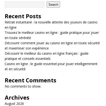
Search
Recent Posts
Retrait instantané : la nouvelle attente des joueurs de casino
en ligne
Trouvez le meilleur casino en ligne : guide pratique pour jouer
en toute sérénité
Découvrir comment jouer au casino en ligne en toute sécurité
et maximiser son expérience
Découvrir le meilleur du casino en ligne français : guide
pratique et conseils essentiels
Casino en ligne : le guide essentiel pour jouer intelligemment
et en sécurité
Recent Comments
No comments to show.
Archives
August 2026