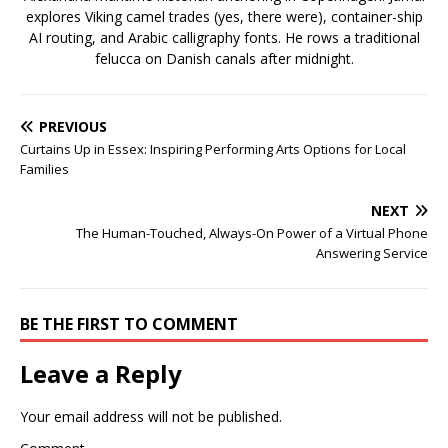
explores Viking camel trades (yes, there were), container-ship
AI routing, and Arabic calligraphy fonts. He rows a traditional
felucca on Danish canals after midnight.
PREVIOUS
Curtains Up in Essex: Inspiring Performing Arts Options for Local
Families
NEXT
The Human-Touched, Always-On Power of a Virtual Phone
Answering Service
BE THE FIRST TO COMMENT
Leave a Reply
Your email address will not be published.