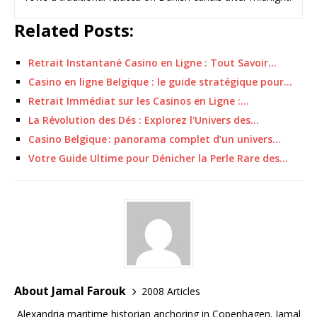
Related Posts:
Retrait Instantané Casino en Ligne : Tout Savoir…
Casino en ligne Belgique : le guide stratégique pour…
Retrait Immédiat sur les Casinos en Ligne :…
La Révolution des Dés : Explorez l'Univers des…
Casino Belgique : panorama complet d’un univers…
Votre Guide Ultime pour Dénicher la Perle Rare des…
About Jamal Farouk
2008 Articles
Alexandria maritime historian anchoring in Copenhagen. Jamal