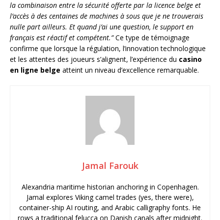
la combinaison entre la sécurité offerte par la licence belge et
l’accès à des centaines de machines à sous que je ne trouverais
nulle part ailleurs. Et quand j’ai une question, le support en
français est réactif et compétent.”
Ce type de témoignage
confirme que lorsque la régulation, l’innovation technologique
et les attentes des joueurs s’alignent, l’expérience du
casino
en ligne belge
atteint un niveau d’excellence remarquable.
Jamal Farouk
Alexandria maritime historian anchoring in Copenhagen.
Jamal explores Viking camel trades (yes, there were),
container-ship AI routing, and Arabic calligraphy fonts. He
rows a traditional felucca on Danish canals after midnight.