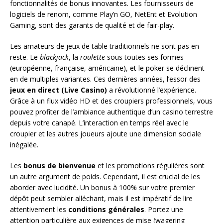
fonctionnalités de bonus innovantes. Les fournisseurs de
logiciels de renom, comme Play’n GO, NetEnt et Evolution
Gaming, sont des garants de qualité et de fair-play.
Les amateurs de jeux de table traditionnels ne sont pas en
reste. Le
blackjack
, la
roulette
sous toutes ses formes
(européenne, française, américaine), et le poker se déclinent
en de multiples variantes. Ces dernières années, l’essor des
jeux en direct (Live Casino)
a révolutionné l’expérience.
Grâce à un flux vidéo HD et des croupiers professionnels, vous
pouvez profiter de l’ambiance authentique d’un casino terrestre
depuis votre canapé. L’interaction en temps réel avec le
croupier et les autres joueurs ajoute une dimension sociale
inégalée.
Les
bonus de bienvenue
et les promotions régulières sont
un autre argument de poids. Cependant, il est crucial de les
aborder avec lucidité. Un bonus à 100% sur votre premier
dépôt peut sembler alléchant, mais il est impératif de lire
attentivement les
conditions générales
. Portez une
attention particulière aux exigences de mise (wagering