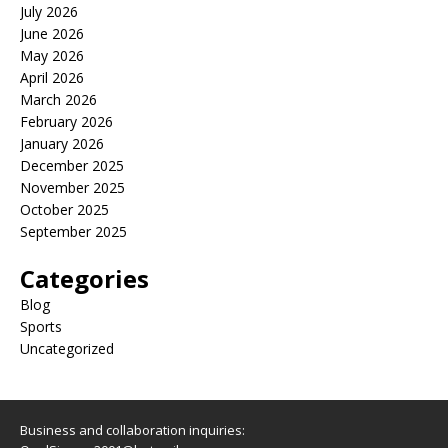
July 2026
June 2026
May 2026
April 2026
March 2026
February 2026
January 2026
December 2025
November 2025
October 2025
September 2025
Categories
Blog
Sports
Uncategorized
Business and collaboration inquiries: