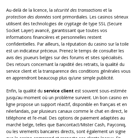
Au-delà de la licence, la
sécurité des transactions
et la
protection des données
sont primordiales. Les casinos sérieux
utilisent des technologies de cryptage de type SSL (Secure
Socket Layer) avancé, garantissant que toutes vos
informations financières et personnelles restent
confidentielles. Par ailleurs, la réputation du casino sur la toile
est un indicateur précieux. Prenez le temps de consulter les
avis des joueurs belges sur des forums et sites spécialisés.
Des retours concernant la rapidité des retraits, la qualité du
service client et la transparence des conditions générales vous
en apprendront beaucoup plus qu’une simple publicité.
Enfin, la qualité du
service client
est souvent sous-estimée
jusqu’au moment où un problème survient. Un bon casino en
ligne propose un support réactif, disponible en français et en
néerlandais, par plusieurs canaux comme le chat en direct, le
téléphone et l’e-mail. Des options de paiement adaptées au
marché belge, telles que Bancontact/Mister Cash, Payconiq,
ou les virements bancaires directs, sont également un signe