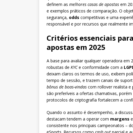
definem as
melhores casas de apostas
em 2025
e exemplos práticos de comparação. O objeti
segurança,
odds
competitivas e uma experiê
responsável e por recursos que realmente i
Critérios essenciais par
apostas em 2025
A base para avaliar qualquer operadora em 
robustas de
KYC
e conformidade com a
LGP
deixam claros os termos de uso, exibem polí
tempo de sessão, e trazem canais de suporte
bônus de boas-vindas
com rollover realista 
são preferíveis a ofertas chamativas, porém 
protocolos de criptografia fortalecem a conf
Quando o assunto é desempenho, a discussã
destacam tendem a operar com
margens
e
consistente nos principais campeonatos – do
eSports. Recursos como
cash out
parcial e 