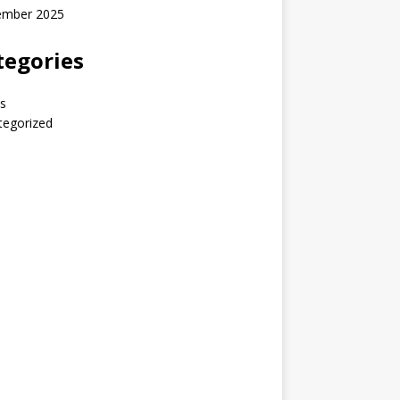
ember 2025
tegories
s
tegorized