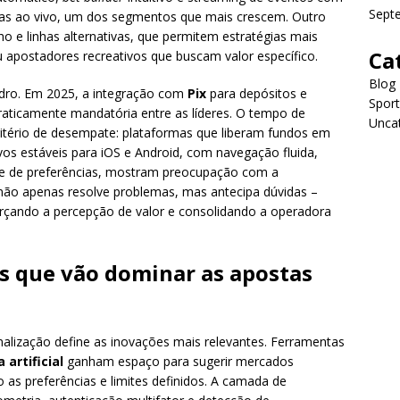
Sept
stas ao vivo, um dos segmentos que mais crescem. Outro
ho e linhas alternativas, que permitem estratégias mais
Ca
ou apostadores recreativos que buscam valor específico.
Blog
ro. Em 2025, a integração com
Pix
para depósitos e
Sport
raticamente mandatória entre as líderes. O tempo de
Unca
itério de desempate: plataformas que liberam fundos em
vos estáveis para iOS e Android, com navegação fluida,
role de preferências, mostram preocupação com a
e não apenas resolve problemas, mas antecipa dúvidas –
forçando a percepção de valor e consolidando a operadora
s que vão dominar as apostas
alização define as inovações mais relevantes. Ferramentas
 artificial
ganham espaço para sugerir mercados
o as preferências e limites definidos. A camada de