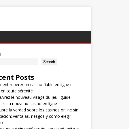
ch
Search
cent Posts
nt repérer un casino fiable en ligne et
 en toute sérénité
vrez le nouveau visage du jeu : guide
et du nouveau casino en ligne
bre la verdad sobre los casinos online sin
icación: ventajas, riesgos y cómo elegir
ro
os online sin verificación: ¿realidad, mito o