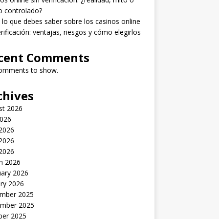
o controlado?
lo que debes saber sobre los casinos online
erificación: ventajas, riesgos y cómo elegirlos
cent Comments
omments to show.
chives
st 2026
2026
 2026
2026
 2026
h 2026
uary 2026
ry 2026
mber 2025
mber 2025
ber 2025