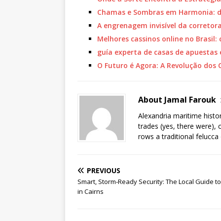
Chamas e Sombras em Harmonia: d
A engrenagem invisível da correto
Melhores cassinos online no Brasil
guía experta de casas de apuestas 
O Futuro é Agora: A Revolução dos
About Jamal Farouk
Alexandria maritime histo
trades (yes, there were), 
rows a traditional felucca
PREVIOUS
Smart, Storm‑Ready Security: The Local Guide t
in Cairns