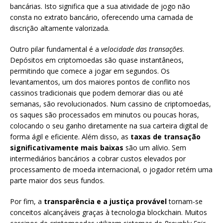
bancárias. Isto significa que a sua atividade de jogo não
consta no extrato bancário, oferecendo uma camada de
discrição altamente valorizada.
Outro pilar fundamental é a
velocidade das transações
.
Depósitos em criptomoedas são quase instantâneos,
permitindo que comece a jogar em segundos. Os
levantamentos, um dos maiores pontos de conflito nos
cassinos tradicionais que podem demorar dias ou até
semanas, são revolucionados. Num cassino de criptomoedas,
os saques são processados em minutos ou poucas horas,
colocando o seu ganho diretamente na sua carteira digital de
forma ágil e eficiente. Além disso, as
taxas de transação
significativamente mais baixas
são um alívio. Sem
intermediários bancários a cobrar custos elevados por
processamento de moeda internacional, o jogador retém uma
parte maior dos seus fundos.
Por fim, a
transparência e a justiça provável
tornam-se
conceitos alcançáveis graças à tecnologia blockchain. Muitos