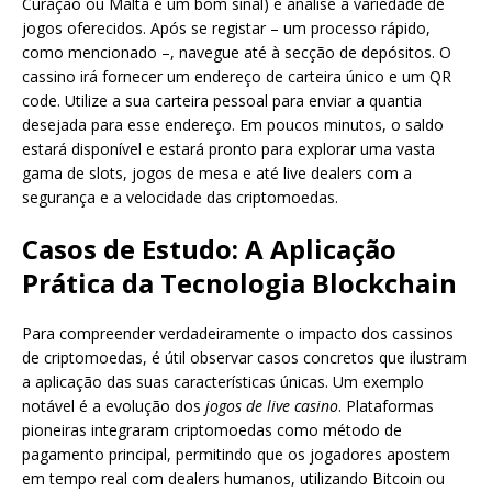
Curaçao ou Malta é um bom sinal) e analise a variedade de
jogos oferecidos. Após se registar – um processo rápido,
como mencionado –, navegue até à secção de depósitos. O
cassino irá fornecer um endereço de carteira único e um QR
code. Utilize a sua carteira pessoal para enviar a quantia
desejada para esse endereço. Em poucos minutos, o saldo
estará disponível e estará pronto para explorar uma vasta
gama de slots, jogos de mesa e até live dealers com a
segurança e a velocidade das criptomoedas.
Casos de Estudo: A Aplicação
Prática da Tecnologia Blockchain
Para compreender verdadeiramente o impacto dos cassinos
de criptomoedas, é útil observar casos concretos que ilustram
a aplicação das suas características únicas. Um exemplo
notável é a evolução dos
jogos de live casino
. Plataformas
pioneiras integraram criptomoedas como método de
pagamento principal, permitindo que os jogadores apostem
em tempo real com dealers humanos, utilizando Bitcoin ou