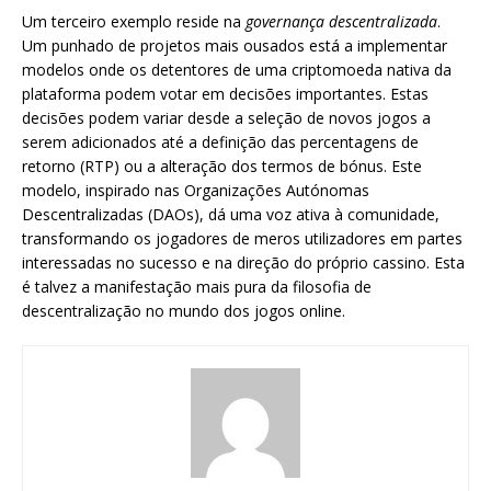
Um terceiro exemplo reside na
governança descentralizada
.
Um punhado de projetos mais ousados está a implementar
modelos onde os detentores de uma criptomoeda nativa da
plataforma podem votar em decisões importantes. Estas
decisões podem variar desde a seleção de novos jogos a
serem adicionados até a definição das percentagens de
retorno (RTP) ou a alteração dos termos de bónus. Este
modelo, inspirado nas Organizações Autónomas
Descentralizadas (DAOs), dá uma voz ativa à comunidade,
transformando os jogadores de meros utilizadores em partes
interessadas no sucesso e na direção do próprio cassino. Esta
é talvez a manifestação mais pura da filosofia de
descentralização no mundo dos jogos online.