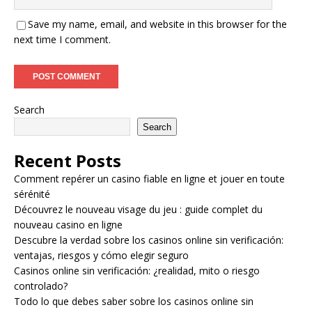
Save my name, email, and website in this browser for the
next time I comment.
Search
Search
Recent Posts
Comment repérer un casino fiable en ligne et jouer en toute
sérénité
Découvrez le nouveau visage du jeu : guide complet du
nouveau casino en ligne
Descubre la verdad sobre los casinos online sin verificación:
ventajas, riesgos y cómo elegir seguro
Casinos online sin verificación: ¿realidad, mito o riesgo
controlado?
Todo lo que debes saber sobre los casinos online sin