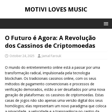
MOTIVI LOVES MUSIC
O Futuro é Agora: A Revolução
dos Cassinos de Criptomoedas
October 24, 2025
Jamal Farouk
O mundo do entretenimento online está a passar por uma
transformação radical, impulsionada pela tecnologia
blockchain. Os tradicionais cassinos online, com os seus
métodos de pagamento convencionais e processos de
verificação demorados, estão a ser desafiados por uma nova
geração de plataformas: os cassinos de criptomoedas. Estas
casas de jogos não são apenas uma versão digital dos seus
homólogos; elas representam um novo paradigma que coloca
a privacidade, a velocidade e a transparência no centro da