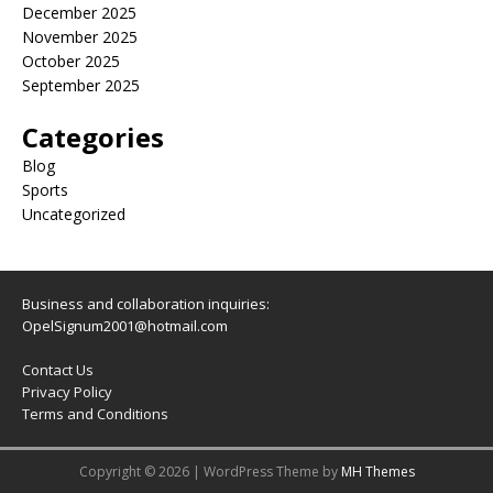
December 2025
November 2025
October 2025
September 2025
Categories
Blog
Sports
Uncategorized
Business and collaboration inquiries:
OpelSignum2001@hotmail.com
Contact Us
Privacy Policy
Terms and Conditions
Copyright © 2026 | WordPress Theme by
MH Themes