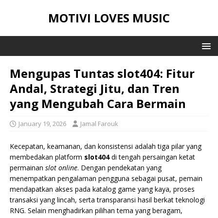
MOTIVI LOVES MUSIC
Mengupas Tuntas slot404: Fitur
Andal, Strategi Jitu, dan Tren
yang Mengubah Cara Bermain
January 19, 2026
Jamal Farouk
Kecepatan, keamanan, dan konsistensi adalah tiga pilar yang
membedakan platform
slot404
di tengah persaingan ketat
permainan
slot online
. Dengan pendekatan yang
menempatkan pengalaman pengguna sebagai pusat, pemain
mendapatkan akses pada katalog game yang kaya, proses
transaksi yang lincah, serta transparansi hasil berkat teknologi
RNG. Selain menghadirkan pilihan tema yang beragam,