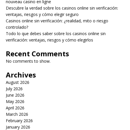
nouveau casino en ligne
Descubre la verdad sobre los casinos online sin verificación:
ventajas, riesgos y cómo elegir seguro
Casinos online sin verificación: ¿realidad, mito o riesgo
controlado?
Todo lo que debes saber sobre los casinos online sin
verificación: ventajas, riesgos y cómo elegirlos
Recent Comments
No comments to show.
Archives
August 2026
July 2026
June 2026
May 2026
April 2026
March 2026
February 2026
January 2026