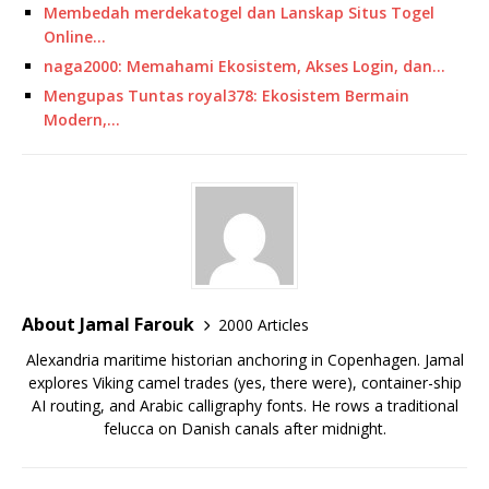
Membedah merdekatogel dan Lanskap Situs Togel
Online…
naga2000: Memahami Ekosistem, Akses Login, dan…
Mengupas Tuntas royal378: Ekosistem Bermain
Modern,…
About Jamal Farouk
2000 Articles
Alexandria maritime historian anchoring in Copenhagen. Jamal
explores Viking camel trades (yes, there were), container-ship
AI routing, and Arabic calligraphy fonts. He rows a traditional
felucca on Danish canals after midnight.