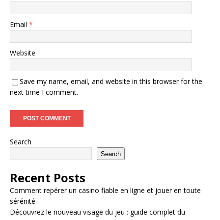
Email
*
Website
Save my name, email, and website in this browser for the
next time I comment.
Search
Search
Recent Posts
Comment repérer un casino fiable en ligne et jouer en toute
sérénité
Découvrez le nouveau visage du jeu : guide complet du