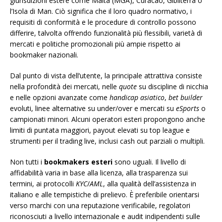
giurisdizioni estere come Malta (MGA), Curacao, Gibilterra o
l’Isola di Man. Ciò significa che il loro quadro normativo, i
requisiti di conformità e le procedure di controllo possono
differire, talvolta offrendo funzionalità più flessibili, varietà di
mercati e politiche promozionali più ampie rispetto ai
bookmaker nazionali.
Dal punto di vista dell’utente, la principale attrattiva consiste
nella profondità dei mercati, nelle
quote
su discipline di nicchia
e nelle opzioni avanzate come
handicap asiatico
,
bet builder
evoluti, linee alternative su under/over e mercati su
eSports
o
campionati minori. Alcuni operatori esteri propongono anche
limiti di puntata maggiori, payout elevati su top league e
strumenti per il trading live, inclusi cash out parziali o multipli.
Non tutti i
bookmakers esteri
sono uguali. Il livello di
affidabilità varia in base alla licenza, alla trasparenza sui
termini, ai protocolli
KYC
/
AML
, alla qualità dell’assistenza in
italiano e alle tempistiche di prelievo. È preferibile orientarsi
verso marchi con una reputazione verificabile, regolatori
riconosciuti a livello internazionale e audit indipendenti sulle