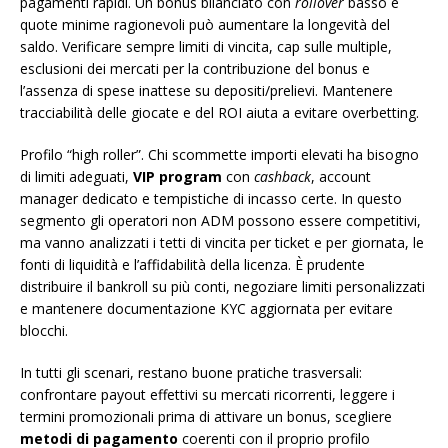
pagamenti rapidi. Un bonus bilanciato con
rollover
basso e
quote minime ragionevoli può aumentare la longevità del
saldo. Verificare sempre limiti di vincita, cap sulle multiple,
esclusioni dei mercati per la contribuzione del bonus e
l’assenza di spese inattese su depositi/prelievi. Mantenere
tracciabilità delle giocate e del ROI aiuta a evitare overbetting.
Profilo “high roller”. Chi scommette importi elevati ha bisogno
di limiti adeguati,
VIP program
con
cashback
, account
manager dedicato e tempistiche di incasso certe. In questo
segmento gli operatori non ADM possono essere competitivi,
ma vanno analizzati i tetti di vincita per ticket e per giornata, le
fonti di liquidità e l’affidabilità della licenza. È prudente
distribuire il bankroll su più conti, negoziare limiti personalizzati
e mantenere documentazione KYC aggiornata per evitare
blocchi.
In tutti gli scenari, restano buone pratiche trasversali:
confrontare payout effettivi su mercati ricorrenti, leggere i
termini promozionali prima di attivare un bonus, scegliere
metodi di pagamento
coerenti con il proprio profilo