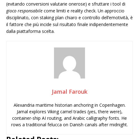
(evitando conversioni valutarie onerose) e sfruttare i tool di
gioco responsabile
come limiti e reality check. Un approccio
disciplinato, con staking plan chiaro e controllo dell’emotività, è
il fattore che più incide sul risultato finale indipendentemente
dalla piattaforma scelta.
Jamal Farouk
Alexandria maritime historian anchoring in Copenhagen.
Jamal explores Viking camel trades (yes, there were),
container-ship AI routing, and Arabic calligraphy fonts. He
rows a traditional felucca on Danish canals after midnight.