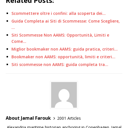
Related Posts:
Scommettere oltre i confini: alla scoperta dei…
Guida Completa ai Siti di Scommesse: Come Scegliere,
…
Siti Scommesse Non AAMS: Opportunità, Limiti e
Come…
Miglior bookmaker non AAMS: guida pratica, criteri…
Bookmaker non AAMS: opportunità, limiti e criteri…
Siti scommesse non AAMS: guida completa tra…
About Jamal Farouk
2001 Articles
Alexandria maritime historian anchoring in Copenhagen. Jamal