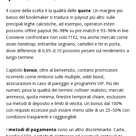
Il cuore della scelta è la qualità delle
quote
. Un margine più
basso del bookmaker si traduce in payout più alto: sulle
principali leghe calcistiche, ad esempio, operatori esteri
possono offrire payout 96–98% su pre-match e 93–96% in live.
Conviene confrontare non solo l’1X2, ma anche mercati come
asian handicap
, entrambe segnano, cartellini e tiri in porta,
dove differenze di 0,05–0,10 possono pesare sul rendimento a
lungo termine.
Capitolo
bonus
: oltre al benvenuto, contano promozioni
ricorrenti come rimborsi sulle multiple,
odds boost
,
assicurazioni in caso di pareggio e programmi VIP. Più dei
numeri, pesa la qualità dei termini:
rollover
realistici, mercati
ammessi, quota minima, finestre temporali chiare, esclusioni
sui metodi di deposito e limiti di vincita. Un bonus dal 100%
con requisiti eccessivi può essere meno utile di un 25–50% con
condizioni trasparenti e raggiungibili.
I
metodi di pagamento
sono un altro discriminante. Carte,