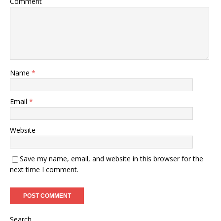
Comment
Name
*
Email
*
Website
Save my name, email, and website in this browser for the
next time I comment.
Search