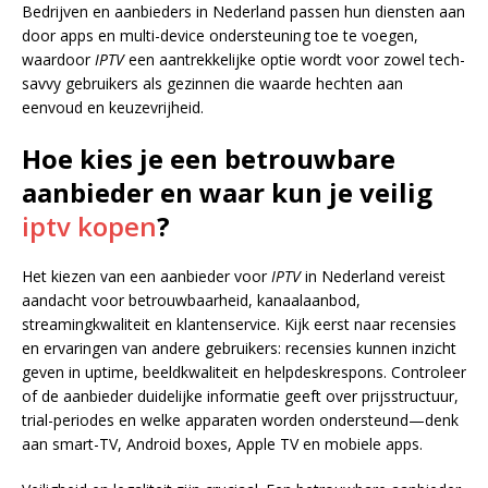
Bedrijven en aanbieders in Nederland passen hun diensten aan
door apps en multi-device ondersteuning toe te voegen,
waardoor
IPTV
een aantrekkelijke optie wordt voor zowel tech-
savvy gebruikers als gezinnen die waarde hechten aan
eenvoud en keuzevrijheid.
Hoe kies je een betrouwbare
aanbieder en waar kun je veilig
iptv kopen
?
Het kiezen van een aanbieder voor
IPTV
in Nederland vereist
aandacht voor betrouwbaarheid, kanaalaanbod,
streamingkwaliteit en klantenservice. Kijk eerst naar recensies
en ervaringen van andere gebruikers: recensies kunnen inzicht
geven in uptime, beeldkwaliteit en helpdeskrespons. Controleer
of de aanbieder duidelijke informatie geeft over prijsstructuur,
trial-periodes en welke apparaten worden ondersteund—denk
aan smart-TV, Android boxes, Apple TV en mobiele apps.