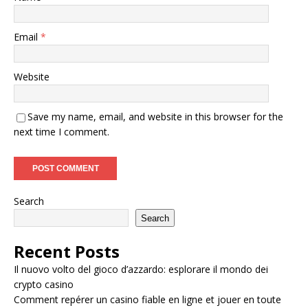
Email
*
Website
Save my name, email, and website in this browser for the
next time I comment.
Search
Search
Recent Posts
Il nuovo volto del gioco d’azzardo: esplorare il mondo dei
crypto casino
Comment repérer un casino fiable en ligne et jouer en toute