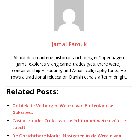
Jamal Farouk
Alexandria maritime historian anchoring in Copenhagen.
Jamal explores Viking camel trades (yes, there were),
container-ship AI routing, and Arabic calligraphy fonts. He
rows a traditional felucca on Danish canals after midnight.
Related Posts:
Ontdek de Verborgen Wereld van Buitenlandse
Goksites…
Casino zonder Cruks: wat je écht moet weten vóór je
speelt
De Onzichtbare Markt: Navigeren in de Wereld van…