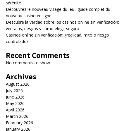
sérénité
Découvrez le nouveau visage du jeu : guide complet du
nouveau casino en ligne
Descubre la verdad sobre los casinos online sin verificación:
ventajas, riesgos y cómo elegir seguro
Casinos online sin verificación: ¿realidad, mito o riesgo
controlado?
Recent Comments
No comments to show.
Archives
August 2026
July 2026
June 2026
May 2026
April 2026
March 2026
February 2026
January 2026