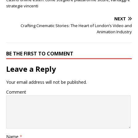
strategie vincenti
NEXT
Crafting Cinematic Stories: The Heart of London’s Video and
Animation Industry
BE THE FIRST TO COMMENT
Leave a Reply
Your email address will not be published.
Comment
Name
*