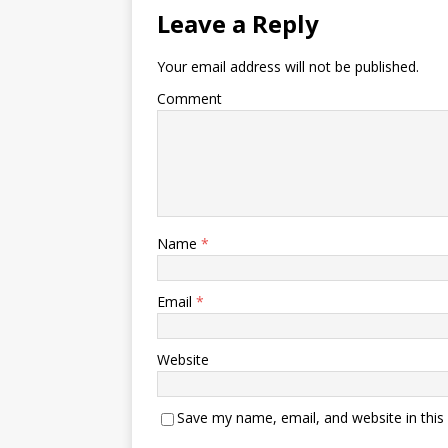
Leave a Reply
Your email address will not be published.
Comment
Name
*
Email
*
Website
Save my name, email, and website in this