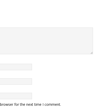
 browser for the next time I comment.