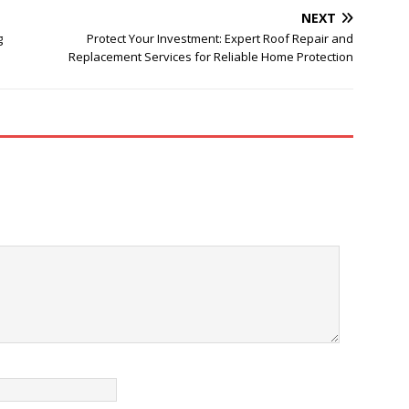
NEXT
g
Protect Your Investment: Expert Roof Repair and
Replacement Services for Reliable Home Protection