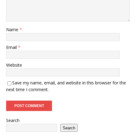
Name
*
Email
*
Website
Save my name, email, and website in this browser for the
next time I comment.
Search
Search