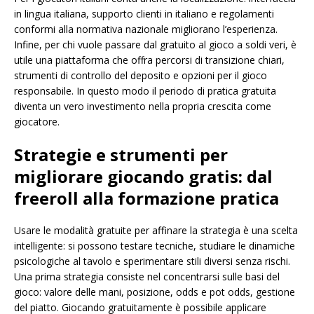
in lingua italiana, supporto clienti in italiano e regolamenti
conformi alla normativa nazionale migliorano l’esperienza.
Infine, per chi vuole passare dal gratuito al gioco a soldi veri, è
utile una piattaforma che offra percorsi di transizione chiari,
strumenti di controllo del deposito e opzioni per il gioco
responsabile. In questo modo il periodo di pratica gratuita
diventa un vero investimento nella propria crescita come
giocatore.
Strategie e strumenti per
migliorare giocando gratis: dal
freeroll alla formazione pratica
Usare le modalità gratuite per affinare la strategia è una scelta
intelligente: si possono testare tecniche, studiare le dinamiche
psicologiche al tavolo e sperimentare stili diversi senza rischi.
Una prima strategia consiste nel concentrarsi sulle basi del
gioco: valore delle mani, posizione, odds e pot odds, gestione
del piatto. Giocando gratuitamente è possibile applicare