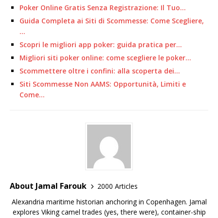
Poker Online Gratis Senza Registrazione: Il Tuo…
Guida Completa ai Siti di Scommesse: Come Scegliere,
…
Scopri le migliori app poker: guida pratica per…
Migliori siti poker online: come scegliere le poker…
Scommettere oltre i confini: alla scoperta dei…
Siti Scommesse Non AAMS: Opportunità, Limiti e
Come…
About Jamal Farouk
2000 Articles
Alexandria maritime historian anchoring in Copenhagen. Jamal
explores Viking camel trades (yes, there were), container-ship