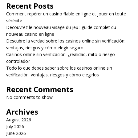
Recent Posts
Comment repérer un casino fiable en ligne et jouer en toute
sérénité
Découvrez le nouveau visage du jeu : guide complet du
nouveau casino en ligne
Descubre la verdad sobre los casinos online sin verificación:
ventajas, riesgos y cómo elegir seguro
Casinos online sin verificación: ¿realidad, mito o riesgo
controlado?
Todo lo que debes saber sobre los casinos online sin
verificación: ventajas, riesgos y cómo elegirlos
Recent Comments
No comments to show.
Archives
August 2026
July 2026
June 2026