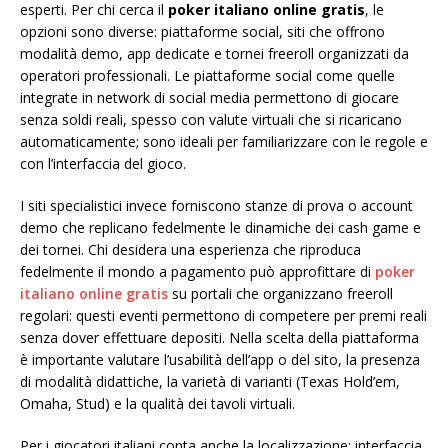
esperti. Per chi cerca il
poker italiano online gratis
, le
opzioni sono diverse: piattaforme social, siti che offrono
modalità demo, app dedicate e tornei freeroll organizzati da
operatori professionali. Le piattaforme social come quelle
integrate in network di social media permettono di giocare
senza soldi reali, spesso con valute virtuali che si ricaricano
automaticamente; sono ideali per familiarizzare con le regole e
con l’interfaccia del gioco.
I siti specialistici invece forniscono stanze di prova o account
demo che replicano fedelmente le dinamiche dei cash game e
dei tornei. Chi desidera una esperienza che riproduca
fedelmente il mondo a pagamento può approfittare di
poker
italiano online gratis
su portali che organizzano freeroll
regolari: questi eventi permettono di competere per premi reali
senza dover effettuare depositi. Nella scelta della piattaforma
è importante valutare l’usabilità dell’app o del sito, la presenza
di modalità didattiche, la varietà di varianti (Texas Hold’em,
Omaha, Stud) e la qualità dei tavoli virtuali.
Per i giocatori italiani conta anche la localizzazione: interfaccia