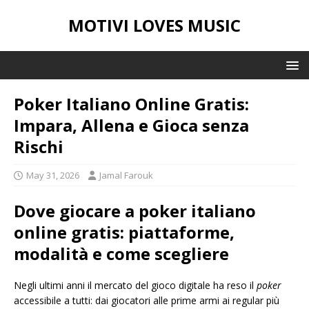
MOTIVI LOVES MUSIC
Poker Italiano Online Gratis:
Impara, Allena e Gioca senza
Rischi
May 31, 2026
Jamal Farouk
Dove giocare a poker italiano
online gratis: piattaforme,
modalità e come scegliere
Negli ultimi anni il mercato del gioco digitale ha reso il
poker
accessibile a tutti: dai giocatori alle prime armi ai regular più