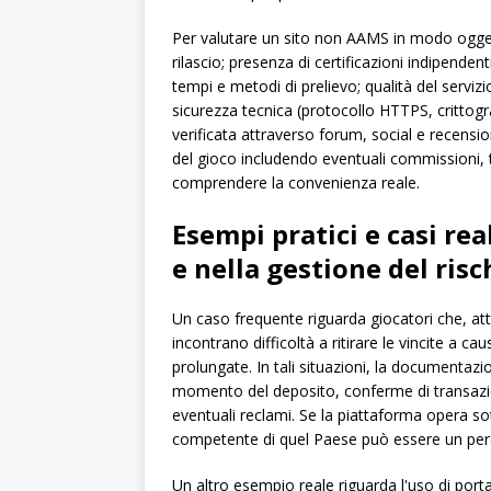
Per valutare un sito non AAMS in modo oggettiv
rilascio; presenza di certificazioni indipende
tempi e metodi di prelievo; qualità del servizio 
sicurezza tecnica (protocollo HTTPS, crittogra
verificata attraverso forum, social e recensioni
del gioco includendo eventuali commissioni, 
comprendere la convenienza reale.
Esempi pratici e casi rea
e nella gestione del risc
Un caso frequente riguarda giocatori che, at
incontrano difficoltà a ritirare le vincite a cau
prolungate. In tali situazioni, la documentazi
momento del deposito, conferme di transazion
eventuali reclami. Se la piattaforma opera sott
competente di quel Paese può essere un perc
Un altro esempio reale riguarda l'uso di portal