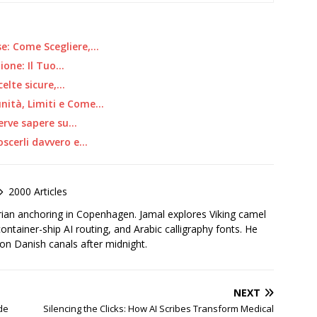
e: Come Scegliere,…
ione: Il Tuo…
elte sicure,…
nità, Limiti e Come…
serve sapere su…
oscerli davvero e…
2000 Articles
rian anchoring in Copenhagen. Jamal explores Viking camel
container-ship AI routing, and Arabic calligraphy fonts. He
 on Danish canals after midnight.
NEXT
de
Silencing the Clicks: How AI Scribes Transform Medical