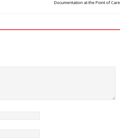
Documentation at the Point of Care