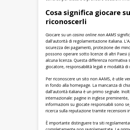
Cosa significa giocare 
riconoscerli
Giocare su un
casino online non AAMS
signifi
dall'autorità di regolamentazione italiana. L
sicurezza dei pagamenti, protezione dei mino
possono operare sotto licenze di altri Paesi (
alcuna licenza. Questa differenza normativa si ri
giocatore, responsabilità legali e modalità di 
Per riconoscere un sito non AAMS, è utile verifi
in fondo alla homepage. La mancanza di chiar
dall'autorità italiana è un primo segnale. Inol
internazionale: pagine in inglese preminente,
informazioni su giocate responsabili sono s
ricerca sulla reputazione tramite recensioni i
È importante distinguere tra siti regolamentat
completamente non regolamentate. Le prime p