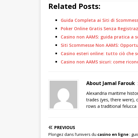
Related Posts:
Guida Completa ai Siti di Scommess
Poker Online Gratis Senza Registraz
Casino non AAMS: guida pratica a sc
Siti Scommesse Non AAMS: Opportu
Casino esteri online: tutto ciò che 
Casino non AAMS sicuri: come ricon
About Jamal Farouk
Alexandria maritime histo
trades (yes, there were), 
rows a traditional felucca
PREVIOUS
Plongez dans l’univers du
casino en ligne
: gui