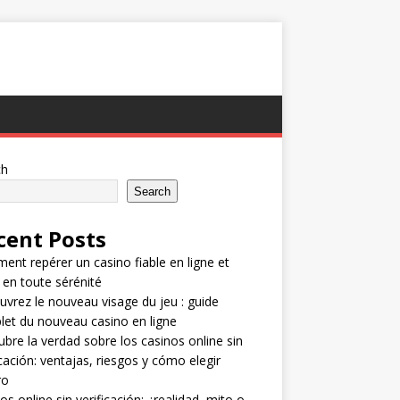
ch
Search
cent Posts
nt repérer un casino fiable en ligne et
 en toute sérénité
vrez le nouveau visage du jeu : guide
et du nouveau casino en ligne
bre la verdad sobre los casinos online sin
icación: ventajas, riesgos y cómo elegir
ro
os online sin verificación: ¿realidad, mito o