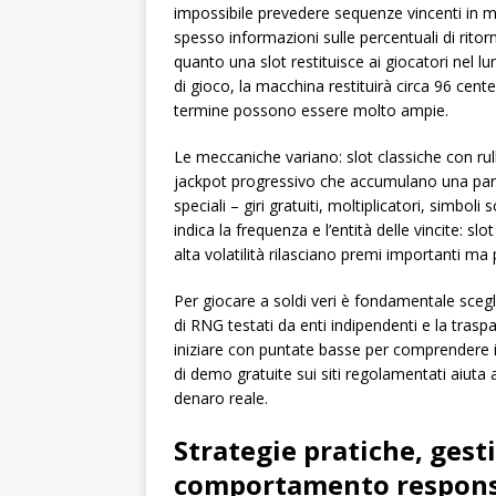
impossibile prevedere sequenze vincenti in 
spesso informazioni sulle percentuali di rito
quanto una slot restituisce ai giocatori nel 
di gioco, la macchina restituirà circa 96 cen
termine possono essere molto ampie.
Le meccaniche variano: slot classiche con rul
jackpot progressivo che accumulano una par
speciali – giri gratuiti, moltiplicatori, simboli 
indica la frequenza e l’entità delle vincite: sl
alta volatilità rilasciano premi importanti ma
Per giocare a soldi veri è fondamentale scegli
di RNG testati da enti indipendenti e la traspa
iniziare con puntate basse per comprendere il r
di demo gratuite sui siti regolamentati aiuta 
denaro reale.
Strategie pratiche, gest
comportamento respons