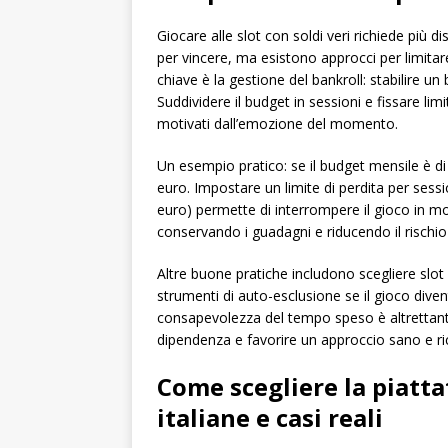
Giocare alle slot con soldi veri richiede più di
per vincere, ma esistono approcci per limitar
chiave è la gestione del bankroll: stabilire u
Suddividere il budget in sessioni e fissare limit
motivati dall’emozione del momento.
Un esempio pratico: se il budget mensile è di
euro. Impostare un limite di perdita per sessi
euro) permette di interrompere il gioco in m
conservando i guadagni e riducendo il rischio 
Altre buone pratiche includono scegliere slot 
strumenti di auto-esclusione se il gioco dive
consapevolezza del tempo speso è altrettant
dipendenza e favorire un approccio sano e ric
Come scegliere la piatt
italiane e casi reali