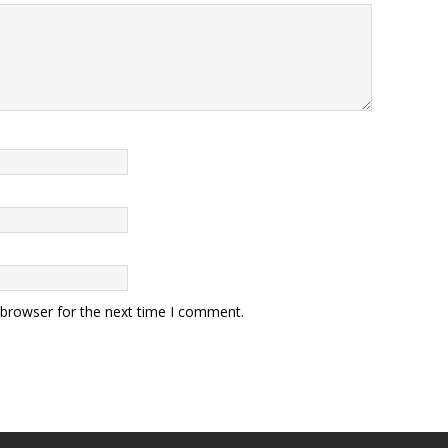
 browser for the next time I comment.