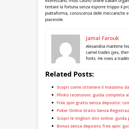
interessanti: molti casinò online italiani organi
tentare la fortuna senza esporre troppo il pr
piattaforma, conoscenza delle meccaniche e di
piacevole.
Jamal Farouk
Alexandria maritime hi
camel trades (yes, ther
fonts. He rows a tradit
Related Posts:
Scopri come ottenere il massimo d
Plinko recensioni: guida completa a
Free spin gratis senza deposito: c
Poker Online Gratis Senza Registraz
Scopri le migliori slot online: guida
Bonus senza deposito free spin: g