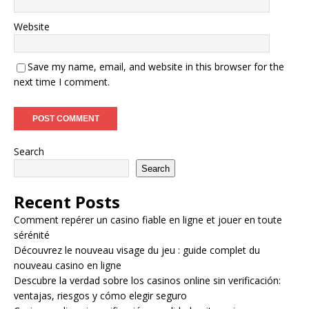
Website
Save my name, email, and website in this browser for the
next time I comment.
Search
Search
Recent Posts
Comment repérer un casino fiable en ligne et jouer en toute
sérénité
Découvrez le nouveau visage du jeu : guide complet du
nouveau casino en ligne
Descubre la verdad sobre los casinos online sin verificación:
ventajas, riesgos y cómo elegir seguro