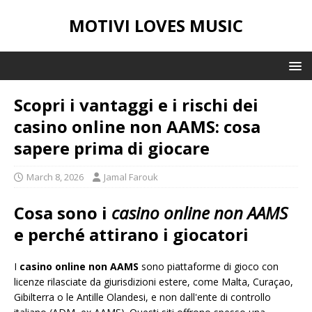
MOTIVI LOVES MUSIC
Scopri i vantaggi e i rischi dei
casino online non AAMS: cosa
sapere prima di giocare
March 8, 2026
Jamal Farouk
Cosa sono i
casino online non AAMS
e perché attirano i giocatori
I
casino online non AAMS
sono piattaforme di gioco con
licenze rilasciate da giurisdizioni estere, come Malta, Curaçao,
Gibilterra o le Antille Olandesi, e non dall'ente di controllo