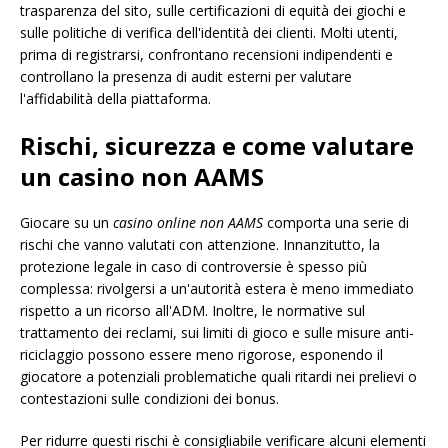
trasparenza del sito, sulle certificazioni di equità dei giochi e
sulle politiche di verifica dell'identità dei clienti. Molti utenti,
prima di registrarsi, confrontano recensioni indipendenti e
controllano la presenza di audit esterni per valutare
l'affidabilità della piattaforma.
Rischi, sicurezza e come valutare
un casino non AAMS
Giocare su un
casino online non AAMS
comporta una serie di
rischi che vanno valutati con attenzione. Innanzitutto, la
protezione legale in caso di controversie è spesso più
complessa: rivolgersi a un'autorità estera è meno immediato
rispetto a un ricorso all'ADM. Inoltre, le normative sul
trattamento dei reclami, sui limiti di gioco e sulle misure anti-
riciclaggio possono essere meno rigorose, esponendo il
giocatore a potenziali problematiche quali ritardi nei prelievi o
contestazioni sulle condizioni dei bonus.
Per ridurre questi rischi è consigliabile verificare alcuni elementi