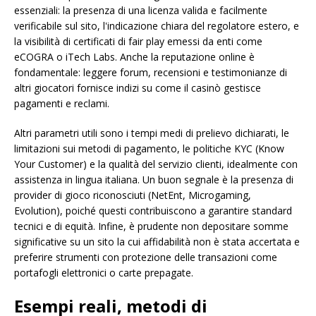
essenziali: la presenza di una licenza valida e facilmente
verificabile sul sito, l'indicazione chiara del regolatore estero, e
la visibilità di certificati di fair play emessi da enti come
eCOGRA o iTech Labs. Anche la reputazione online è
fondamentale: leggere forum, recensioni e testimonianze di
altri giocatori fornisce indizi su come il casinò gestisce
pagamenti e reclami.
Altri parametri utili sono i tempi medi di prelievo dichiarati, le
limitazioni sui metodi di pagamento, le politiche KYC (Know
Your Customer) e la qualità del servizio clienti, idealmente con
assistenza in lingua italiana. Un buon segnale è la presenza di
provider di gioco riconosciuti (NetEnt, Microgaming,
Evolution), poiché questi contribuiscono a garantire standard
tecnici e di equità. Infine, è prudente non depositare somme
significative su un sito la cui affidabilità non è stata accertata e
preferire strumenti con protezione delle transazioni come
portafogli elettronici o carte prepagate.
Esempi reali, metodi di