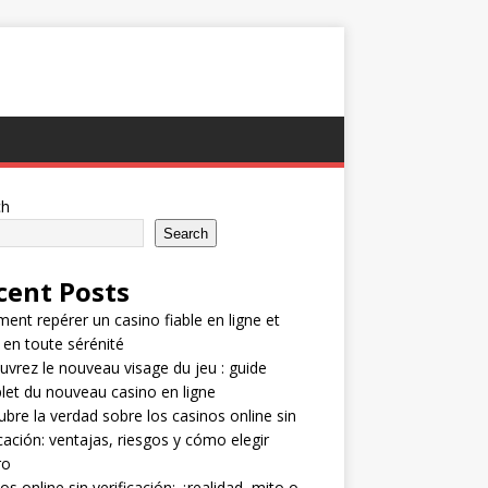
ch
Search
cent Posts
nt repérer un casino fiable en ligne et
 en toute sérénité
vrez le nouveau visage du jeu : guide
et du nouveau casino en ligne
bre la verdad sobre los casinos online sin
icación: ventajas, riesgos y cómo elegir
ro
os online sin verificación: ¿realidad, mito o