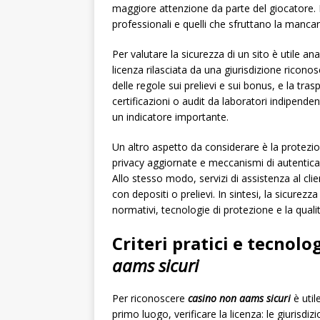
maggiore attenzione da parte del giocatore. 
professionali e quelli che sfruttano la manca
Per valutare la sicurezza di un sito è utile an
licenza rilasciata da una giurisdizione riconosc
delle regole sui prelievi e sui bonus, e la tra
certificazioni o audit da laboratori indipende
un indicatore importante.
Un altro aspetto da considerare è la protezione
privacy aggiornate e meccanismi di autentica
Allo stesso modo, servizi di assistenza al clie
con depositi o prelievi. In sintesi, la sicur
normativi, tecnologie di protezione e la qualit
Criteri pratici e tecnol
aams sicuri
Per riconoscere
casino non aams sicuri
è util
primo luogo, verificare la licenza: le giurisd