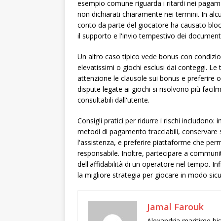
esempio comune riguarda i ritardi nei pagamen
non dichiarati chiaramente nei termini. In alc
conto da parte del giocatore ha causato blo
il supporto e l'invio tempestivo dei documenti
Un altro caso tipico vede bonus con condizio
elevatissimi o giochi esclusi dai conteggi. 
attenzione le clausole sui bonus e preferire o
dispute legate ai giochi si risolvono più facil
consultabili dall'utente.
Consigli pratici per ridurre i rischi includono: 
metodi di pagamento tracciabili, conservare 
l'assistenza, e preferire piattaforme che per
responsabile. Inoltre, partecipare a communit
dell'affidabilità di un operatore nel tempo. 
la migliore strategia per giocare in modo si
Jamal Farouk
Alexandria maritime hi