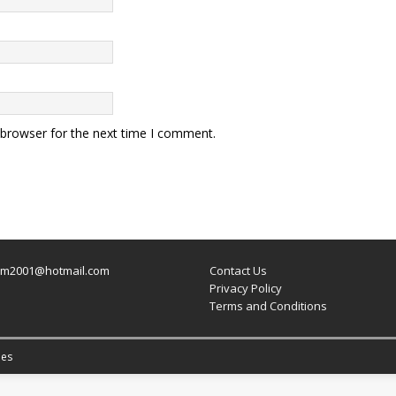
 browser for the next time I comment.
um2001@hotmail.com
Contact Us
Privacy Policy
Terms and Conditions
es