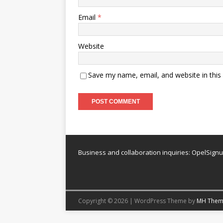
Email
*
Website
Save my name, email, and website in this
Business and collaboration inquiries:
OpelSign
Copyright © 2026 | WordPress Theme by
MH Them