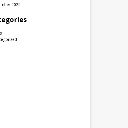
ember 2025
tegories
s
tegorized