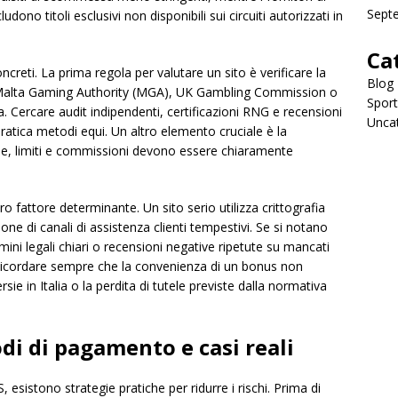
Sept
dono titoli esclusivi non disponibili sui circuiti autorizzati in
Ca
oncreti. La prima regola per valutare un sito è verificare la
Blog
 Malta Gaming Authority (MGA), UK Gambling Commission o
Sport
a. Cercare audit indipendenti, certificazioni RNG e recensioni
Unca
 pratica metodi equi. Un altro elemento cruciale è la
iche, limiti e commissioni devono essere chiaramente
ro fattore determinante. Un sito serio utilizza crittografia
ne di canali di assistenza clienti tempestivi. Se si notano
ini legali chiari o recensioni negative ripetute su mancati
. Ricordare sempre che la convenienza di un bonus non
sie in Italia o la perdita di tutele previste dalla normativa
di di pagamento e casi reali
 esistono strategie pratiche per ridurre i rischi. Prima di