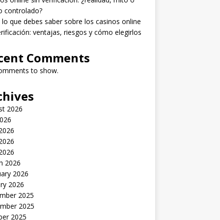
o controlado?
lo que debes saber sobre los casinos online
erificación: ventajas, riesgos y cómo elegirlos
cent Comments
omments to show.
chives
st 2026
2026
 2026
2026
 2026
h 2026
uary 2026
ry 2026
mber 2025
mber 2025
ber 2025