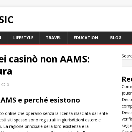
SIC
H
LIFESTYLE
TRAVEL
EDUCATION
BLOG
dei casinò non AAMS:
Sear
ura
Re
0
Comme
jouer
AAMS e perché esistono
Décou
compl
Descu
o online che operano senza la licenza rilasciata dall'ente
verif
ti siti spesso sono registrati in giurisdizioni estere e
segu
i. La ragione principale della loro esistenza è la
Casin