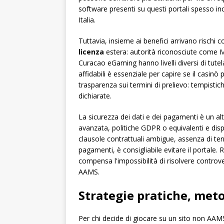
software presenti su questi portali spesso inclu
Italia.
Tuttavia, insieme ai benefici arrivano rischi c
licenza
estera: autorità riconosciute come
Curacao eGaming hanno livelli diversi di tutel
affidabili è essenziale per capire se il casinò
trasparenza sui termini di prelievo: tempist
dichiarate.
La sicurezza dei dati e dei pagamenti è un alt
avanzata, politiche GDPR o equivalenti e dispo
clausole contrattuali ambigue, assenza di term
pagamenti, è consigliabile evitare il portale
compensa l'impossibilità di risolvere controver
AAMS.
Strategie pratiche, meto
Per chi decide di giocare su un sito non AAMS,