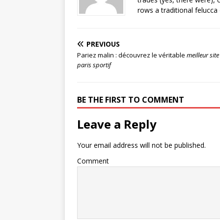
rows a traditional felucca
PREVIOUS
Pariez malin : découvrez le véritable
meilleur site
paris sportif
BE THE FIRST TO COMMENT
Leave a Reply
Your email address will not be published.
Comment