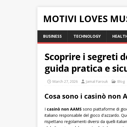
MOTIVI LOVES MU
BUSINESS
TECHNOLOGY
HEALT
Scoprire i segreti 
guida pratica e sic
March 27, 2026
Jamal Farouk
Blog
Cosa sono i casinò non 
I
casinò non AAMS
sono piattaforme di gioc
italiano responsabile del gioco d'azzardo. Ques
rispettano regolamenti diversi da quelli italian