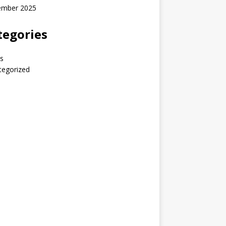
ember 2025
tegories
s
tegorized