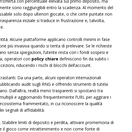
un’offerta con percentuale elevata sul primo deposito, ma
ilmente sono raggiungibili entro la scadenza. Al momento del
assabile solo dopo ulteriori giocate, o che certe puntate non
sparenza iniziale si traduce in frustrazione e, talvolta,
te.
dentità. Alcune piattaforme applicano controlli minimi in fase
e più invasiva quando si tenta di prelevare. Se le richieste
ano senza spiegazioni, l’utente resta con i fondi sospesi e
rsa, operatori con
policy chiare
definiscono fin da subito i
ezioni, riducendo i rischi di blocchi dell’account.
rastanti. Da una parte, alcuni operatori internazionali
ubblicando audit sugli RNG e offrendo strumenti di tutela
piano. Dall’altra, realtà meno trasparenti si spostano tra
 multipli e aggiornando frequentemente l’URL per aggirare i
 un ecosistema frammentato, in cui riconoscere la qualità
 segnali di affidabilità.
Stabilire limiti di deposito e perdita, attivare promemoria di
tare il gioco come intrattenimento e non come fonte di