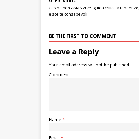
PREVIOUS
Casino non AAMS 2025: guida critica a tendenze, 
e scelte consapevoli
BE THE FIRST TO COMMENT
Leave a Reply
Your email address will not be published.
Comment
Name
*
Email
*