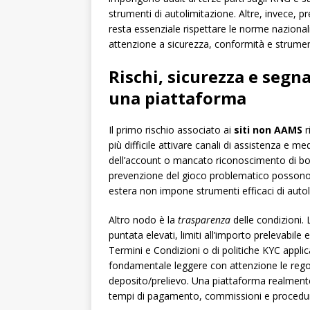
strumenti di autolimitazione. Altre, invece, pr
resta essenziale rispettare le norme nazionali
attenzione a sicurezza, conformità e strumen
Rischi, sicurezza e segnal
una piattaforma
Il primo rischio associato ai
siti non AAMS
r
più difficile attivare canali di assistenza e 
dell’account o mancato riconoscimento di bon
prevenzione del gioco problematico possono r
estera non impone strumenti efficaci di autoli
Altro nodo è la
trasparenza
delle condizioni.
puntata elevati, limiti all’importo prelevabil
Termini e Condizioni o di politiche KYC applic
fondamentale leggere con attenzione le regole 
deposito/prelievo. Una piattaforma realmente 
tempi di pagamento, commissioni e procedure