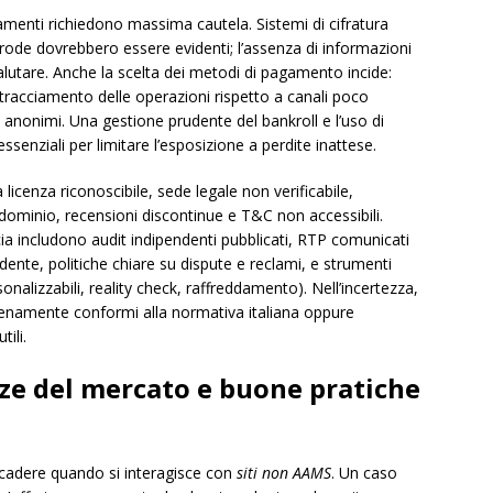
amenti richiedono massima cautela. Sistemi di cifratura
ntifrode dovrebbero essere evidenti; l’assenza di informazioni
alutare. Anche la scelta dei metodi di pagamento incide:
 tracciamento delle operazioni rispetto a canali poco
 anonimi. Una gestione prudente del bankroll e l’uso di
ssenziali per limitare l’esposizione a perdite inattese.
 licenza riconoscibile, sede legale non verificabile,
i dominio, recensioni discontinue e T&C non accessibili.
ia includono audit indipendenti pubblicati, RTP comunicati
ente, politiche chiare su dispute e reclami, e strumenti
sonalizzabili, reality check, raffreddamento). Nell’incertezza,
pienamente conformi alla normativa italiana oppure
ili.
ze del mercato e buone pratiche
ccadere quando si interagisce con
siti non AAMS
. Un caso