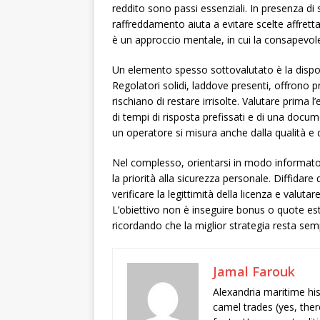
reddito sono passi essenziali. In presenza di 
raffreddamento aiuta a evitare scelte affretta
è un approccio mentale, in cui la consapevole
Un elemento spesso sottovalutato è la disponib
Regolatori solidi, laddove presenti, offrono p
rischiano di restare irrisolte. Valutare prima l
di tempi di risposta prefissati e di una docum
un operatore si misura anche dalla qualità e 
Nel complesso, orientarsi in modo informato
la priorità alla sicurezza personale. Diffidare
verificare la legittimità della licenza e valuta
L’obiettivo non è inseguire bonus o quote es
ricordando che la miglior strategia resta sem
Jamal Farouk
Alexandria maritime hi
camel trades (yes, ther