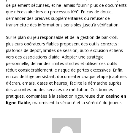
de paiement sécurisés, et ne jamais fournir plus de documents
que nécessaire lors du processus KYC. En cas de doute,
demander des preuves supplémentaires ou refuser de
transmettre des informations sensibles jusqu'à vérification.
Sur le plan du jeu responsable et de la gestion de bankroll,
plusieurs opérateurs fiables proposent des outils concrets :
plafonds de dépôt, limites de session, auto-exclusion et liens
vers des associations d'aide. Adopter une stratégie
personnelle, définir des limites strictes et utiliser ces outils
réduit considérablement le risque de pertes excessives. Enfin,
en cas de litige persistant, documenter chaque étape (captures
d'écran, emails, dates et heures) facilite la démarche auprès
des autorités ou des services de médiation. Ces bonnes
pratiques, combinées à la sélection rigoureuse d'un
casino en
ligne fiable
, maximisent la sécurité et la sérénité du joueur.