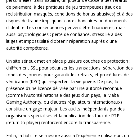
personnelles. Sans fiabilité, un joueur s'expose à des retards
de paiement, à des pratiques de jeu trompeuses (taux de
redistribution masqués, conditions de bonus abusives) et à des
risques de fraude impliquant cartes bancaires ou documents
d'identité. Les conséquences peuvent être financières, mais
aussi psychologiques : perte de confiance, stress lié à des
litiges et impossibilité d'obtenir réparation auprès d'une
autorité compétente.
Un site sérieux met en place plusieurs couches de protection :
chiffrement SSL pour sécuriser les transactions, séparation des
fonds des joueurs pour garantir les retraits, et procédures de
vérification (KYC) qui respectent la vie privée. De plus, la
présence d'une licence délivrée par une autorité reconnue
(comme l'Autorité nationale des jeux d'un pays, la Malta
Gaming Authority, ou d'autres régulateurs internationaux)
constitue un gage majeur. Les audits indépendants par des
organismes spécialisés et la publication des taux de RTP
(return to player) renforcent encore la transparence.
Enfin, la fiabilité se mesure aussi à l'expérience utilisateur : un