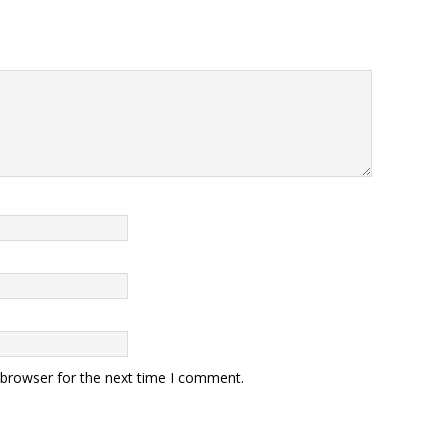
 browser for the next time I comment.