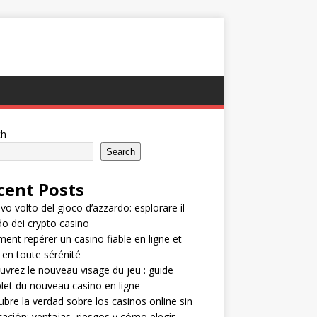
ch
Search
cent Posts
ovo volto del gioco d’azzardo: esplorare il
 dei crypto casino
nt repérer un casino fiable en ligne et
 en toute sérénité
vrez le nouveau visage du jeu : guide
et du nouveau casino en ligne
bre la verdad sobre los casinos online sin
icación: ventajas, riesgos y cómo elegir