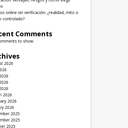
ro
os online sin verificación: ¿realidad, mito o
o controlado?
cent Comments
omments to show.
chives
st 2026
2026
 2026
2026
 2026
h 2026
uary 2026
ry 2026
mber 2025
mber 2025
ber 2025