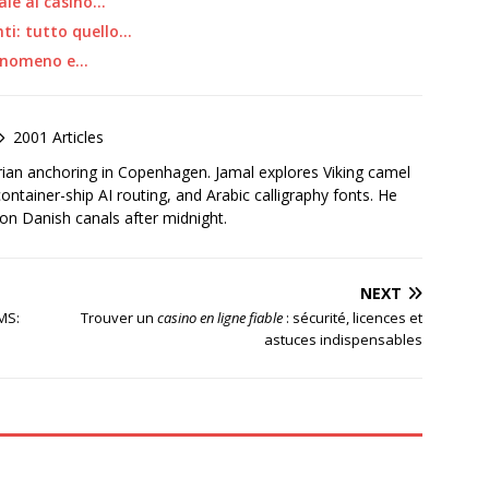
iale ai casino…
ti: tutto quello…
fenomeno e…
2001 Articles
rian anchoring in Copenhagen. Jamal explores Viking camel
container-ship AI routing, and Arabic calligraphy fonts. He
 on Danish canals after midnight.
NEXT
AMS:
Trouver un
casino en ligne fiable
: sécurité, licences et
astuces indispensables