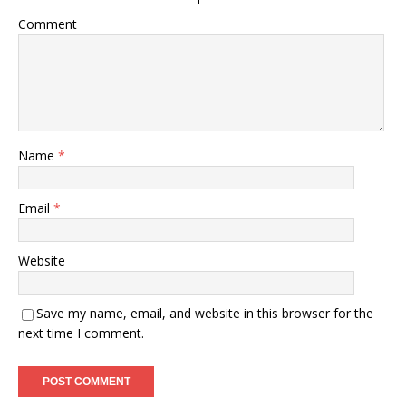
Comment
Name
*
Email
*
Website
Save my name, email, and website in this browser for the
next time I comment.