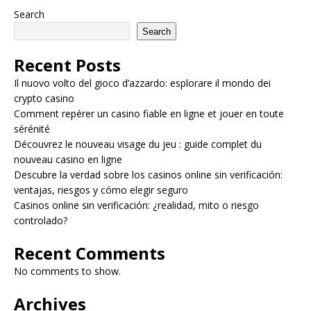
Search
Search
Recent Posts
Il nuovo volto del gioco d’azzardo: esplorare il mondo dei
crypto casino
Comment repérer un casino fiable en ligne et jouer en toute
sérénité
Découvrez le nouveau visage du jeu : guide complet du
nouveau casino en ligne
Descubre la verdad sobre los casinos online sin verificación:
ventajas, riesgos y cómo elegir seguro
Casinos online sin verificación: ¿realidad, mito o riesgo
controlado?
Recent Comments
No comments to show.
Archives