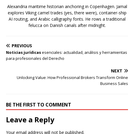
Alexandria maritime historian anchoring in Copenhagen. Jamal
explores Viking camel trades (yes, there were), container-ship
AI routing, and Arabic calligraphy fonts. He rows a traditional
felucca on Danish canals after midnight.
PREVIOUS
Noticias jurídicas
esenciales: actualidad, análisis y herramientas
para profesionales del Derecho
NEXT
Unlocking Value: How Professional Brokers Transform Online
Business Sales
BE THE FIRST TO COMMENT
Leave a Reply
Your email address will not be published.