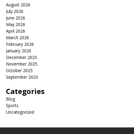
August 2026
July 2026
June 2026
May 2026
April 2026
March 2026
February 2026
January 2026
December 2025
November 2025
October 2025
September 2025
Categories
Blog
Sports
Uncategorized