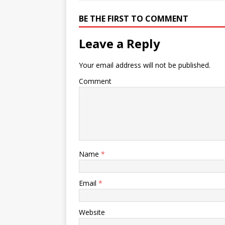
BE THE FIRST TO COMMENT
Leave a Reply
Your email address will not be published.
Comment
Name
*
Email
*
Website