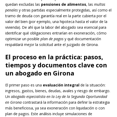
quedan excluidas las
pensiones de alimentos
, las
multas
penales
y otras partidas especialmente protegidas, así como el
tramo de deuda con garantía real en la parte cubierta por el
valor del bien (por ejemplo, una hipoteca hasta el valor de la
vivienda). De ahí que la labor del abogado sea esencial para
identificar qué obligaciones entrarían en exoneración, cómo
optimizar un posible
plan de pagos
y qué documentación
respaldará mejor la solicitud ante el juzgado de Girona.
El proceso en la práctica: pasos,
tiempos y documentos clave con
un abogado en Girona
El primer paso es una
evaluación integral
de la situación:
ingresos, gastos, bienes, deudas, avales y riesgo de embargo.
Un
abogado especialista en la Ley de la Segunda Oportunidad
en Girona
contrastará la información para definir la estrategia
más beneficiosa, ya sea exoneración con liquidación o con
plan de pagos. Este análisis incluye simulaciones de