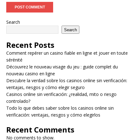
Search
Search
Recent Posts
Comment repérer un casino fiable en ligne et jouer en toute
sérénité
Découvrez le nouveau visage du jeu : guide complet du
nouveau casino en ligne
Descubre la verdad sobre los casinos online sin verificación:
ventajas, riesgos y cómo elegir seguro
Casinos online sin verificación: ¿realidad, mito o riesgo
controlado?
Todo lo que debes saber sobre los casinos online sin
verificación: ventajas, riesgos y cómo elegirlos
Recent Comments
No comments to show.