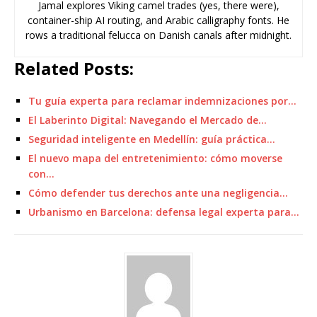
Jamal explores Viking camel trades (yes, there were),
container-ship AI routing, and Arabic calligraphy fonts. He
rows a traditional felucca on Danish canals after midnight.
Related Posts:
Tu guía experta para reclamar indemnizaciones por…
El Laberinto Digital: Navegando el Mercado de…
Seguridad inteligente en Medellín: guía práctica…
El nuevo mapa del entretenimiento: cómo moverse
con…
Cómo defender tus derechos ante una negligencia…
Urbanismo en Barcelona: defensa legal experta para…