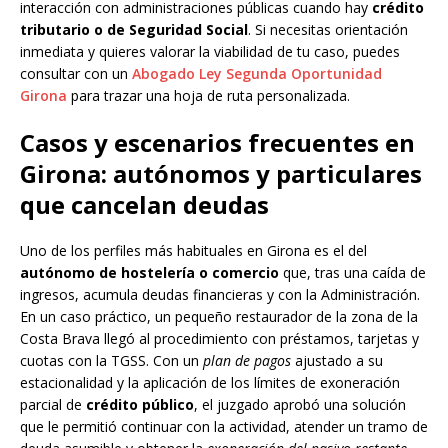
interacción con administraciones públicas cuando hay
crédito
tributario o de Seguridad Social
. Si necesitas orientación
inmediata y quieres valorar la viabilidad de tu caso, puedes
consultar con un
Abogado Ley Segunda Oportunidad
Girona
para trazar una hoja de ruta personalizada.
Casos y escenarios frecuentes en
Girona: autónomos y particulares
que cancelan deudas
Uno de los perfiles más habituales en Girona es el del
autónomo de hostelería o comercio
que, tras una caída de
ingresos, acumula deudas financieras y con la Administración.
En un caso práctico, un pequeño restaurador de la zona de la
Costa Brava llegó al procedimiento con préstamos, tarjetas y
cuotas con la TGSS. Con un
plan de pagos
ajustado a su
estacionalidad y la aplicación de los límites de exoneración
parcial de
crédito público
, el juzgado aprobó una solución
que le permitió continuar con la actividad, atender un tramo de