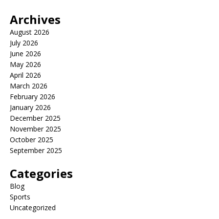
Archives
August 2026
July 2026
June 2026
May 2026
April 2026
March 2026
February 2026
January 2026
December 2025
November 2025
October 2025
September 2025
Categories
Blog
Sports
Uncategorized