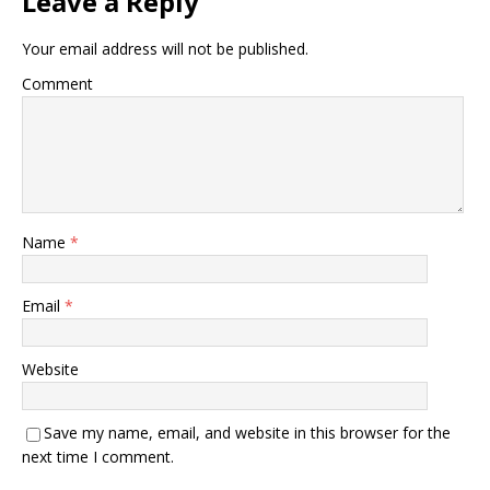
Leave a Reply
Your email address will not be published.
Comment
Name
*
Email
*
Website
Save my name, email, and website in this browser for the
next time I comment.