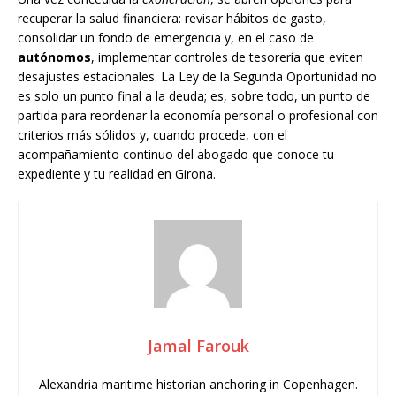
recuperar la salud financiera: revisar hábitos de gasto,
consolidar un fondo de emergencia y, en el caso de
autónomos
, implementar controles de tesorería que eviten
desajustes estacionales. La Ley de la Segunda Oportunidad no
es solo un punto final a la deuda; es, sobre todo, un punto de
partida para reordenar la economía personal o profesional con
criterios más sólidos y, cuando procede, con el
acompañamiento continuo del abogado que conoce tu
expediente y tu realidad en Girona.
Jamal Farouk
Alexandria maritime historian anchoring in Copenhagen.