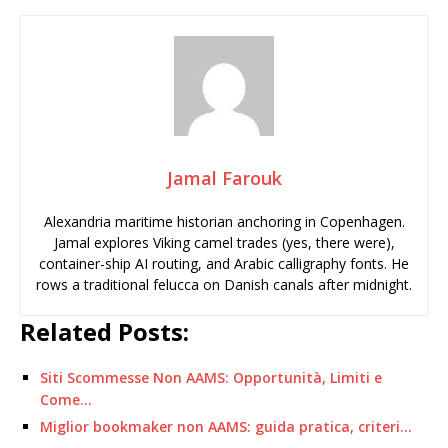
Jamal Farouk
Alexandria maritime historian anchoring in Copenhagen.
Jamal explores Viking camel trades (yes, there were),
container-ship AI routing, and Arabic calligraphy fonts. He
rows a traditional felucca on Danish canals after midnight.
Related Posts:
Siti Scommesse Non AAMS: Opportunità, Limiti e
Come…
Miglior bookmaker non AAMS: guida pratica, criteri…