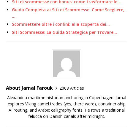
Siti di scommesse con bonus: come trasformare le…
Guida Completa ai Siti di Scommesse: Come Scegliere,
…
Scommettere oltre i confini: alla scoperta dei…
Siti Scommesse: La Guida Strategica per Trovare…
About Jamal Farouk
2008 Articles
Alexandria maritime historian anchoring in Copenhagen. Jamal
explores Viking camel trades (yes, there were), container-ship
AI routing, and Arabic calligraphy fonts. He rows a traditional
felucca on Danish canals after midnight.