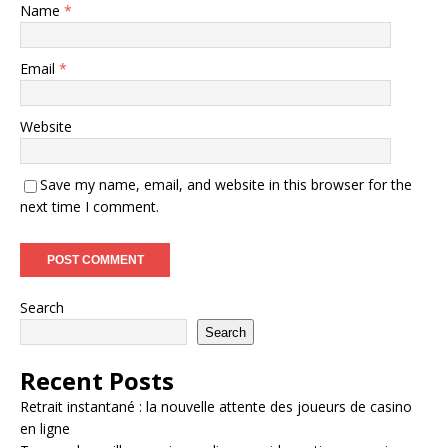
Name
*
Email
*
Website
Save my name, email, and website in this browser for the
next time I comment.
Search
Search
Recent Posts
Retrait instantané : la nouvelle attente des joueurs de casino
en ligne