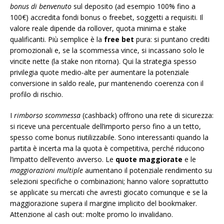
bonus di benvenuto
sul deposito (ad esempio 100% fino a
100€) accredita fondi bonus o freebet, soggetti a requisiti. Il
valore reale dipende da rollover, quota minima e stake
qualificanti. Più semplice è la
free bet
pura: si puntano crediti
promozionali e, se la scommessa vince, si incassano solo le
vincite nette (la stake non ritorna). Qui la strategia spesso
privilegia quote medio-alte per aumentare la potenziale
conversione in saldo reale, pur mantenendo coerenza con il
profilo di rischio.
I
rimborso scommessa
(cashback) offrono una rete di sicurezza:
si riceve una percentuale dell’importo perso fino a un tetto,
spesso come bonus riutilizzabile. Sono interessanti quando la
partita è incerta ma la quota è competitiva, perché riducono
l’impatto dell’evento avverso. Le
quote maggiorate
e le
maggiorazioni multiple
aumentano il potenziale rendimento su
selezioni specifiche o combinazioni; hanno valore soprattutto
se applicate su mercati che avresti giocato comunque e se la
maggiorazione supera il margine implicito del bookmaker.
Attenzione al cash out: molte promo lo invalidano.