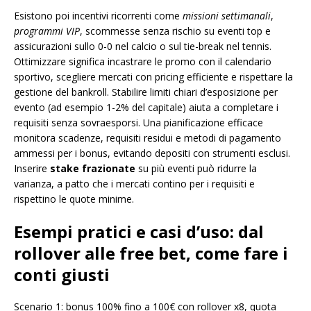
Esistono poi incentivi ricorrenti come
missioni settimanali
,
programmi VIP
, scommesse senza rischio su eventi top e
assicurazioni sullo 0-0 nel calcio o sul tie-break nel tennis.
Ottimizzare significa incastrare le promo con il calendario
sportivo, scegliere mercati con pricing efficiente e rispettare la
gestione del bankroll. Stabilire limiti chiari d’esposizione per
evento (ad esempio 1-2% del capitale) aiuta a completare i
requisiti senza sovraesporsi. Una pianificazione efficace
monitora scadenze, requisiti residui e metodi di pagamento
ammessi per i bonus, evitando depositi con strumenti esclusi.
Inserire
stake frazionate
su più eventi può ridurre la
varianza, a patto che i mercati contino per i requisiti e
rispettino le quote minime.
Esempi pratici e casi d’uso: dal
rollover alle free bet, come fare i
conti giusti
Scenario 1: bonus 100% fino a 100€ con rollover x8, quota