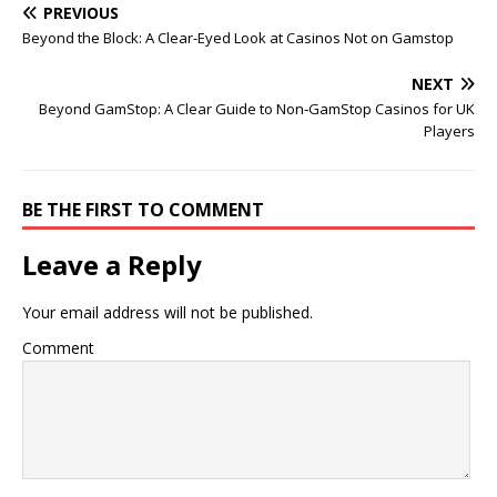
PREVIOUS
Beyond the Block: A Clear-Eyed Look at Casinos Not on Gamstop
NEXT
Beyond GamStop: A Clear Guide to Non‑GamStop Casinos for UK
Players
BE THE FIRST TO COMMENT
Leave a Reply
Your email address will not be published.
Comment