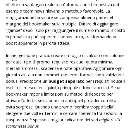
riflette un vantaggio reale o un’informazione tempestiva (ad
esempio team news rilevanti o matchup favorevoli). La
maggiorazione ha valore se compensa almeno parte del
margine del bookmaker sulla multipla. Evitare di aggiungere
“gambe” deboli solo per raggiungere il numero minimo: il costo
in probabilità può superare il bonus extra, trasformando un
boost apparente in perdita attesa.
Infine, gestione pratica: creare un foglio di calcolo con colonne
per data, tipo di promo, requisito residuo, quota minima,
mercati ammessi, scadenza e note operative. Aggiornare ogni
giocata aiuta a non commettere errori formali che invalidano il
bonus. Predisporre un
budget separato
per i requisiti riduce il
rischio di mescolare liquidità principale e fondi vincolati. Se un
bookmaker impone limitazioni su metodi di deposito per
attivare l’offerta, selezionare in anticipo il provider corretto
evita sorprese. Quando una promo “sembra troppo bella”,
rileggere due volte i Termini e cercare coerenza tra sezioni: la
trasparenza è spesso il miglior indicatore dei veri
migliori siti
scommesse bonus
.