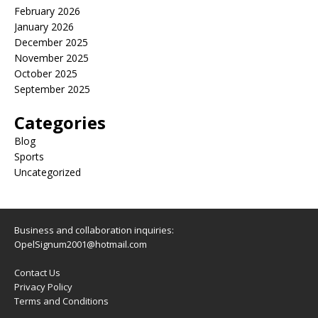
February 2026
January 2026
December 2025
November 2025
October 2025
September 2025
Categories
Blog
Sports
Uncategorized
Business and collaboration inquiries:
OpelSignum2001@hotmail.com
Contact Us
Privacy Policy
Terms and Conditions