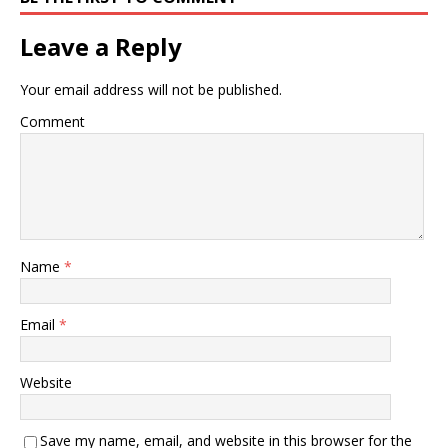
Leave a Reply
Your email address will not be published.
Comment
Name
*
Email
*
Website
Save my name, email, and website in this browser for the