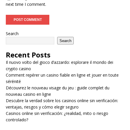
next time I comment.
Search
Search
Recent Posts
Il nuovo volto del gioco d’azzardo: esplorare il mondo dei
crypto casino
Comment repérer un casino fiable en ligne et jouer en toute
sérénité
Découvrez le nouveau visage du jeu : guide complet du
nouveau casino en ligne
Descubre la verdad sobre los casinos online sin verificación:
ventajas, riesgos y cómo elegir seguro
Casinos online sin verificación: ¿realidad, mito o riesgo
controlado?