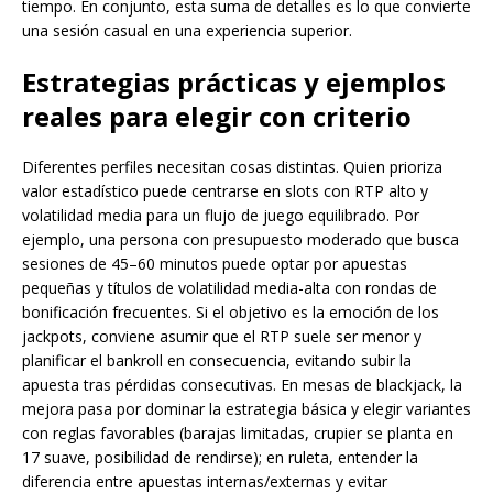
tiempo. En conjunto, esta suma de detalles es lo que convierte
una sesión casual en una experiencia superior.
Estrategias prácticas y ejemplos
reales para elegir con criterio
Diferentes perfiles necesitan cosas distintas. Quien prioriza
valor estadístico puede centrarse en slots con RTP alto y
volatilidad media para un flujo de juego equilibrado. Por
ejemplo, una persona con presupuesto moderado que busca
sesiones de 45–60 minutos puede optar por apuestas
pequeñas y títulos de volatilidad media-alta con rondas de
bonificación frecuentes. Si el objetivo es la emoción de los
jackpots, conviene asumir que el RTP suele ser menor y
planificar el bankroll en consecuencia, evitando subir la
apuesta tras pérdidas consecutivas. En mesas de blackjack, la
mejora pasa por dominar la estrategia básica y elegir variantes
con reglas favorables (barajas limitadas, crupier se planta en
17 suave, posibilidad de rendirse); en ruleta, entender la
diferencia entre apuestas internas/externas y evitar