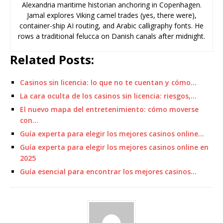
Alexandria maritime historian anchoring in Copenhagen.
Jamal explores Viking camel trades (yes, there were),
container-ship AI routing, and Arabic calligraphy fonts. He
rows a traditional felucca on Danish canals after midnight.
Related Posts:
Casinos sin licencia: lo que no te cuentan y cómo…
La cara oculta de los casinos sin licencia: riesgos,…
El nuevo mapa del entretenimiento: cómo moverse
con…
Guía experta para elegir los mejores casinos online…
Guía experta para elegir los mejores casinos online en
2025
Guía esencial para encontrar los mejores casinos…