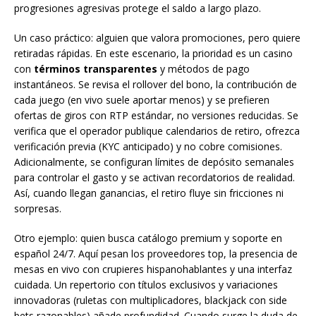
progresiones agresivas protege el saldo a largo plazo.
Un caso práctico: alguien que valora promociones, pero quiere
retiradas rápidas. En este escenario, la prioridad es un casino
con
términos transparentes
y métodos de pago
instantáneos. Se revisa el rollover del bono, la contribución de
cada juego (en vivo suele aportar menos) y se prefieren
ofertas de giros con RTP estándar, no versiones reducidas. Se
verifica que el operador publique calendarios de retiro, ofrezca
verificación previa (KYC anticipado) y no cobre comisiones.
Adicionalmente, se configuran límites de depósito semanales
para controlar el gasto y se activan recordatorios de realidad.
Así, cuando llegan ganancias, el retiro fluye sin fricciones ni
sorpresas.
Otro ejemplo: quien busca catálogo premium y soporte en
español 24/7. Aquí pesan los proveedores top, la presencia de
mesas en vivo con crupieres hispanohablantes y una interfaz
cuidada. Un repertorio con títulos exclusivos y variaciones
innovadoras (ruletas con multiplicadores, blackjack con side
bets razonables) añade profundidad. Cuando surge la duda de