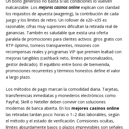
Un bono generoso no basta si las condiciones lo vuelven
inalcanzable. Los
mejores casinos online
explican con claridad
los requisitos de apuesta (wagering), la contribución de cada
juego y los límites de retiro. Un rollover de x20–x35 es
razonable; cifras muy superiores dificultan la retirada real de
ganancias. También es saludable que exista una oferta
paralela de promociones para clientes activos: giros gratis con
RTP óptimo, torneos transparentes, misiones con
recompensas reales y programas VIP que premien lealtad con
mejoras tangibles (cashback neto, límites personalizados,
gestor dedicado). El equilibrio entre bono de bienvenida,
promociones recurrentes y términos honestos define el valor
a largo plazo.
Los métodos de pago marcan la comodidad diaria. Tarjetas,
transferencias inmediatas y monederos electrónicos como
PayPal, Skrill o Neteller deben convivir con soluciones
modernas de banca abierta. En los
mejores casinos online
las retiradas tardan poco: horas o 1–2 días laborables, según
el método y el estado de verificación. Comisiones ocultas,
límites absurdamente bajos o plazos imprevisibles son señales