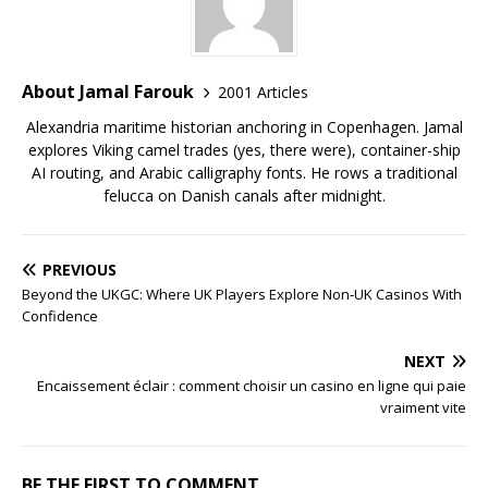
About Jamal Farouk
2001 Articles
Alexandria maritime historian anchoring in Copenhagen. Jamal
explores Viking camel trades (yes, there were), container-ship
AI routing, and Arabic calligraphy fonts. He rows a traditional
felucca on Danish canals after midnight.
PREVIOUS
Beyond the UKGC: Where UK Players Explore Non‑UK Casinos With
Confidence
NEXT
Encaissement éclair : comment choisir un casino en ligne qui paie
vraiment vite
BE THE FIRST TO COMMENT