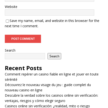
Website
Save my name, email, and website in this browser for the
next time I comment.
Search
Search
Recent Posts
Comment repérer un casino fiable en ligne et jouer en toute
sérénité
Découvrez le nouveau visage du jeu : guide complet du
nouveau casino en ligne
Descubre la verdad sobre los casinos online sin verificación:
ventajas, riesgos y cómo elegir seguro
Casinos online sin verificación: ¿realidad, mito o riesgo