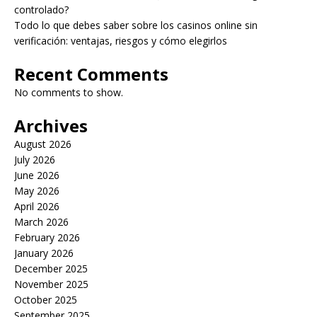
controlado?
Todo lo que debes saber sobre los casinos online sin
verificación: ventajas, riesgos y cómo elegirlos
Recent Comments
No comments to show.
Archives
August 2026
July 2026
June 2026
May 2026
April 2026
March 2026
February 2026
January 2026
December 2025
November 2025
October 2025
September 2025