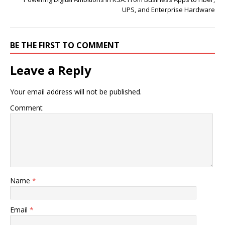
UPS, and Enterprise Hardware
BE THE FIRST TO COMMENT
Leave a Reply
Your email address will not be published.
Comment
Name
*
Email
*